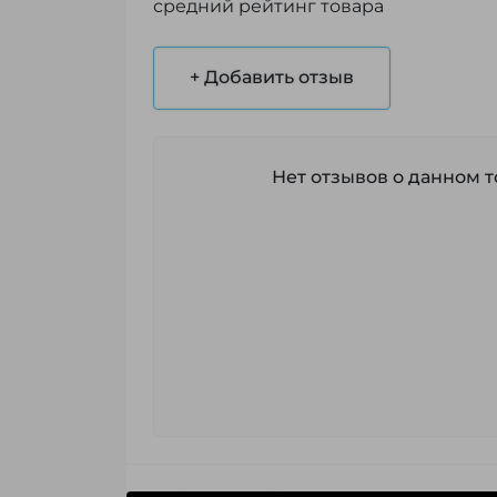
средний рейтинг товара
+ Добавить отзыв
Нет отзывов о данном то