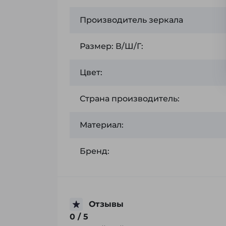
Производитель зеркала
Размер: В/Ш/Г:
Цвет:
Страна производитель:
Материал:
Бренд:
Отзывы
0
/ 5