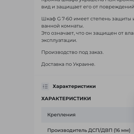
вид и защищает его от повреждений
Шкаф G 7-60 имеет степень защиты и
ванной комнаты.
Это означает, что он защищен от вл
эксплуатации.
Производство под заказ.
Доставка по Украине.
Характеристики
ХАРАКТЕРИСТИКИ
Крепления
Производитель ДСП/ДВП (16 мм)