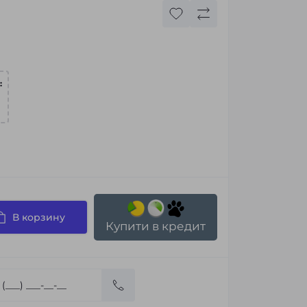
:
В корзину
Купити в кредит