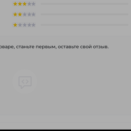
варе, станьте первым, оставьте свой отзыв.