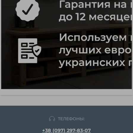
ТЕЛЕФОНЫ:
+38 (097) 297-83-07