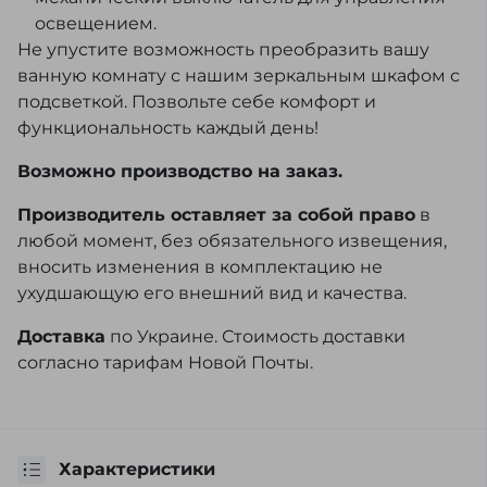
освещением.
Не упустите возможность преобразить вашу
ванную комнату с нашим зеркальным шкафом с
подсветкой. Позвольте себе комфорт и
функциональность каждый день!
Возможно производство на заказ.
Производитель оставляет за собой право
в
любой момент, без обязательного извещения,
вносить изменения в комплектацию не
ухудшающую его внешний вид и качества.
Доставка
по Украине. Стоимость доставки
согласно тарифам Новой Почты.
Характеристики