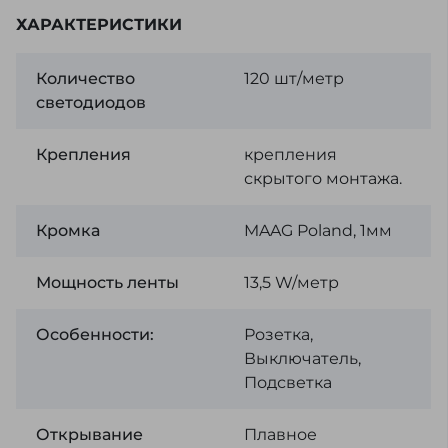
ХАРАКТЕРИСТИКИ
Количество
120 шт/метр
светодиодов
Крепления
крепления
скрытого монтажа.
Кромка
MAAG Poland, 1мм
Мощность ленты
13,5 W/метр
Особенности:
Розетка,
Выключатель,
Подсветка
Открывание
Плавное