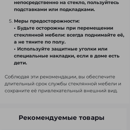
непосредственно на стекло, пользуйтесь
подставками или подкладками.
Меры предосторожности:
• Будьте осторожны при перемещении
стеклянной мебели: всегда поднимайте её,
а не тяните по полу.
• Используйте защитные уголки или
специальные накладки, если в доме есть
дети.
Соблюдая эти рекомендации, вы обеспечите
длительный срок службы стеклянной мебели и
сохраните её привлекательный внешний вид.
Рекомендуемые товары