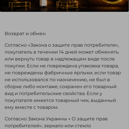
Возврат и обмен
Согласно «Закона о защите прав потребителя»,
покупатель в течении 14 дней может обменять
или вернуть товар в надлежащем виде после
покупки. Если не повреждена упаковка товара,
не повреждены фабричные ярлыки, если товар
не использовался по назначению, не был в
сборке либо монтаже, сохранен его товарный
вид и потребительские свойства. Если у
покупателя имеется товарный чек, выданный
ему вместе с товаром.
Согласно Закона Украины « О защите прав
потребителей», зеркало или стекло