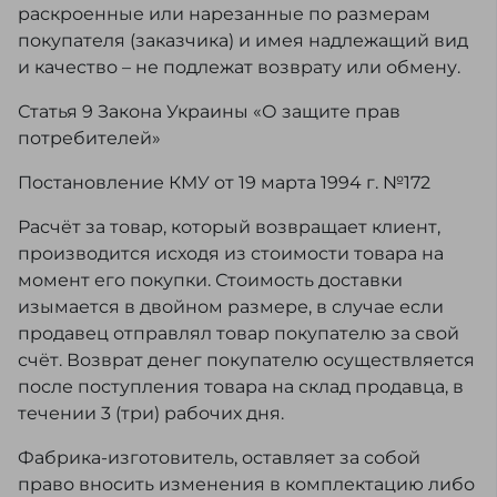
раскроенные или нарезанные по размерам
покупателя (заказчика) и имея надлежащий вид
и качество – не подлежат возврату или обмену.
Статья 9 Закона Украины «О защите прав
потребителей»
Постановление КМУ от 19 марта 1994 г. №172
Расчёт за товар, который возвращает клиент,
производится исходя из стоимости товара на
момент его покупки. Стоимость доставки
изымается в двойном размере, в случае если
продавец отправлял товар покупателю за свой
счёт. Возврат денег покупателю осуществляется
после поступления товара на склад продавца, в
течении 3 (три) рабочих дня.
Фабрика-изготовитель, оставляет за собой
право вносить изменения в комплектацию либо