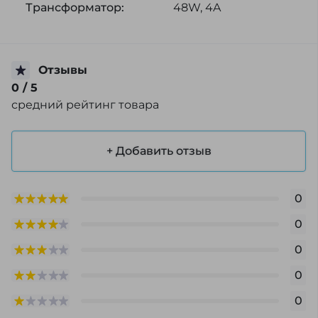
Трансформатор:
48W, 4A
Отзывы
0
/ 5
средний рейтинг товара
+ Добавить отзыв
0
0
0
0
0