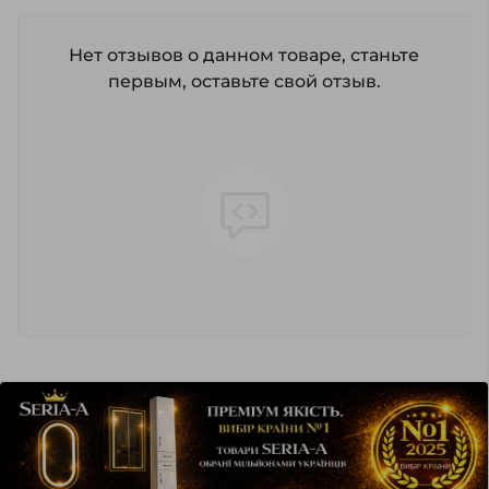
Нет отзывов о данном товаре, станьте
первым, оставьте свой отзыв.