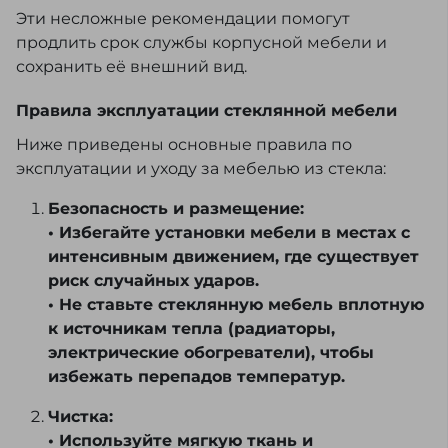
Эти несложные рекомендации помогут
продлить срок службы корпусной мебели и
сохранить её внешний вид.
Правила эксплуатации стеклянной мебели
Ниже приведены основные правила по
эксплуатации и уходу за мебелью из стекла:
Безопасность и размещение:
• Избегайте установки мебели в местах с
интенсивным движением, где существует
риск случайных ударов.
• Не ставьте стеклянную мебель вплотную
к источникам тепла (радиаторы,
электрические обогреватели), чтобы
избежать перепадов температур.
Чистка:
• Используйте мягкую ткань и