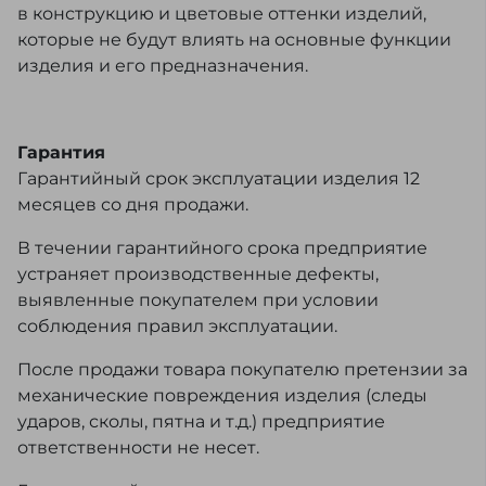
в конструкцию и цветовые оттенки изделий,
которые не будут влиять на основные функции
изделия и его предназначения.
Гарантия
Гарантийный срок эксплуатации изделия 12
месяцев со дня продажи.
В течении гарантийного срока предприятие
устраняет производственные дефекты,
выявленные покупателем при условии
соблюдения правил эксплуатации.
После продажи товара покупателю претензии за
механические повреждения изделия (следы
ударов, сколы, пятна и т.д.) предприятие
ответственности не несет.