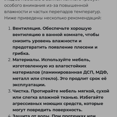
особого внимания из-за повышенной
влажности и частых перепадов температур.
Ниже приведены несколько рекомендаций:
Вентиляция. Обеспечьте хорошую
вентиляцию в ванной комнате, чтобы
снизить уровень влажности и
предотвратить появление плесени и
грибка.
Материалы. Используйте мебель,
изготовленную из влагостойких
материалов (ламинированная ДСП, МДФ,
металл или стекло). Это продлит срок её
эксплуатации.
Чистка. Протирайте мебель мягкой, сухой
или слегка влажной тканью. Избегайте
агрессивных моющих средств, которые
могут повредить поверхность.
Защита от воды. При протечках или