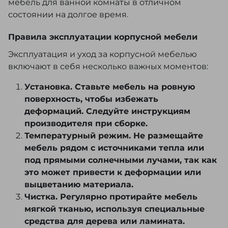
мебель для ванной комнаты в отличном
состоянии на долгое время.
Правила эксплуатации корпусной мебели
Эксплуатация и уход за корпусной мебелью
включают в себя несколько важных моментов:
Установка. Ставьте мебель на ровную
поверхность, чтобы избежать
деформаций. Следуйте инструкциям
производителя при сборке.
Температурный режим. Не размещайте
мебель рядом с источниками тепла или
под прямыми солнечными лучами, так как
это может привести к деформации или
выцветанию материала.
Чистка. Регулярно протирайте мебель
мягкой тканью, используя специальные
средства для дерева или ламината.