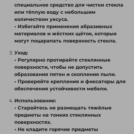
специальное средство для чистки стекла
или тёплую воду с небольшим
количеством уксуса.
• Избегайте применения абразивных
материалов и жёстких щёток, которые
могут поцарапать поверхность стекла.
Уход:
• Регулярно протирайте стеклянные
поверхности, чтобы не допустить
образования пятен и скопления пыли.
• Проверяйте крепления и фиксаторы для
обеспечения устойчивости мебели.
Использование:
• Старайтесь не размещать тяжёлые
предметы на тонких стеклянных
поверхностях.
• Не кладите горячие предметы