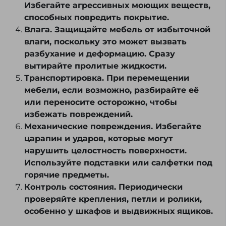
Избегайте агрессивных моющих веществ,
способных повредить покрытие.
Влага. Защищайте мебель от избыточной
влаги, поскольку это может вызвать
разбухание и деформацию. Сразу
вытирайте пролитые жидкости.
Транспортировка. При перемещении
мебели, если возможно, разбирайте её
или переносите осторожно, чтобы
избежать повреждений.
Механические повреждения. Избегайте
царапин и ударов, которые могут
нарушить целостность поверхности.
Используйте подставки или салфетки под
горячие предметы.
Контроль состояния. Периодически
проверяйте крепления, петли и ролики,
особенно у шкафов и выдвижных ящиков.