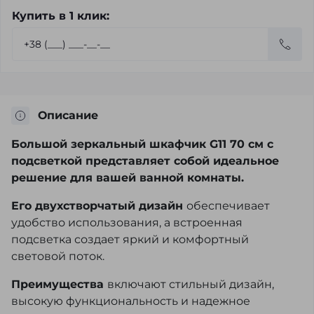
Купить в 1 клик:
Описание
Большой зеркальный шкафчик G11 70 см с
подсветкой представляет собой идеальное
решение для вашей ванной комнаты.
Его двухстворчатый дизайн
обеспечивает
удобство использования, а встроенная
подсветка создает яркий и комфортный
световой поток.
Преимущества
включают стильный дизайн,
высокую функциональность и надежное