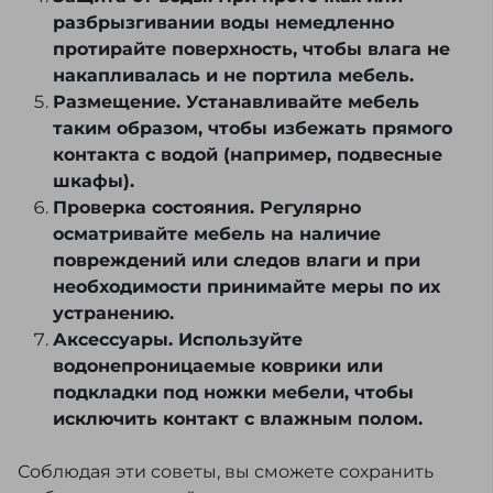
разбрызгивании воды немедленно
протирайте поверхность, чтобы влага не
накапливалась и не портила мебель.
Размещение. Устанавливайте мебель
таким образом, чтобы избежать прямого
контакта с водой (например, подвесные
шкафы).
Проверка состояния. Регулярно
осматривайте мебель на наличие
повреждений или следов влаги и при
необходимости принимайте меры по их
устранению.
Аксессуары. Используйте
водонепроницаемые коврики или
подкладки под ножки мебели, чтобы
исключить контакт с влажным полом.
Соблюдая эти советы, вы сможете сохранить