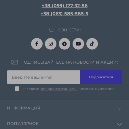
+38 (099) 177-32-86
+38 (063) 585-585-5
СОЦ СЕТИ:
ПОДПИСЫВАЙТЕСЬ НА НОВОСТИ И АКЦИИ:
Подписаться
Я прочитал
Политика безопасности
и согласен с условиями
ИНФОРМАЦИЯ
Политика конфиденциальности
ПОПУЛЯРНОЕ
Контакты