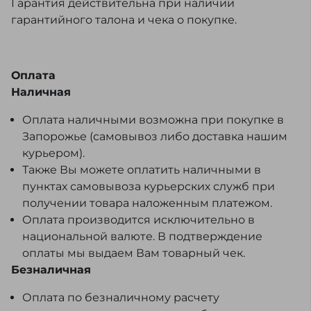
Гарантия действительна при наличии
гарантийного талона и чека о покупке.
Оплата
Наличная
Оплата наличными возможна при покупке в
Запорожье (самовывоз либо доставка нашим
курьером).
Также Вы можете оплатить наличными в
пунктах самовывоза курьерских служб при
получении товара наложенным платежом.
Оплата производится исключительно в
национальной валюте. В подтверждение
оплаты мы выдаем Вам товарный чек.
Безналичная
Оплата по безналичному расчету