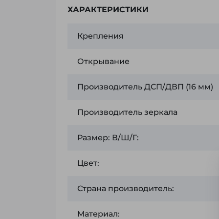
ХАРАКТЕРИСТИКИ
Крепления
Открывание
Производитель ДСП/ДВП (16 мм)
Производитель зеркала
Размер: В/Ш/Г:
Цвет:
Страна производитель:
Материал: