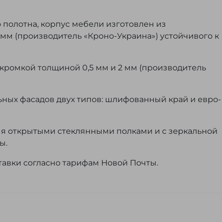
 полотна, корпус мебели изготовлен из
мм (производитель «Кроно-Украина») устойчивого к
кромкой толщиной 0,5 мм и 2 мм (производитель
ных фасадов двух типов: шлифованный край и евро-
я открытыми стеклянными полками и с зеркальной
ы.
тавки согласно тарифам Новой Почты.