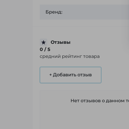
Бренд:
Отзывы
0
/ 5
средний рейтинг товара
+ Добавить отзыв
Нет отзывов о данном то