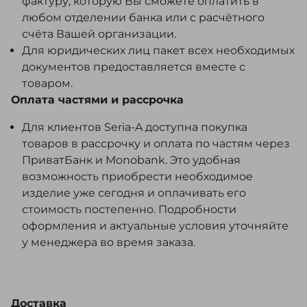
фактуру, которую Вы сможете оплатить в
любом отделении банка или с расчётного
счёта Вашей организации.
Для юридических лиц пакет всех необходимых
документов предоставляется вместе с
товаром.
Оплата частями и рассрочка
Для клиентов Seria-A доступна покупка
товаров в рассрочку и оплата по частям через
ПриватБанк и Monobank. Это удобная
возможность приобрести необходимое
изделие уже сегодня и оплачивать его
стоимость постепенно. Подробности
оформления и актуальные условия уточняйте
у менеджера во время заказа.
Доставка