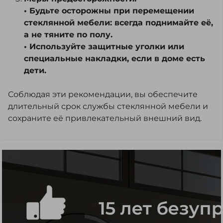
• Будьте осторожны при перемещении
стеклянной мебели: всегда поднимайте её,
а не тяните по полу.
• Используйте защитные уголки или
специальные накладки, если в доме есть
дети.
Соблюдая эти рекомендации, вы обеспечите
длительный срок службы стеклянной мебели и
сохраните её привлекательный внешний вид.