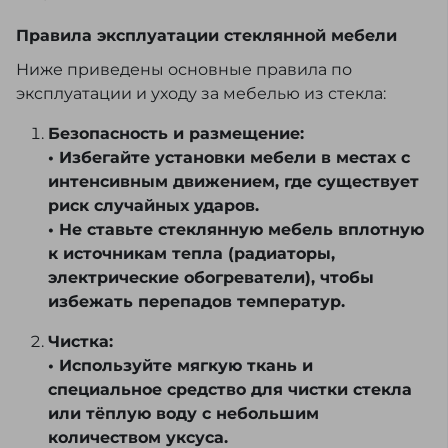
Правила эксплуатации стеклянной мебели
Ниже приведены основные правила по
эксплуатации и уходу за мебелью из стекла:
Безопасность и размещение:
• Избегайте установки мебели в местах с
интенсивным движением, где существует
риск случайных ударов.
• Не ставьте стеклянную мебель вплотную
к источникам тепла (радиаторы,
электрические обогреватели), чтобы
избежать перепадов температур.
Чистка:
• Используйте мягкую ткань и
специальное средство для чистки стекла
или тёплую воду с небольшим
количеством уксуса.