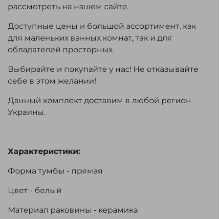
рассмотреть на нашем сайте.
Доступные цены и большой ассортимент, как
для маленьких ванных комнат, так и для
обладателей просторных.
Выбирайте и покупайте у нас! Не отказывайте
себе в этом желании!
Данный комплект доставим в любой регион
Украины.
Характеристики:
Форма тумбы - прямая
Цвет - белый
Материал раковины - керамика