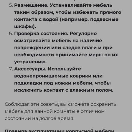
Размещение. Устанавливайте мебель
таким образом, чтобы избежать прямого
контакта с водой (например, подвесные
шкафы).
Проверка состояния. Регулярно
осматривайте мебель на наличие
повреждений или следов влаги и при
необходимости принимайте меры по их
устранению.
Аксессуары. Используйте
водонепроницаемые коврики или
подкладки под ножки мебели, чтобы
исключить контакт с влажным полом.
Соблюдая эти советы, вы сможете сохранить
мебель для ванной комнаты в отличном
состоянии на долгое время.
Правила эксплуатации корпусной мебели