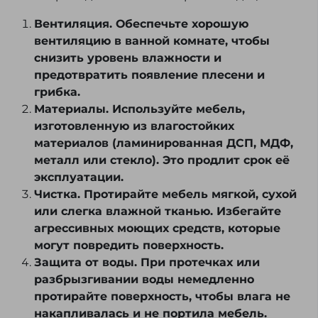
Вентиляция. Обеспечьте хорошую
вентиляцию в ванной комнате, чтобы
снизить уровень влажности и
предотвратить появление плесени и
грибка.
Материалы. Используйте мебель,
изготовленную из влагостойких
материалов (ламинированная ДСП, МДФ,
металл или стекло). Это продлит срок её
эксплуатации.
Чистка. Протирайте мебель мягкой, сухой
или слегка влажной тканью. Избегайте
агрессивных моющих средств, которые
могут повредить поверхность.
Защита от воды. При протечках или
разбрызгивании воды немедленно
протирайте поверхность, чтобы влага не
накапливалась и не портила мебель.