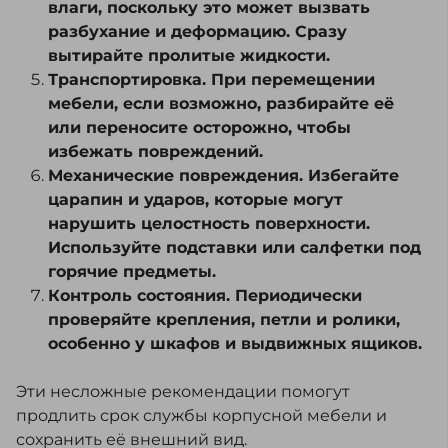
влаги, поскольку это может вызвать
разбухание и деформацию. Сразу
вытирайте пролитые жидкости.
Транспортировка. При перемещении
мебели, если возможно, разбирайте её
или переносите осторожно, чтобы
избежать повреждений.
Механические повреждения. Избегайте
царапин и ударов, которые могут
нарушить целостность поверхности.
Используйте подставки или салфетки под
горячие предметы.
Контроль состояния. Периодически
проверяйте крепления, петли и ролики,
особенно у шкафов и выдвижных ящиков.
Эти несложные рекомендации помогут
продлить срок службы корпусной мебели и
сохранить её внешний вид.