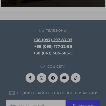
ТЕЛЕФОНЫ:
+38 (097) 297-83-07
+38 (099) 177-32-86
+38 (063) 585-585-5
СОЦ СЕТИ:
ПОДПИСЫВАЙТЕСЬ НА НОВОСТИ И АКЦИИ:
Подписаться