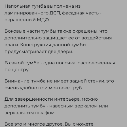
Напольная тумба выполнена из
ламинированного ДСП, фасадная часть -
окрашенный МДФ.
Боковые части тумбы также окрашены, что
дополнительно защищает ее от воздействия
влаги. Конструкция данной тумбы,
предусматривает две двери.
В самой тумбе - одна полочка, расположенная
по центру.
Внимание: тумба не имеет задней стенки, это
очень удобно при монтаже труб.
Для завершенности интерьера, можно
дополнить тумбу - навесным зеркалом или
зеркальным шкафом.
Все это и многое другое, Вы сможете