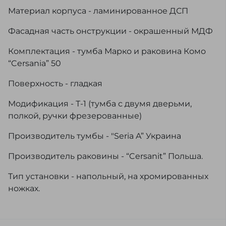
Материал корпуса - ламинированное ДСП
Фасадная часть онструкции - окрашенный МДФ
Комплектация - тумба Марко и раковина Комо
“Cersania” 50
Поверхность - гладкая
Модификация - Т-1 (тумба с двумя дверьми,
полкой, ручки фрезерованные)
Производитель тумбы - "Seria A” Украина
Производитель раковины - “Cersanit” Польша.
Тип установки - напольный, на хромированных
ножках.