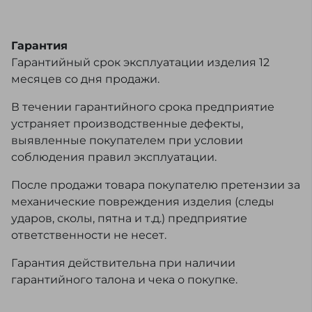
Гарантия
Гарантийный срок эксплуатации изделия 12
месяцев со дня продажи.
В течении гарантийного срока предприятие
устраняет производственные дефекты,
выявленные покупателем при условии
соблюдения правил эксплуатации.
После продажи товара покупателю претензии за
механические повреждения изделия (следы
ударов, сколы, пятна и т.д.) предприятие
ответственности не несет.
Гарантия действительна при наличии
гарантийного талона и чека о покупке.