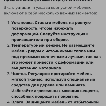
Эксплуатация и уход за корпусной мебелью
включают в себя несколько важных моментов:
Установка. Ставьте мебель на ровную
поверхность, чтобы избежать
деформаций. Следуйте инструкциям
производителя при сборке.
Температурный режим. Не размещайте
мебель рядом с источниками тепла или
под прямыми солнечными лучами, так как
это может привести к деформации или
выцветанию материала.
Чистка. Регулярно протирайте мебель
мягкой тканью, используя специальные
средства для дерева или ламината.
Избегайте агрессивных моющих веществ,
способных повредить покрытие.
Влага. Защищайте мебель от избыточной