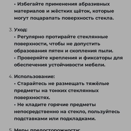
• Избегайте применения абразивных
материалов и жёстких щёток, которые
могут поцарапать поверхность стекла.
Уход:
• Регулярно протирайте стеклянные
поверхности, чтобы не допустить
образования пятен и скопления пыли.
• Проверяйте крепления и фиксаторы для
обеспечения устойчивости мебели.
Использование:
• Старайтесь не размещать тяжёлые
предметы на тонких стеклянных
поверхностях.
• Не кладите горячие предметы
непосредственно на стекло, пользуйтесь
подставками или подкладками.
Меры предосторожности: