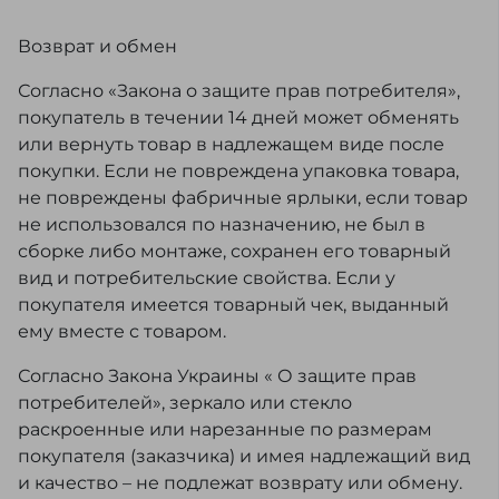
Возврат и обмен
Согласно «Закона о защите прав потребителя»,
покупатель в течении 14 дней может обменять
или вернуть товар в надлежащем виде после
покупки. Если не повреждена упаковка товара,
не повреждены фабричные ярлыки, если товар
не использовался по назначению, не был в
сборке либо монтаже, сохранен его товарный
вид и потребительские свойства. Если у
покупателя имеется товарный чек, выданный
ему вместе с товаром.
Согласно Закона Украины « О защите прав
потребителей», зеркало или стекло
раскроенные или нарезанные по размерам
покупателя (заказчика) и имея надлежащий вид
и качество – не подлежат возврату или обмену.