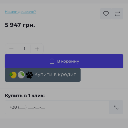
Нашли дешевле?
5 947 грн.
В корзину
Купити в кредит
Купить в 1 клик: