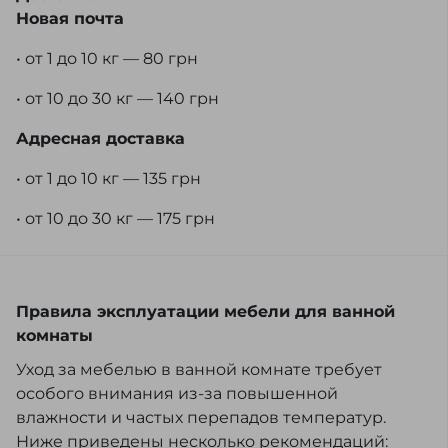
Новая почта
• от 1 до 10 кг — 80 грн
• от 10 до 30 кг — 140 грн
Адресная доставка
• от 1 до 10 кг — 135 грн
• от 10 до 30 кг — 175 грн
Правила эксплуатации мебели для ванной
комнаты
Уход за мебелью в ванной комнате требует
особого внимания из-за повышенной
влажности и частых перепадов температур.
Ниже приведены несколько рекомендаций: