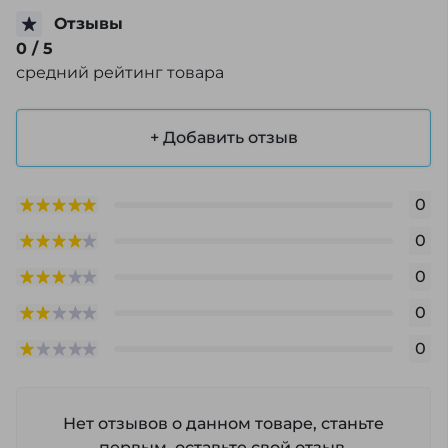
Отзывы
0
/ 5
средний рейтинг товара
+ Добавить отзыв
0
0
0
0
0
Нет отзывов о данном товаре, станьте
первым, оставьте свой отзыв.