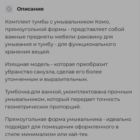
Описание
Комплект тумбы с умывальником Комо,
прямоугольной формы - представляет собой
важные предметы мебели: раковину для
умывания и тумбу - для функционального
хранения вещей.
Изящная модель - которая преобразит
убранство санузла, сделав его более
утонченным и выразительным.
Тумбочка для ванной, укомплектована прочным
умывальником, который передает точность
геометрических пропорций.
Прямоугольная форма умывальника - идеально
подойдет для помещения оформленного в
стиле минимализм или хай-тек.