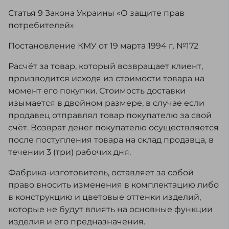
Статья 9 Закона Украины «О защите прав
потребителей»
Постановление КМУ от 19 марта 1994 г. №172
Расчёт за товар, который возвращает клиент,
производится исходя из стоимости товара на
момент его покупки. Стоимость доставки
изымается в двойном размере, в случае если
продавец отправлял товар покупателю за свой
счёт. Возврат денег покупателю осуществляется
после поступления товара на склад продавца, в
течении 3 (три) рабочих дня.
Фабрика-изготовитель, оставляет за собой
право вносить изменения в комплектацию либо
в конструкцию и цветовые оттенки изделий,
которые не будут влиять на основные функции
изделия и его предназначения.