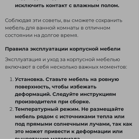
исключить контакт с влажным полом.
Соблюдая эти советы, вы сможете сохранить
мебель для ванной комнаты в отличном
состоянии на долгое время.
Правила эксплуатации корпусной мебели
Эксплуатация и уход за корпусной мебелью
включают в себя несколько важных моментов:
Установка. Ставьте мебель на ровную
поверхность, чтобы избежать
деформаций. Следуйте инструкциям
производителя при сборке.
Температурный режим. Не размещайте
мебель рядом с источниками тепла или
под прямыми солнечными лучами, так как
это может привести к деформации или
выцветанию материала.