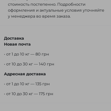
стоимость постепенно. Подробности
оформления и актуальные условия уточняйте
у менеджера во время заказа.
Доставка
Новая почта
• от 1 до 10 кг — 80 грн
• от 10 до 30 кг — 140 грн
Адресная доставка
• от 1 до 10 кг — 135 грн
• от 10 до 30 кг — 175 грн