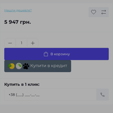
Нашли дешевле?
5 947 грн.
В корзину
Купити в кредит
Купить в 1 клик: