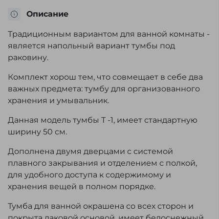
Описание
Традиционным вариантом для ванной комнаты -
является напольный вариант тумбы под
раковину.
Комплект хорош тем, что совмещает в себе два
важных предмета: тумбу для организованного
хранения и умывальник.
Данная модель тумбы Т -1, имеет стандартную
ширину 50 см.
Дополнена двумя дверцами с системой
плавного закрывания и отделением с полкой,
для удобного доступа к содержимому и
хранения вещей в полном порядке.
Тумба для ванной окрашена со всех сторон и
покрыта лаковой основой, имеет белоснежный