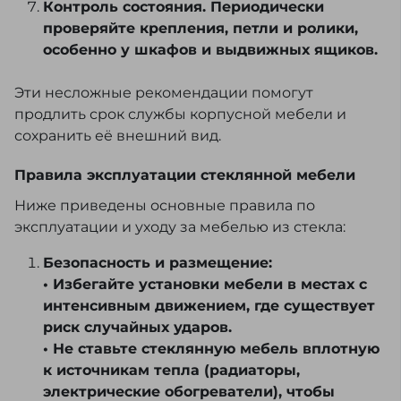
Контроль состояния. Периодически
проверяйте крепления, петли и ролики,
особенно у шкафов и выдвижных ящиков.
Эти несложные рекомендации помогут
продлить срок службы корпусной мебели и
сохранить её внешний вид.
Правила эксплуатации стеклянной мебели
Ниже приведены основные правила по
эксплуатации и уходу за мебелью из стекла:
Безопасность и размещение:
• Избегайте установки мебели в местах с
интенсивным движением, где существует
риск случайных ударов.
• Не ставьте стеклянную мебель вплотную
к источникам тепла (радиаторы,
электрические обогреватели), чтобы