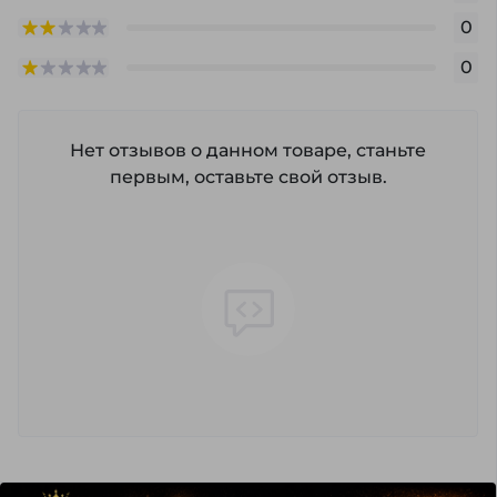
0
0
Нет отзывов о данном товаре, станьте
первым, оставьте свой отзыв.