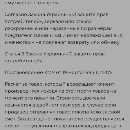
ему вместе с товаром.
Согласно Закона Украины « О защите прав
потребителей», зеркало или стекло
раскроенные или нарезанные по размерам
покупателя (заказчика) и имея надлежащий вид
и качество – не подлежат возврату или обмену.
Статья 9 Закона Украины «О защите прав
потребителей»
Постановление КМУ от 19 марта 1994 г. №172
Расчёт за товар, который возвращает клиент,
производится исходя из стоимости товара на
момент его покупки. Стоимость доставки
изымается в двойном размере, в случае если
продавец отправлял товар покупателю за свой
счёт. Возврат денег покупателю осуществляется
после поступления товара на склад продавца, в