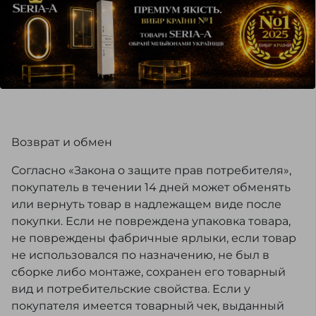
Возврат и обмен
Согласно «Закона о защите прав потребителя»,
покупатель в течении 14 дней может обменять
или вернуть товар в надлежащем виде после
покупки. Если не повреждена упаковка товара,
не повреждены фабричные ярлыки, если товар
не использовался по назначению, не был в
сборке либо монтаже, сохранен его товарный
вид и потребительские свойства. Если у
покупателя имеется товарный чек, выданный