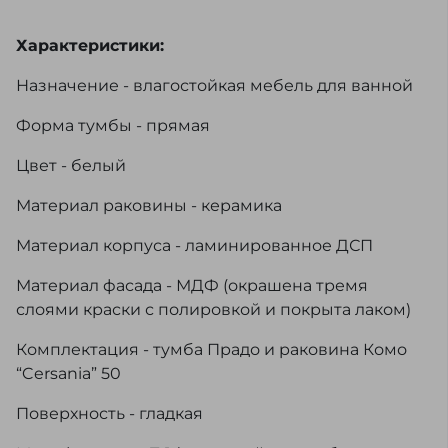
Характеристики:
Назначение - влагостойкая мебель для ванной
Форма тумбы - прямая
Цвет - белый
Материал раковины - керамика
Материал корпуса - ламинированное ДСП
Материал фасада - МДФ (окрашена тремя
слоями краски с полировкой и покрыта лаком)
Комплектация - тумба Прадо и раковина Комо
“Cersania” 50
Поверхность - гладкая