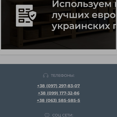
ТЕЛЕФОНЫ:
+38 (097) 297-83-07
+38 (099) 177-32-86
+38 (063) 585-585-5
СОЦ СЕТИ: