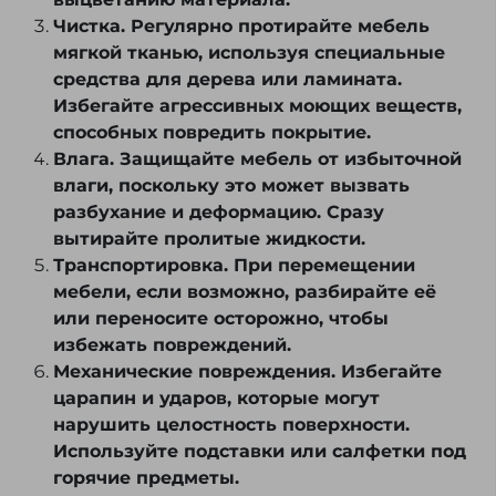
Чистка. Регулярно протирайте мебель
мягкой тканью, используя специальные
средства для дерева или ламината.
Избегайте агрессивных моющих веществ,
способных повредить покрытие.
Влага. Защищайте мебель от избыточной
влаги, поскольку это может вызвать
разбухание и деформацию. Сразу
вытирайте пролитые жидкости.
Транспортировка. При перемещении
мебели, если возможно, разбирайте её
или переносите осторожно, чтобы
избежать повреждений.
Механические повреждения. Избегайте
царапин и ударов, которые могут
нарушить целостность поверхности.
Используйте подставки или салфетки под
горячие предметы.