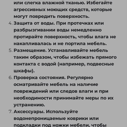
или слегка влажной тканью. Избегайте
агрессивных моющих средств, которые
могут повредить поверхность.
Защита от воды. При протечках или
разбрызгивании воды немедленно
протирайте поверхность, чтобы влага не
накапливалась и не портила мебель.
Размещение. Устанавливайте мебель
таким образом, чтобы избежать прямого
контакта с водой (например, подвесные
шкафы).
Проверка состояния. Регулярно
осматривайте мебель на наличие
повреждений или следов влаги и при
необходимости принимайте меры по их
устранению.
Аксессуары. Используйте
водонепроницаемые коврики или
подкладки под ножки мебели, чтобы