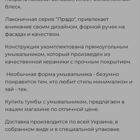
блеск.
Лаконичная серия “Прадо", привлекает
внимание своим дизайном, формой ручек на
фасадах и качеством.
Конструкция укомплектована прямоугольным
умывальником, который произведен из
качественной керамики с прочным покрытием.
Необычная форма умывальника - безумно
понравится тем, кто любит стиль минимализм и
хай - тек.
Купить тумбы с умывальником, предлагаем в
нашем магазине по отличной цене.
Доставка производится по всей Украине, в
собранном виде и в специальной упаковке.