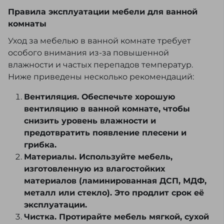
Правила эксплуатации мебели для ванной
комнаты
Уход за мебелью в ванной комнате требует
особого внимания из-за повышенной
влажности и частых перепадов температур.
Ниже приведены несколько рекомендаций:
Вентиляция. Обеспечьте хорошую
вентиляцию в ванной комнате, чтобы
снизить уровень влажности и
предотвратить появление плесени и
грибка.
Материалы. Используйте мебель,
изготовленную из влагостойких
материалов (ламинированная ДСП, МДФ,
металл или стекло). Это продлит срок её
эксплуатации.
Чистка. Протирайте мебель мягкой, сухой