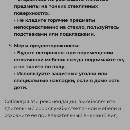
предметы на тонких стеклянных
поверхностях.
• Не кладите горячие предметы
непосредственно на стекло, пользуйтесь
подставками или подкладками.
Меры предосторожности:
• Будьте осторожны при перемещении
стеклянной мебели: всегда поднимайте её,
а не тяните по полу.
• Используйте защитные уголки или
специальные накладки, если в доме есть
дети.
Соблюдая эти рекомендации, вы обеспечите
длительный срок службы стеклянной мебели и
сохраните её привлекательный внешний вид.