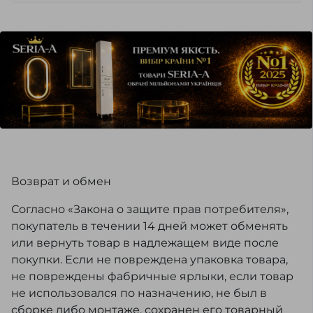
Возврат и обмен
Согласно «Закона о защите прав потребителя»,
покупатель в течении 14 дней может обменять
или вернуть товар в надлежащем виде после
покупки. Если не повреждена упаковка товара,
не повреждены фабричные ярлыки, если товар
не использовался по назначению, не был в
сборке либо монтаже, сохранен его товарный