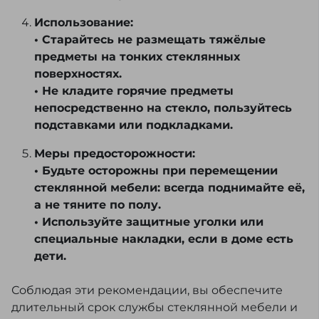
Использование:
• Старайтесь не размещать тяжёлые
предметы на тонких стеклянных
поверхностях.
• Не кладите горячие предметы
непосредственно на стекло, пользуйтесь
подставками или подкладками.
Меры предосторожности:
• Будьте осторожны при перемещении
стеклянной мебели: всегда поднимайте её,
а не тяните по полу.
• Используйте защитные уголки или
специальные накладки, если в доме есть
дети.
Соблюдая эти рекомендации, вы обеспечите
длительный срок службы стеклянной мебели и