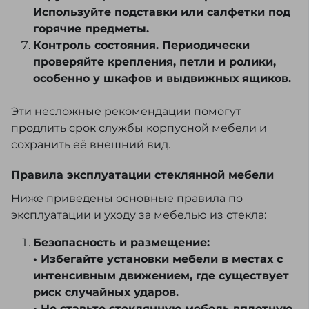
Используйте подставки или салфетки под
горячие предметы.
Контроль состояния. Периодически
проверяйте крепления, петли и ролики,
особенно у шкафов и выдвижных ящиков.
Эти несложные рекомендации помогут
продлить срок службы корпусной мебели и
сохранить её внешний вид.
Правила эксплуатации стеклянной мебели
Ниже приведены основные правила по
эксплуатации и уходу за мебелью из стекла:
Безопасность и размещение:
• Избегайте установки мебели в местах с
интенсивным движением, где существует
риск случайных ударов.
• Не ставьте стеклянную мебель вплотную