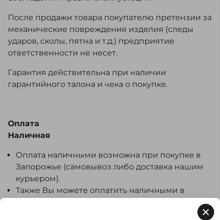
После продажи товара покупателю претензии за
механические повреждения изделия (следы
ударов, сколы, пятна и т.д.) предприятие
ответственности не несет.
Гарантия действительна при наличии
гарантийного талона и чека о покупке.
Оплата
Наличная
Оплата наличными возможна при покупке в
Запорожье (самовывоз либо доставка нашим
курьером).
Также Вы можете оплатить наличными в
пунктах самовывоза курьерских служб при
получении товара наложенным платежом.