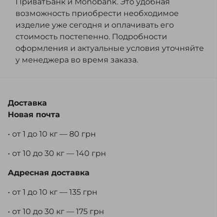
ПриватБанк и Monobank. Это удобная
возможность приобрести необходимое
изделие уже сегодня и оплачивать его
стоимость постепенно. Подробности
оформления и актуальные условия уточняйте
у менеджера во время заказа.
Доставка
Новая почта
• от 1 до 10 кг — 80 грн
• от 10 до 30 кг — 140 грн
Адресная доставка
• от 1 до 10 кг — 135 грн
• от 10 до 30 кг — 175 грн