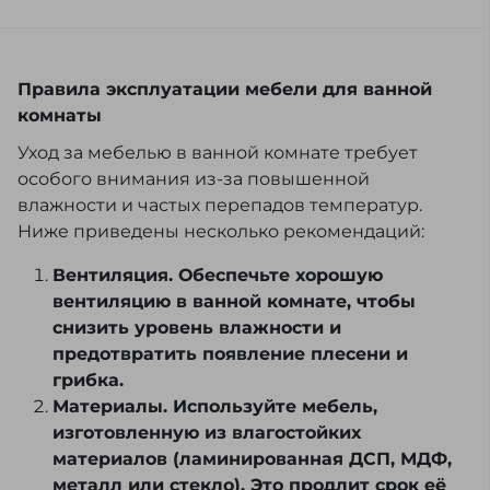
Правила эксплуатации мебели для ванной
комнаты
Уход за мебелью в ванной комнате требует
особого внимания из-за повышенной
влажности и частых перепадов температур.
Ниже приведены несколько рекомендаций:
Вентиляция. Обеспечьте хорошую
вентиляцию в ванной комнате, чтобы
снизить уровень влажности и
предотвратить появление плесени и
грибка.
Материалы. Используйте мебель,
изготовленную из влагостойких
материалов (ламинированная ДСП, МДФ,
металл или стекло). Это продлит срок её