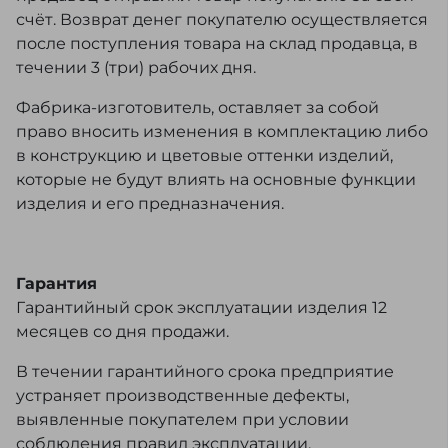
счёт. Возврат денег покупателю осуществляется
после поступления товара на склад продавца, в
течении 3 (три) рабочих дня.
Фабрика-изготовитель, оставляет за собой
право вносить изменения в комплектацию либо
в конструкцию и цветовые оттенки изделий,
которые не будут влиять на основные функции
изделия и его предназначения.
Гарантия
Гарантийный срок эксплуатации изделия 12
месяцев со дня продажи.
В течении гарантийного срока предприятие
устраняет производственные дефекты,
выявленные покупателем при условии
соблюдения правил эксплуатации.