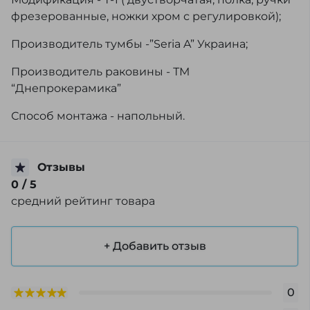
фрезерованные, ножки хром с регулировкой);
Производитель тумбы -”Seria A” Украина;
Производитель раковины - ТМ
“Днепрокерамика”
Способ монтажа - напольный.
Отзывы
0
/ 5
средний рейтинг товара
+ Добавить отзыв
0