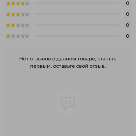
0
0
0
0
Нет отзывов о данном товаре, станьте
первым, оставьте свой отзыв.