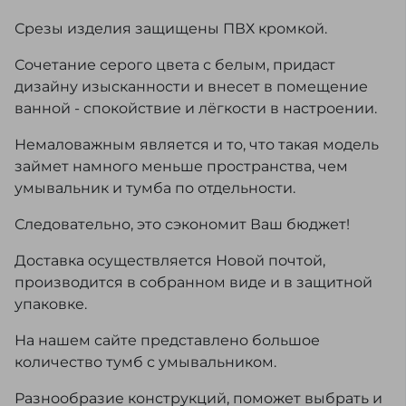
Срезы изделия защищены ПВХ кромкой.
Сочетание серого цвета с белым, придаст
дизайну изысканности и внесет в помещение
ванной - спокойствие и лёгкости в настроении.
Немаловажным является и то, что такая модель
займет намного меньше пространства, чем
умывальник и тумба по отдельности.
Следовательно, это сэкономит Ваш бюджет!
Доставка осуществляется Новой почтой,
производится в собранном виде и в защитной
упаковке.
На нашем сайте представлено большое
количество тумб с умывальником.
Разнообразие конструкций, поможет выбрать и