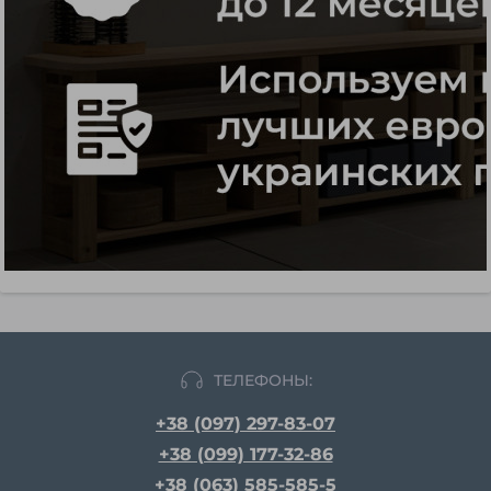
ТЕЛЕФОНЫ:
+38 (097) 297-83-07
+38 (099) 177-32-86
+38 (063) 585-585-5