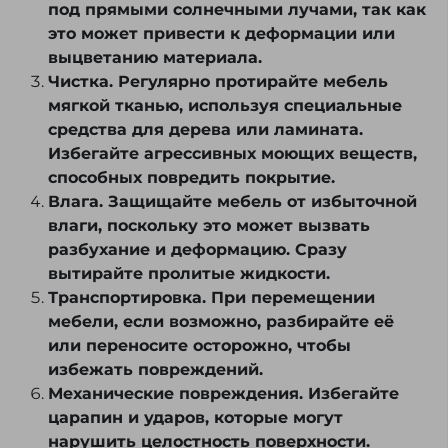
под прямыми солнечными лучами, так как
это может привести к деформации или
выцветанию материала.
Чистка. Регулярно протирайте мебель
мягкой тканью, используя специальные
средства для дерева или ламината.
Избегайте агрессивных моющих веществ,
способных повредить покрытие.
Влага. Защищайте мебель от избыточной
влаги, поскольку это может вызвать
разбухание и деформацию. Сразу
вытирайте пролитые жидкости.
Транспортировка. При перемещении
мебели, если возможно, разбирайте её
или переносите осторожно, чтобы
избежать повреждений.
Механические повреждения. Избегайте
царапин и ударов, которые могут
нарушить целостность поверхности.