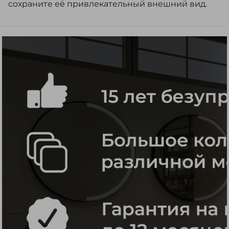
сохраните её привлекательный внешний вид.