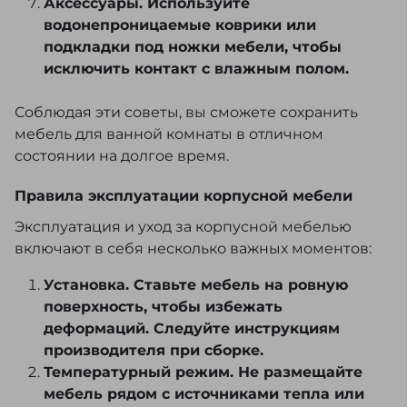
Аксессуары. Используйте
водонепроницаемые коврики или
подкладки под ножки мебели, чтобы
исключить контакт с влажным полом.
Соблюдая эти советы, вы сможете сохранить
мебель для ванной комнаты в отличном
состоянии на долгое время.
Правила эксплуатации корпусной мебели
Эксплуатация и уход за корпусной мебелью
включают в себя несколько важных моментов:
Установка. Ставьте мебель на ровную
поверхность, чтобы избежать
деформаций. Следуйте инструкциям
производителя при сборке.
Температурный режим. Не размещайте
мебель рядом с источниками тепла или