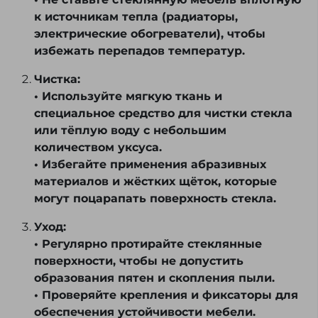
к источникам тепла (радиаторы,
электрические обогреватели), чтобы
избежать перепадов температур.
Чистка:
• Используйте мягкую ткань и
специальное средство для чистки стекла
или тёплую воду с небольшим
количеством уксуса.
• Избегайте применения абразивных
материалов и жёстких щёток, которые
могут поцарапать поверхность стекла.
Уход:
• Регулярно протирайте стеклянные
поверхности, чтобы не допустить
образования пятен и скопления пыли.
• Проверяйте крепления и фиксаторы для
обеспечения устойчивости мебели.