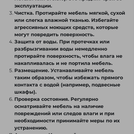
эксплуатации.
Чистка. Протирайте мебель мягкой, сухой
или слегка влажной тканью. Избегайте
агрессивных моющих средств, которые
могут повредить поверхность.
Защита от воды. При протечках или
разбрызгивании воды немедленно
протирайте поверхность, чтобы влага не
накапливалась и не портила мебель.
Размещение. Устанавливайте мебель
таким образом, чтобы избежать прямого
контакта с водой (например, подвесные
шкафы).
Проверка состояния. Регулярно
осматривайте мебель на наличие
повреждений или следов влаги и при
необходимости принимайте меры по их
устранению.