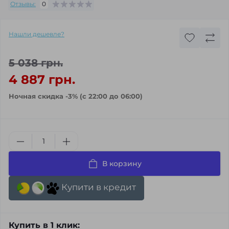
Отзывы:
0
Нашли дешевле?
5 038 грн.
4 887 грн.
Ночная скидка -3% (с 22:00 до 06:00)
В корзину
Купити в кредит
Купить в 1 клик: