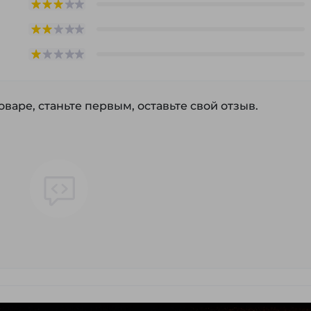
варе, станьте первым, оставьте свой отзыв.