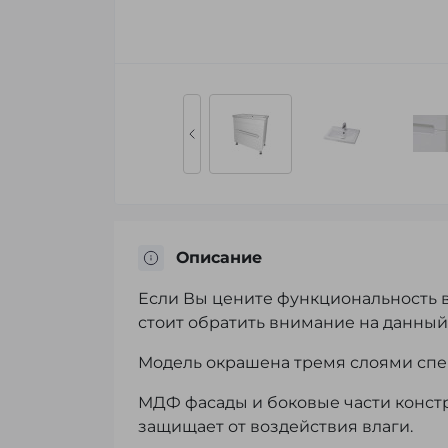
Описание
Если Вы цените функциональность в
стоит обратить внимание на данный
Модель окрашена тремя слоями спе
МДФ фасады и боковые части констр
защищает от воздействия влаги.