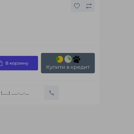
В корзину
Купити в кредит