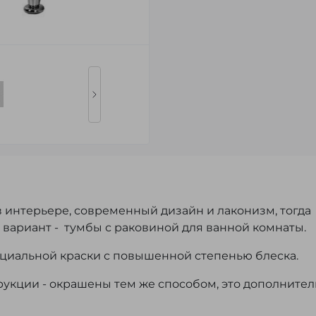
 интерьере, современный дизайн и лаконизм, тогда
 вариант - тумбы с раковиной для ванной комнаты.
циальной краски с повышенной степенью блеска.
укции - окрашены тем же способом, это дополнител