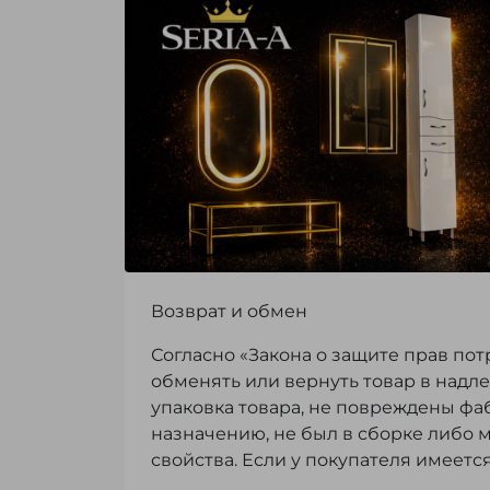
Возврат и обмен
Согласно «Закона о защите прав пот
обменять или вернуть товар в надл
упаковка товара, не повреждены фа
назначению, не был в сборке либо 
свойства. Если у покупателя имеетс