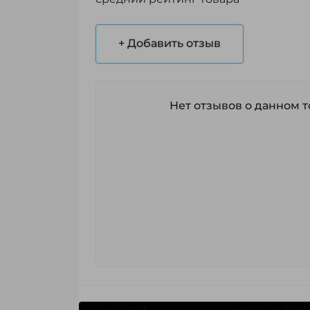
+ Добавить отзыв
Нет отзывов о данном то