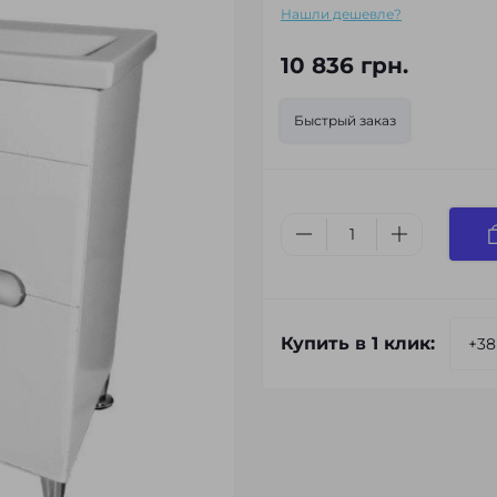
Нашли дешевле?
10 836 грн.
Быстрый заказ
Купить в 1 клик: