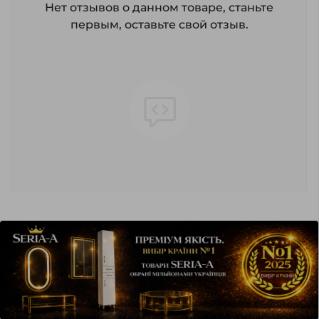
Нет отзывов о данном товаре, станьте
первым, оставьте свой отзыв.