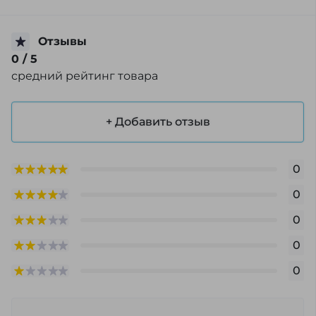
Отзывы
0
/ 5
средний рейтинг товара
+ Добавить отзыв
0
0
0
0
0