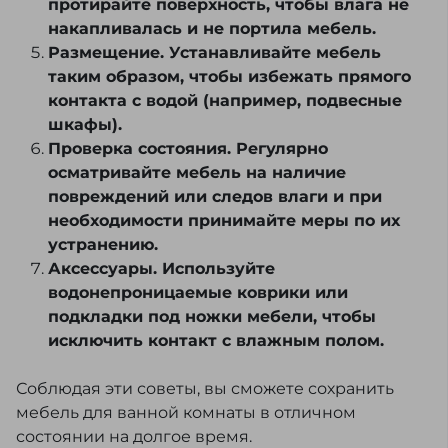
протирайте поверхность, чтобы влага не
накапливалась и не портила мебель.
Размещение. Устанавливайте мебель
таким образом, чтобы избежать прямого
контакта с водой (например, подвесные
шкафы).
Проверка состояния. Регулярно
осматривайте мебель на наличие
повреждений или следов влаги и при
необходимости принимайте меры по их
устранению.
Аксессуары. Используйте
водонепроницаемые коврики или
подкладки под ножки мебели, чтобы
исключить контакт с влажным полом.
Соблюдая эти советы, вы сможете сохранить
мебель для ванной комнаты в отличном
состоянии на долгое время.