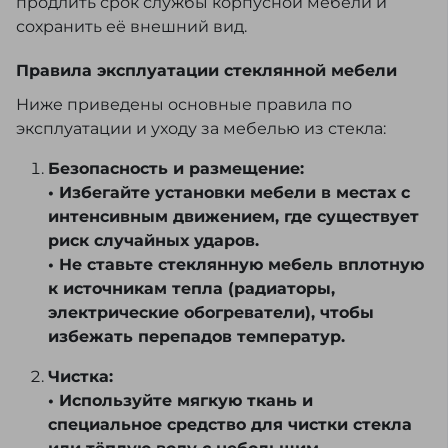
продлить срок службы корпусной мебели и
сохранить её внешний вид.
Правила эксплуатации стеклянной мебели
Ниже приведены основные правила по
эксплуатации и уходу за мебелью из стекла:
Безопасность и размещение:
• Избегайте установки мебели в местах с
интенсивным движением, где существует
риск случайных ударов.
• Не ставьте стеклянную мебель вплотную
к источникам тепла (радиаторы,
электрические обогреватели), чтобы
избежать перепадов температур.
Чистка:
• Используйте мягкую ткань и
специальное средство для чистки стекла