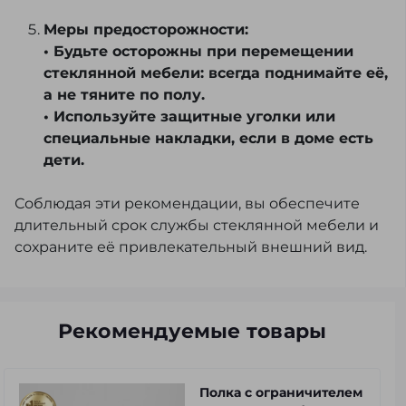
Меры предосторожности:
• Будьте осторожны при перемещении
стеклянной мебели: всегда поднимайте её,
а не тяните по полу.
• Используйте защитные уголки или
специальные накладки, если в доме есть
дети.
Соблюдая эти рекомендации, вы обеспечите
длительный срок службы стеклянной мебели и
сохраните её привлекательный внешний вид.
Рекомендуемые товары
Полка с ограничителем