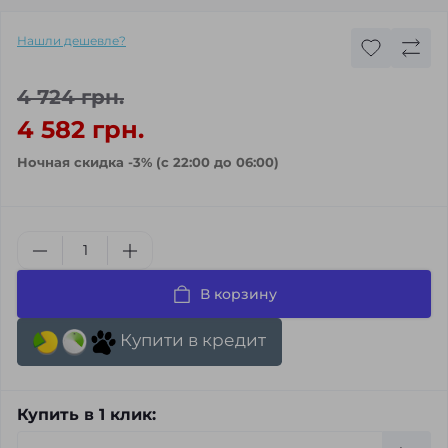
Нашли дешевле?
4 724 грн.
4 582 грн.
Ночная скидка -3% (с 22:00 до 06:00)
В корзину
Купити в кредит
Купить в 1 клик: