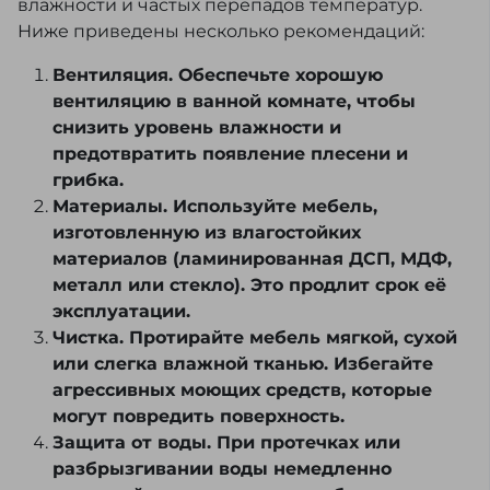
влажности и частых перепадов температур.
Ниже приведены несколько рекомендаций:
Вентиляция. Обеспечьте хорошую
вентиляцию в ванной комнате, чтобы
снизить уровень влажности и
предотвратить появление плесени и
грибка.
Материалы. Используйте мебель,
изготовленную из влагостойких
материалов (ламинированная ДСП, МДФ,
металл или стекло). Это продлит срок её
эксплуатации.
Чистка. Протирайте мебель мягкой, сухой
или слегка влажной тканью. Избегайте
агрессивных моющих средств, которые
могут повредить поверхность.
Защита от воды. При протечках или
разбрызгивании воды немедленно