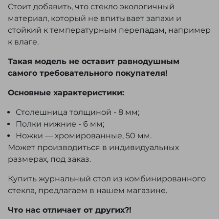
Стоит добавить, что стекло экологичный
материал, который не впитывает запахи и
стойкий к температурным перепадам, например
к влаге.
Такая модель не оставит равнодушным
самого требовательного покупателя!
Основные характеристики:
Столешница толщиной - 8 мм;
Полки нижние - 6 мм;
Ножки — хромированные, 50 мм.
Может производиться в индивидуальных
размерах, под заказ.
Купить журнальный стол из комбинированного
стекла, предлагаем в нашем магазине.
Что нас отличает от других?!