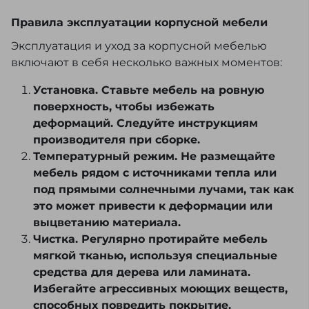
Правила эксплуатации корпусной мебели
Эксплуатация и уход за корпусной мебелью
включают в себя несколько важных моментов:
Установка. Ставьте мебель на ровную
поверхность, чтобы избежать
деформаций. Следуйте инструкциям
производителя при сборке.
Температурный режим. Не размещайте
мебель рядом с источниками тепла или
под прямыми солнечными лучами, так как
это может привести к деформации или
выцветанию материала.
Чистка. Регулярно протирайте мебель
мягкой тканью, используя специальные
средства для дерева или ламината.
Избегайте агрессивных моющих веществ,
способных повредить покрытие.