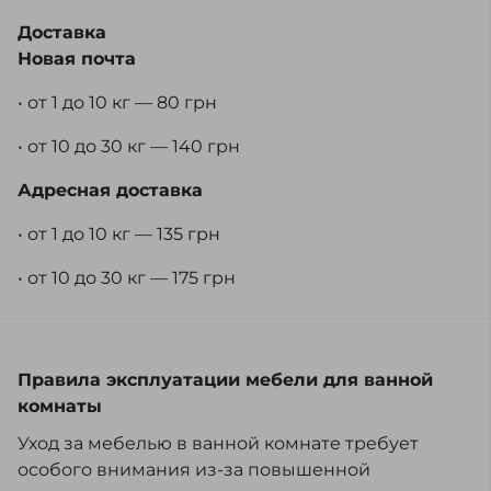
Доставка
Новая почта
• от 1 до 10 кг — 80 грн
• от 10 до 30 кг — 140 грн
Адресная доставка
• от 1 до 10 кг — 135 грн
• от 10 до 30 кг — 175 грн
Правила эксплуатации мебели для ванной
комнаты
Уход за мебелью в ванной комнате требует
особого внимания из-за повышенной