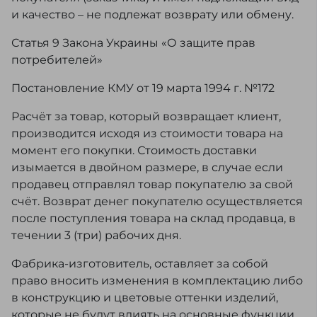
и качество – не подлежат возврату или обмену.
Статья 9 Закона Украины «О защите прав
потребителей»
Постановление КМУ от 19 марта 1994 г. №172
Расчёт за товар, который возвращает клиент,
производится исходя из стоимости товара на
момент его покупки. Стоимость доставки
изымается в двойном размере, в случае если
продавец отправлял товар покупателю за свой
счёт. Возврат денег покупателю осуществляется
после поступления товара на склад продавца, в
течении 3 (три) рабочих дня.
Фабрика-изготовитель, оставляет за собой
право вносить изменения в комплектацию либо
в конструкцию и цветовые оттенки изделий,
которые не будут влиять на основные функции