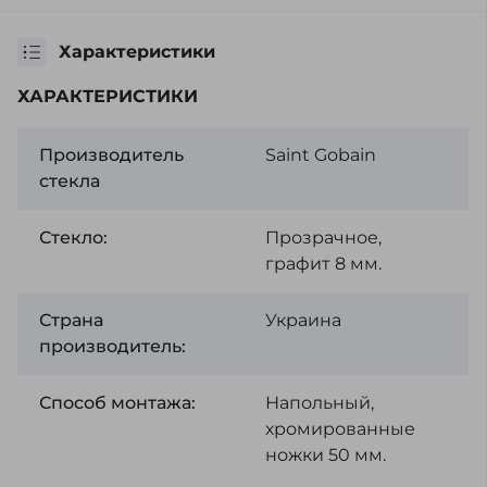
Характеристики
ХАРАКТЕРИСТИКИ
Производитель
Saint Gobain
стекла
Стекло:
Прозрачное,
графит 8 мм.
Страна
Украина
производитель:
Способ монтажа:
Напольный,
хромированные
ножки 50 мм.