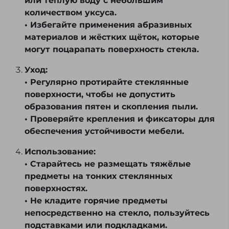
или тёплую воду с небольшим
количеством уксуса.
• Избегайте применения абразивных
материалов и жёстких щёток, которые
могут поцарапать поверхность стекла.
Уход:
• Регулярно протирайте стеклянные
поверхности, чтобы не допустить
образования пятен и скопления пыли.
• Проверяйте крепления и фиксаторы для
обеспечения устойчивости мебели.
Использование:
• Старайтесь не размещать тяжёлые
предметы на тонких стеклянных
поверхностях.
• Не кладите горячие предметы
непосредственно на стекло, пользуйтесь
подставками или подкладками.