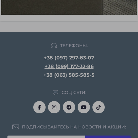
ТЕЛЕФОНЫ:
+38 (097) 297-83-07
+38 (099) 177-32-86
+38 (063) 585-585-5
СОЦ СЕТИ:
ПОДПИСЫВАЙТЕСЬ НА НОВОСТИ И АКЦИИ: