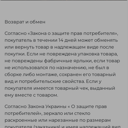
Возврат и обмен
Согласно «Закона о защите прав потребителя»,
покупатель в течении 14 дней может обменять
или вернуть товар в надлежащем виде после
покупки. Если не повреждена упаковка товара,
не повреждены фабричные ярлыки, если товар
не использовался по назначению, не был в
сборке либо монтаже, сохранен его товарный
вид и потребительские свойства. Если у
покупателя имеется товарный чек, выданный
ему вместе с товаром.
Согласно Закона Украины « О защите прав
потребителей», зеркало или стекло
раскроенные или нарезанные по размерам
покупателя (заказчика) и имея надлежащий вид