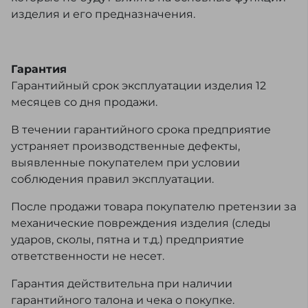
изделия и его предназначения.
Гарантия
Гарантийный срок эксплуатации изделия 12
месяцев со дня продажи.
В течении гарантийного срока предприятие
устраняет производственные дефекты,
выявленные покупателем при условии
соблюдения правил эксплуатации.
После продажи товара покупателю претензии за
механические повреждения изделия (следы
ударов, сколы, пятна и т.д.) предприятие
ответственности не несет.
Гарантия действительна при наличии
гарантийного талона и чека о покупке.