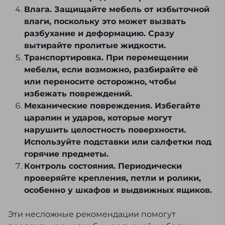
Влага. Защищайте мебель от избыточной
влаги, поскольку это может вызвать
разбухание и деформацию. Сразу
вытирайте пролитые жидкости.
Транспортировка. При перемещении
мебели, если возможно, разбирайте её
или переносите осторожно, чтобы
избежать повреждений.
Механические повреждения. Избегайте
царапин и ударов, которые могут
нарушить целостность поверхности.
Используйте подставки или салфетки под
горячие предметы.
Контроль состояния. Периодически
проверяйте крепления, петли и ролики,
особенно у шкафов и выдвижных ящиков.
Эти несложные рекомендации помогут