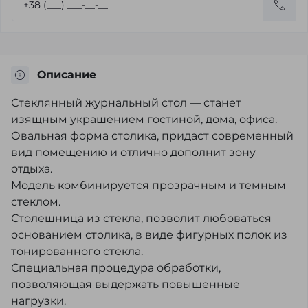
Описание
Стеклянный журнальный стол — станет
изящным украшением гостиной, дома, офиса.
Овальная форма столика, придаст современный
вид помещению и отлично дополнит зону
отдыха.
Модель комбинируется прозрачным и темным
стеклом.
Столешница из стекла, позволит любоваться
основанием столика, в виде фигурных полок из
тонированного стекла.
Специальная процедура обработки,
позволяющая выдержать повышенные
нагрузки.