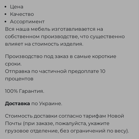
Цена
Качество
Ассортимент
Вся наша мебель изготавливается на
собственном производстве, что существенно
влияет на стоимость изделия.
Производство под заказ в самые короткие
сроки.
Отправка по частичной предоплате 10
процентов
100% Гарантия.
Доставка
по Украине.
Стоимость доставки согласно тарифам Новой
Почты (при заказе, пожалуйста, укажите
грузовое отделение, без ограничений по весу).