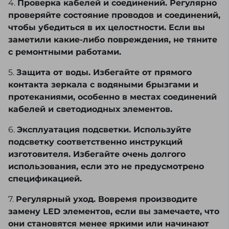
4.
Проверка кабелей и соединений. Регулярно
проверяйте состояние проводов и соединений,
чтобы убедиться в их целостности. Если вы
заметили какие-либо повреждения, не тяните
с ремонтными работами.
5.
Защита от воды. Избегайте от прямого
контакта зеркала с водяными брызгами и
протеканиями, особенно в местах соединений
кабелей и светодиодных элементов.
6.
Эксплуатация подсветки. Используйте
подсветку соответственно инструкций
изготовителя. Избегайте очень долгого
использования, если это не предусмотрено
спецификацией.
7.
Регулярный уход. Вовремя производите
замену LED элементов, если вы замечаете, что
они становятся менее яркими или начинают