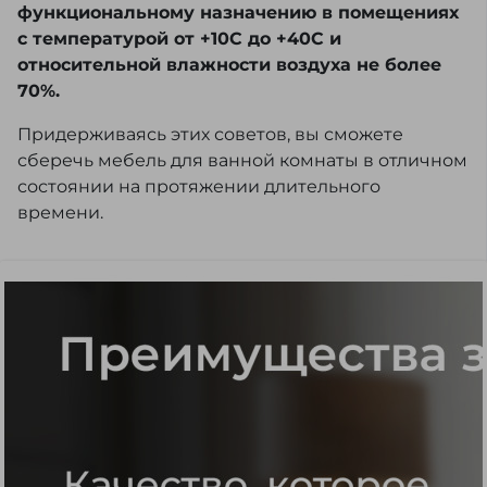
функциональному назначению в помещениях
с температурой от +10С до +40С и
относительной влажности воздуха не более
70%.
Придерживаясь этих советов, вы сможете
сберечь мебель для ванной комнаты в отличном
состоянии на протяжении длительного
времени.