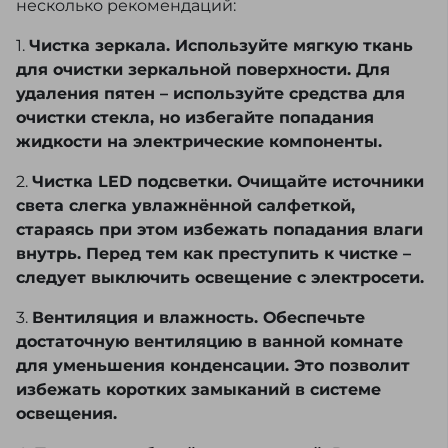
несколько рекомендаций:
1.
Чистка зеркала. Используйте мягкую ткань
для очистки зеркальной поверхности. Для
удаления пятен – используйте средства для
очистки стекла, но избегайте попадания
жидкости на электрические компоненты.
2.
Чистка LED подсветки. Очищайте источники
света слегка увлажнённой салфеткой,
стараясь при этом избежать попадания влаги
внутрь. Перед тем как преступить к чистке –
следует выключить освещение с электросети.
3.
Вентиляция и влажность. Обеспечьте
достаточную вентиляцию в ванной комнате
для уменьшения конденсации. Это позволит
избежать коротких замыканий в системе
освещения.