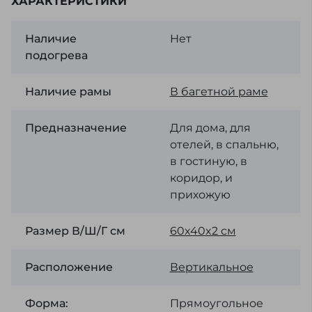
ХАРАКТЕРИСТИКИ
Наличие
Нет
подогрева
Наличие рамы
В багетной раме
Предназначение
Для дома, для
отелей, в спальню,
в гостиную, в
коридор, и
прихожую
Размер В/Ш/Г см
60x40x2 см
Расположение
Вертикальное
Форма:
Прямоугольное