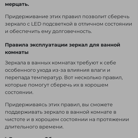
мерцать.
Придерживание этих правил позволит сберечь
зеркало с LED подсветкой в отличном состоянии
и обеспечить ему долговечность.
Правила эксплуатации зеркал для ванной
комнаты
Зеркала в ванных комнатах требуют к себе
особенного ухода из-за влияния влаги и
перепада температур. Вот несколько правил,
которые помогут сберечь их в хорошем
состоянии.
Придерживаясь этих правил, вы сможете
поддерживать зеркало в ванной комнате в
чистоте и в хорошем состоянии на протяжении
длительного времени.