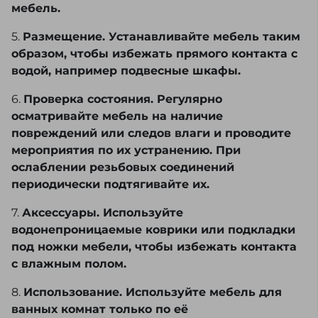
мебель.
5.
Размещение. Устанавливайте мебель таким
образом, чтобы избежать прямого контакта с
водой, например подвесные шкафы.
6.
Проверка состояния. Регулярно
осматривайте мебель на наличие
повреждений или следов влаги и проводите
мероприятия по их устранению. При
ослаблении резьбовых соединений
периодически подтягивайте их.
7.
Аксессуары. Используйте
водонепроницаемые коврики или подкладки
под ножки мебели, чтобы избежать контакта
с влажным полом.
8.
Использование. Используйте мебель для
ванных комнат только по её