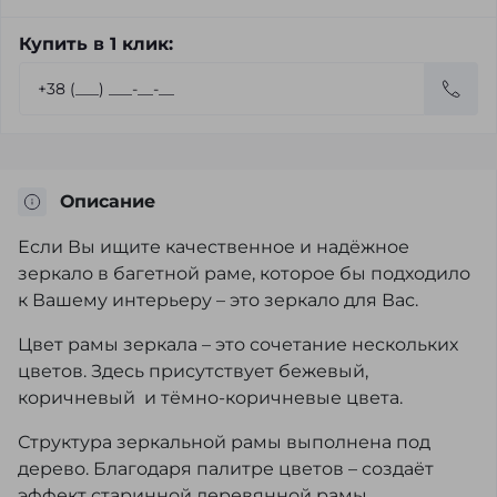
Купить в 1 клик:
Описание
Если Вы ищите качественное и надёжное
зеркало в багетной раме, которое бы подходило
к Вашему интерьеру – это зеркало для Вас.
Цвет рамы зеркала – это сочетание нескольких
цветов. Здесь присутствует бежевый,
коричневый и тёмно-коричневые цвета.
Структура зеркальной рамы выполнена под
дерево. Благодаря палитре цветов – создаёт
эффект старинной деревянной рамы.