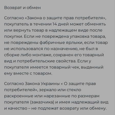
Возврат и обмен
Согласно «Закона о защите прав потребителя»,
покупатель в течении 14 дней может обменять
или вернуть товар в надлежащем виде после
покупки. Если не повреждена упаковка товара,
не повреждены фабричные ярлыки, если товар
не использовался по назначению, не был в
сборке либо монтаже, сохранен его товарный
вид и потребительские свойства. Если у
покупателя имеется товарный чек, выданный
ему вместе с товаром.
Согласно Закона Украины « О защите прав
потребителей», зеркало или стекло
раскроенные или нарезанные по размерам
покупателя (заказчика) и имея надлежащий вид
и качество – не подлежат возврату или обмену.