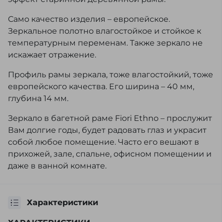
Само качество изделия – европейское.
Зеркальное полотно влагостойкое и стойкое к
температурным переменам. Также зеркало не
искажает отражение.
Профиль рамы зеркала, тоже влагостойкий, тоже
европейского качества. Его ширина – 40 мм,
глубина 14 мм.
Зеркало в багетной раме Fiori Ethno – прослужит
Вам долгие годы, будет радовать глаз и украсит
собой любое помещение. Часто его вешают в
прихожей, зале, спальне, офисном помещении и
даже в ванной комнате.
Характеристики