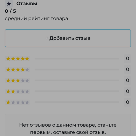
Отзывы
0
/ 5
средний рейтинг товара
+ Добавить отзыв
0
0
0
0
0
Нет отзывов о данном товаре, станьте
первым, оставьте свой отзыв.