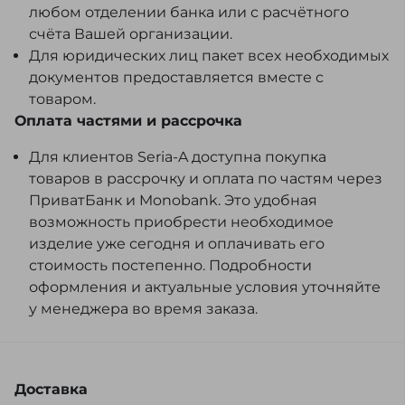
любом отделении банка или с расчётного
счёта Вашей организации.
Для юридических лиц пакет всех необходимых
документов предоставляется вместе с
товаром.
Оплата частями и рассрочка
Для клиентов Seria-A доступна покупка
товаров в рассрочку и оплата по частям через
ПриватБанк и Monobank. Это удобная
возможность приобрести необходимое
изделие уже сегодня и оплачивать его
стоимость постепенно. Подробности
оформления и актуальные условия уточняйте
у менеджера во время заказа.
Доставка