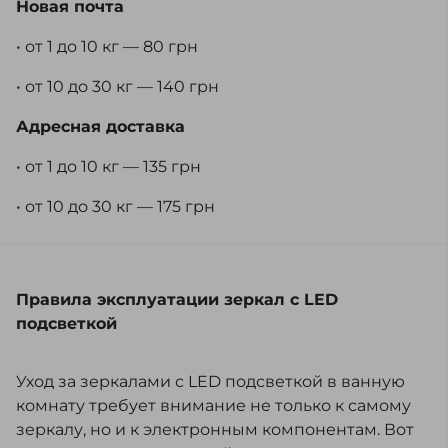
Новая почта
• от 1 до 10 кг — 80 грн
• от 10 до 30 кг — 140 грн
Адресная доставка
• от 1 до 10 кг — 135 грн
• от 10 до 30 кг — 175 грн
Правила эксплуатации зеркал с LED
подсветкой
Уход за зеркалами с LED подсветкой в ванную
комнату требует внимание не только к самому
зеркалу, но и к электронным компонентам. Вот