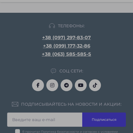
ТЕЛЕФОНЫ:
+38 (097) 297-83-07
+38 (099) 177-32-86
+38 (063) 585-585-5
СОЦ СЕТИ:
ПОДПИСЫВАЙТЕСЬ НА НОВОСТИ И АКЦИИ:
Подписаться
Я прочитал
Политика безопасности
и согласен с условиями