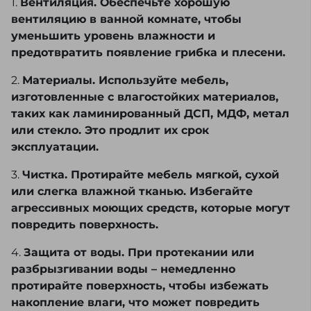
1.
Вентиляция. Обеспечьте хорошую
вентиляцию в ванной комнате, чтобы
уменьшить уровень влажности и
предотвратить появление грибка и плесени.
2.
Материалы. Используйте мебель,
изготовленные с влагостойких материалов,
таких как ламинированный ДСП, МДФ, метал
или стекло. Это продлит их срок
эксплуатации.
3.
Чистка. Протирайте мебель мягкой, сухой
или слегка влажной тканью. Избегайте
агрессивных моющих средств, которые могут
повредить поверхность.
4.
Защита от воды. При протекании или
разбрызгивании воды – немедленно
протирайте поверхность, чтобы избежать
накопление влаги, что может повредить