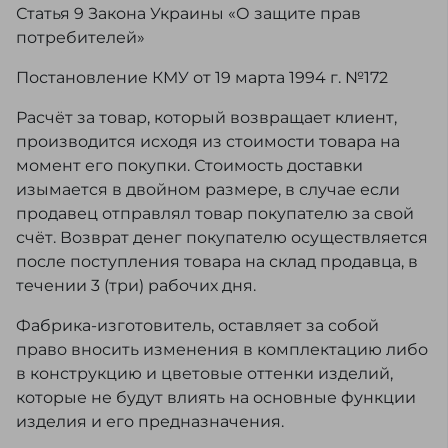
Статья 9 Закона Украины «О защите прав
потребителей»
Постановление КМУ от 19 марта 1994 г. №172
Расчёт за товар, который возвращает клиент,
производится исходя из стоимости товара на
момент его покупки. Стоимость доставки
изымается в двойном размере, в случае если
продавец отправлял товар покупателю за свой
счёт. Возврат денег покупателю осуществляется
после поступления товара на склад продавца, в
течении 3 (три) рабочих дня.
Фабрика-изготовитель, оставляет за собой
право вносить изменения в комплектацию либо
в конструкцию и цветовые оттенки изделий,
которые не будут влиять на основные функции
изделия и его предназначения.