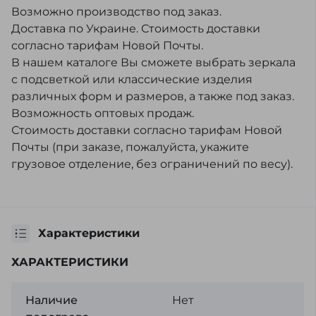
Возможно производство под заказ.
Доставка по Украине. Стоимость доставки
согласно тарифам Новой Почты.
В нашем каталоге Вы сможете выбрать зеркала
с подсветкой или классические изделия
различных форм и размеров, а также под заказ.
Возможность оптовых продаж.
Стоимость доставки согласно тарифам Новой
Почты (при заказе, пожалуйста, укажите
грузовое отделение, без ограничений по весу).
Характеристики
ХАРАКТЕРИСТИКИ
Наличие
Нет