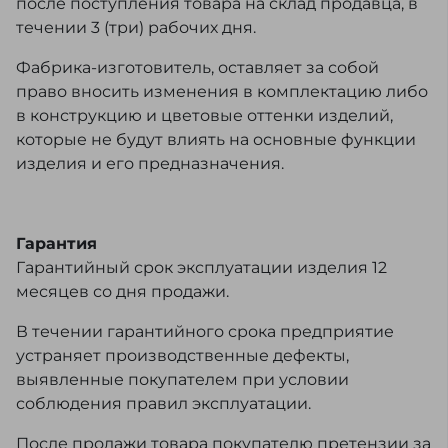
после поступления товара на склад продавца, в
течении 3 (три) рабочих дня.
Фабрика-изготовитель, оставляет за собой
право вносить изменения в комплектацию либо
в конструкцию и цветовые оттенки изделий,
которые не будут влиять на основные функции
изделия и его предназначения.
Гарантия
Гарантийный срок эксплуатации изделия 12
месяцев со дня продажи.
В течении гарантийного срока предприятие
устраняет производственные дефекты,
выявленные покупателем при условии
соблюдения правил эксплуатации.
После продажи товара покупателю претензии за