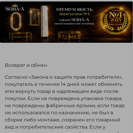
Возврат и обмен
Согласно «Закона о защите прав потребителя»,
покупатель в течении 14 дней может обменять
или вернуть товар в надлежащем виде после
покупки. Если не повреждена упаковка товара,
не повреждены фабричные ярлыки, если товар
не использовался по назначению, не был в
сборке либо монтаже, сохранен его товарный
вид и потребительские свойства. Если у