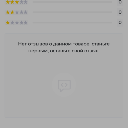
0
0
0
Нет отзывов о данном товаре, станьте
первым, оставьте свой отзыв.