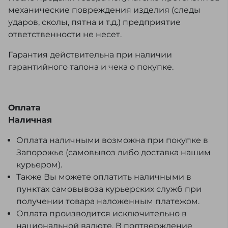
механические повреждения изделия (следы
ударов, сколы, пятна и т.д.) предприятие
ответственности не несет.
Гарантия действительна при наличии
гарантийного талона и чека о покупке.
Оплата
Наличная
Оплата наличными возможна при покупке в
Запорожье (самовывоз либо доставка нашим
курьером).
Также Вы можете оплатить наличными в
пунктах самовывоза курьерских служб при
получении товара наложенным платежом.
Оплата производится исключительно в
национальной валюте. В подтверждение