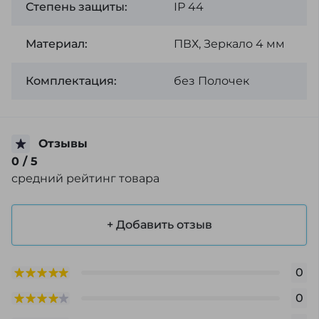
Степень защиты:
ІР 44
Материал:
ПВХ, Зеркало 4 мм
Комплектация:
без Полочек
Отзывы
0
/ 5
средний рейтинг товара
+ Добавить отзыв
0
0