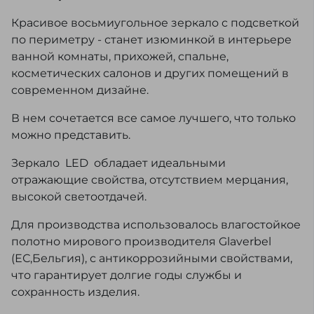
Красивое восьмиугольное зеркало с подсветкой
по периметру - станет изюминкой в интерьере
ванной комнаты, прихожей, спальне,
косметических салонов и других помещений в
современном дизайне.
В нем сочетается все самое лучшего, что только
можно представить.
Зеркало LED обладает идеальными
отражающие свойства, отсутствием мерцания,
высокой светоотдачей.
Для производства использовалось влагостойкое
полотно мирового производителя Glaverbel
(ЕС,Бельгия), с антикоррозийными свойствами,
что гарантирует долгие годы службы и
сохранность изделия.