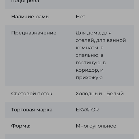
подогрева
Наличие рамы
Нет
Предназначение
Для дома, для
отелей, для ванной
комнаты, в
спальню, в
гостиную, в
коридор, и
прихожую
Световой поток
Холодный - Белый
Торговая марка
EKVATOR
Форма:
Многоугольное