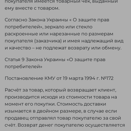
покупателя имеется товарный чек, выданный
ему вместе с товаром.
Согласно Закона Украины « О защите прав
потребителей», зеркало или стекло
раскроенные или нарезанные по размерам
покупателя (заказчика) и имея надлежащий вид
и качество – не подлежат возврату или обмену.
Статья 9 Закона Украины «О защите прав
потребителей»
Постановление КМУ от 19 марта 1994 г. №172
Расчёт за товар, который возвращает клиент,
производится исходя из стоимости товара на
момент его покупки. Стоимость доставки
изымается в двойном размере, в случае если
продавец отправлял товар покупателю за свой
счёт. Возврат денег покупателю осуществляется