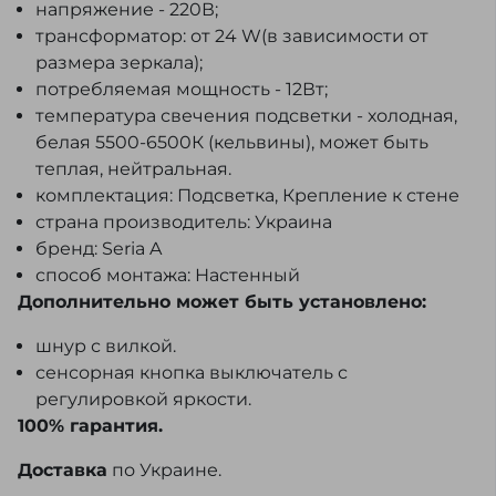
напряжение - 220В;
трансформатор: от 24 W(в зависимости от
размера зеркала);
потребляемая мощность - 12Вт;
температура свечения подсветки - холодная,
белая 5500-6500К (кельвины), может быть
теплая, нейтральная.
комплектация: Подсветка, Крепление к стене
страна производитель: Украина
бренд: Seria A
способ монтажа: Настенный
Дополнительно может быть установлено:
шнур с вилкой.
сенсорная кнопка выключатель с
регулировкой яркости.
100% гарантия.
Доставка
по Украине.