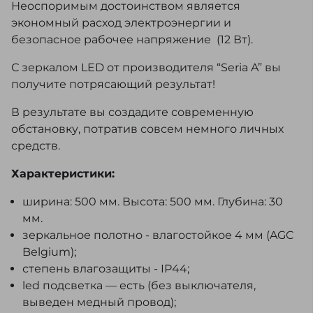
Неоспоримым достоинством является
экономный расход электроэнергии и
безопасное рабочее напряжение (12 Вт).
С зеркалом LED от производителя “Seria A” вы
получите потрясающий результат!
В результате вы создадите современную
обстановку, потратив совсем немного личных
средств.
Характеристики:
ширина: 500 мм. Высота: 500 мм. Глубина: 30
мм.
зеркальное полотно - влагостойкое 4 мм (AGC
Belgium);
степень влагозащиты - IP44;
led подсветка — есть (без выключателя,
выведен медный провод);