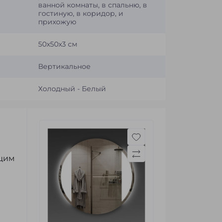
ванной комнаты, в спальню, в
гостиную, в коридор, и
прихожую
50x50x3 см
Вертикальное
Холодный - Белый
ящим