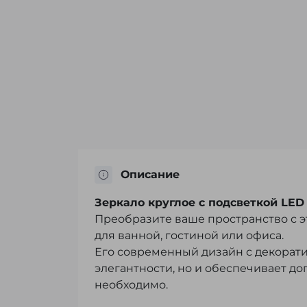
Описание
Зеркало круглое с подсветкой LED 
Преобразите ваше пространство с 
для ванной, гостиной или офиса.
Его современный дизайн с декорати
элегантности, но и обеспечивает до
необходимо.