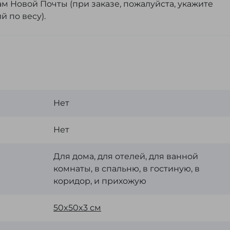
м Новой Почты (при заказе, пожалуйста, укажите
й по весу).
Нет
Нет
Для дома, для отелей, для ванной
комнаты, в спальню, в гостиную, в
коридор, и прихожую
50x50x3 см