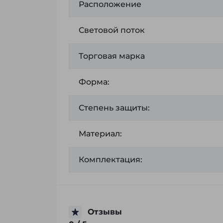
Расположение
Световой поток
Торговая марка
Форма:
Степень защиты:
Материал:
Комплектация:
Отзывы