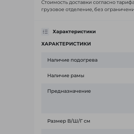
Стоимость доставки согласно тарифа
грузовое отделение, без ограничени
Характеристики
ХАРАКТЕРИСТИКИ
Наличие подогрева
Наличие рамы
Предназначение
Размер В/Ш/Г см