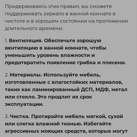
Придерживаясь этих правил, вы сможете
поддерживать зеркало в ванной комнате в
чистоте и в хорошем состоянии на протяжении
длительного времени.
1.
Вентиляция. Обеспечьте хорошую
вентиляцию в ванной комнате, чтобы
уменьшить уровень влажности и
предотвратить появление грибка и плесени.
2.
Материалы. Используйте мебель,
изготовленные с влагостойких материалов,
таких как ламинированный ДСП, МДФ, метал
или стекло. Это продлит их срок
эксплуатации.
3.
Чистка. Протирайте мебель мягкой, сухой
или слегка влажной тканью. Избегайте
агрессивных моющих средств, которые могут