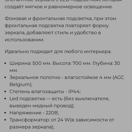
создаёт мягкое и равномерное освещение.
Фоновая и фронтальная подсветка, при этом
фронтальная подсветка повторяет форму
зеркала, добавляют стиль и удобство в
использовании.
Идеально подходит для любого интерьера.
Ширина: 500 мм. Высота: 700 мм. Глубина: 30
мм.
Зеркальное полотно - влагостойкое 4 мм (AGC
Belgium);
Степень влагозащиты - IP44;
Led подсветка — есть (без выключателя,
выведен медный провод);
Напряжение - 220В;
Трансформатор: от 24 W(в зависимости от
размера зеркала);