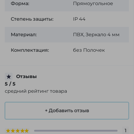
Форма:
Прямоугольное
Степень защиты:
ІР 44
Материал:
ПВХ, Зеркало 4 мм
Комплектация:
без Полочек
Отзывы
5
/ 5
средний рейтинг товара
+ Добавить отзыв
1