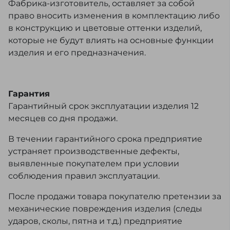
Фабрика-изготовитель, оставляет за собой
право вносить изменения в комплектацию либо
в конструкцию и цветовые оттенки изделий,
которые не будут влиять на основные функции
изделия и его предназначения.
Гарантия
Гарантийный срок эксплуатации изделия 12
месяцев со дня продажи.
В течении гарантийного срока предприятие
устраняет производственные дефекты,
выявленные покупателем при условии
соблюдения правил эксплуатации.
После продажи товара покупателю претензии за
механические повреждения изделия (следы
ударов, сколы, пятна и т.д.) предприятие