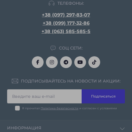
ТЕЛЕФОНЫ:
+38 (097) 297-83-07
+38 (099) 177-32-86
+38 (063) 585-585-5
СОЦ СЕТИ:
ПОДПИСЫВАЙТЕСЬ НА НОВОСТИ И АКЦИИ:
Подписаться
Я прочитал
Политика безопасности
и согласен с условиями
ИНФОРМАЦИЯ