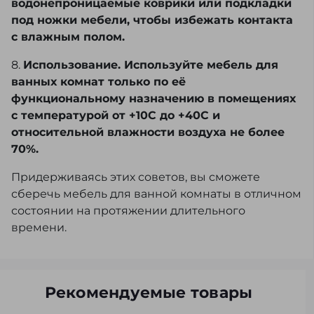
водонепроницаемые коврики или подкладки
под ножки мебели, чтобы избежать контакта
с влажным полом.
8.
Использование. Используйте мебель для
ванных комнат только по её
функциональному назначению в помещениях
с температурой от +10С до +40С и
относительной влажности воздуха не более
70%.
Придерживаясь этих советов, вы сможете
сберечь мебель для ванной комнаты в отличном
состоянии на протяжении длительного
времени.
Рекомендуемые товары