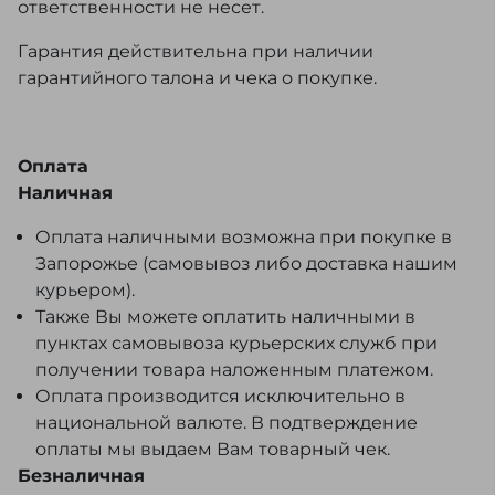
ответственности не несет.
Гарантия действительна при наличии
гарантийного талона и чека о покупке.
Оплата
Наличная
Оплата наличными возможна при покупке в
Запорожье (самовывоз либо доставка нашим
курьером).
Также Вы можете оплатить наличными в
пунктах самовывоза курьерских служб при
получении товара наложенным платежом.
Оплата производится исключительно в
национальной валюте. В подтверждение
оплаты мы выдаем Вам товарный чек.
Безналичная