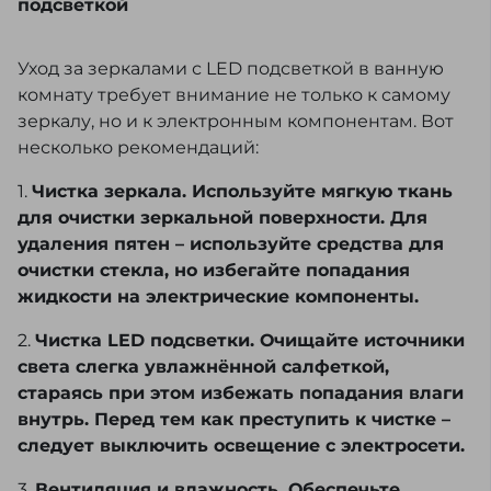
подсветкой
Уход за зеркалами с LED подсветкой в ванную
комнату требует внимание не только к самому
зеркалу, но и к электронным компонентам. Вот
несколько рекомендаций:
1.
Чистка зеркала. Используйте мягкую ткань
для очистки зеркальной поверхности. Для
удаления пятен – используйте средства для
очистки стекла, но избегайте попадания
жидкости на электрические компоненты.
2.
Чистка LED подсветки. Очищайте источники
света слегка увлажнённой салфеткой,
стараясь при этом избежать попадания влаги
внутрь. Перед тем как преступить к чистке –
следует выключить освещение с электросети.
3.
Вентиляция и влажность. Обеспечьте