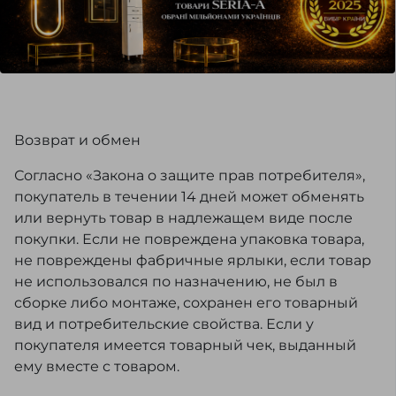
Возврат и обмен
Согласно «Закона о защите прав потребителя»,
покупатель в течении 14 дней может обменять
или вернуть товар в надлежащем виде после
покупки. Если не повреждена упаковка товара,
не повреждены фабричные ярлыки, если товар
не использовался по назначению, не был в
сборке либо монтаже, сохранен его товарный
вид и потребительские свойства. Если у
покупателя имеется товарный чек, выданный
ему вместе с товаром.