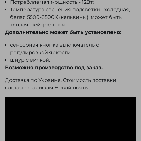
Потребляемая мощность - 12Вт;
Температура свечения подсветки - холодная,
белая 5500-6500К (кельвины), может быть
теплая, нейтральная.
Дополнительно может быть установлено:
сенсорная кнопка выключатель с
регулировкой яркости;
шнур с вилкой.
Возможно производство под заказ.
Доставка по Украине. Стоимость доставки
согласно тарифам Новой почты.