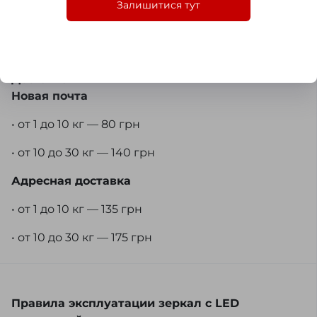
Залишитися тут
у менеджера во время заказа.
Доставка
Новая почта
• от 1 до 10 кг — 80 грн
• от 10 до 30 кг — 140 грн
Адресная доставка
• от 1 до 10 кг — 135 грн
• от 10 до 30 кг — 175 грн
Правила эксплуатации зеркал с LED