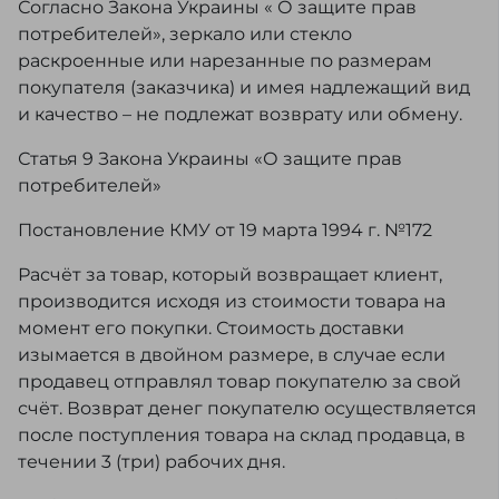
Согласно Закона Украины « О защите прав
потребителей», зеркало или стекло
раскроенные или нарезанные по размерам
покупателя (заказчика) и имея надлежащий вид
и качество – не подлежат возврату или обмену.
Статья 9 Закона Украины «О защите прав
потребителей»
Постановление КМУ от 19 марта 1994 г. №172
Расчёт за товар, который возвращает клиент,
производится исходя из стоимости товара на
момент его покупки. Стоимость доставки
изымается в двойном размере, в случае если
продавец отправлял товар покупателю за свой
счёт. Возврат денег покупателю осуществляется
после поступления товара на склад продавца, в
течении 3 (три) рабочих дня.