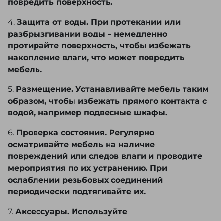
повредить поверхность.
4.
Защита от воды. При протекании или
разбрызгивании воды – немедленно
протирайте поверхность, чтобы избежать
накопление влаги, что может повредить
мебель.
5.
Размещение. Устанавливайте мебель таким
образом, чтобы избежать прямого контакта с
водой, например подвесные шкафы.
6.
Проверка состояния. Регулярно
осматривайте мебель на наличие
повреждений или следов влаги и проводите
мероприятия по их устранению. При
ослаблении резьбовых соединений
периодически подтягивайте их.
7.
Аксессуары. Используйте