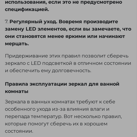
использования, если это не предусмотрено
спецификацией.
7.
Регулярный уход. Вовремя производите
замену LED элементов, если вы замечаете, что
они становятся менее яркими или начинают
мерцать.
Придерживание этих правил позволит сберечь
зеркало с LED подсветкой в отличном состоянии
и обеспечить ему долговечность.
Правила эксплуатации зеркал для ванной
комнаты
Зеркала в ванных комнатах требуют к себе
особенного ухода из-за влияния влаги и
перепада температур. Вот несколько правил,
которые помогут сберечь их в хорошем
состоянии.