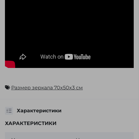
Размер зеркала 70x50x3 см
Характеристики
ХАРАКТЕРИСТИКИ