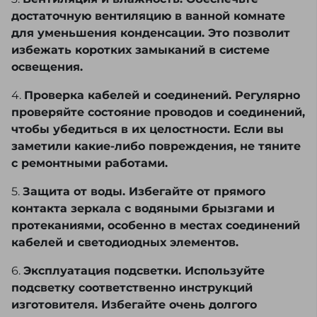
достаточную вентиляцию в ванной комнате
для уменьшения конденсации. Это позволит
избежать коротких замыканий в системе
освещения.
4.
Проверка кабелей и соединений. Регулярно
проверяйте состояние проводов и соединений,
чтобы убедиться в их целостности. Если вы
заметили какие-либо повреждения, не тяните
с ремонтными работами.
5.
Защита от воды. Избегайте от прямого
контакта зеркала с водяными брызгами и
протеканиями, особенно в местах соединений
кабелей и светодиодных элементов.
6.
Эксплуатация подсветки. Используйте
подсветку соответственно инструкций
изготовителя. Избегайте очень долгого