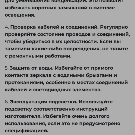
для уменьшения конденсации. Это позволит
избежать коротких замыканий в системе
освещения.
4.
Проверка кабелей и соединений. Регулярно
проверяйте состояние проводов и соединений,
чтобы убедиться в их целостности. Если вы
заметили какие-либо повреждения, не тяните
с ремонтными работами.
5.
Защита от воды. Избегайте от прямого
контакта зеркала с водяными брызгами и
протеканиями, особенно в местах соединений
кабелей и светодиодных элементов.
6.
Эксплуатация подсветки. Используйте
подсветку соответственно инструкций
изготовителя. Избегайте очень долгого
использования, если это не предусмотрено
спецификацией.