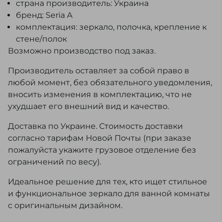
страна производитель: Украина
бренд: Seria A
комплектация: зеркало, полочка, крепление к
стене/полок
Возможно производство под заказ.
Производитель оставляет за собой право в
любой момент, без обязательного уведомления,
вносить изменения в комплектацию, что не
ухудшает его внешний вид и качество.
Доставка по Украине. Стоимость доставки
согласно тарифам Новой Почты (при заказе
пожалуйста укажите грузовое отделение без
ограничений по весу).
Идеальное решение для тех, кто ищет стильное
и функциональное зеркало для ванной комнаты
с оригинальным дизайном.