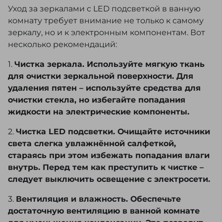
Уход за зеркалами с LED подсветкой в ванную
комнату требует внимание не только к самому
зеркалу, но и к электронным компонентам. Вот
несколько рекомендаций:
1.
Чистка зеркала. Используйте мягкую ткань
для очистки зеркальной поверхности. Для
удаления пятен – используйте средства для
очистки стекла, но избегайте попадания
жидкости на электрические компоненты.
2.
Чистка LED подсветки. Очищайте источники
света слегка увлажнённой салфеткой,
стараясь при этом избежать попадания влаги
внутрь. Перед тем как преступить к чистке –
следует выключить освещение с электросети.
3.
Вентиляция и влажность. Обеспечьте
достаточную вентиляцию в ванной комнате