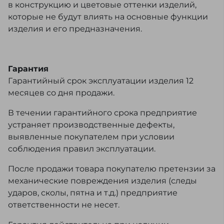
в конструкцию и цветовые оттенки изделий,
которые не будут влиять на основные функции
изделия и его предназначения.
Гарантия
Гарантийный срок эксплуатации изделия 12
месяцев со дня продажи.
В течении гарантийного срока предприятие
устраняет производственные дефекты,
выявленные покупателем при условии
соблюдения правил эксплуатации.
После продажи товара покупателю претензии за
механические повреждения изделия (следы
ударов, сколы, пятна и т.д.) предприятие
ответственности не несет.