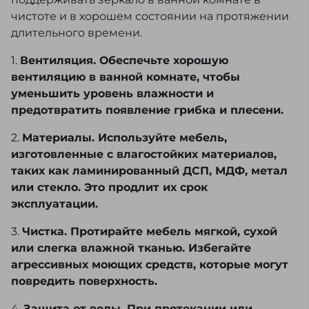
чистоте и в хорошем состоянии на протяжении
длительного времени.
1.
Вентиляция. Обеспечьте хорошую
вентиляцию в ванной комнате, чтобы
уменьшить уровень влажности и
предотвратить появление грибка и плесени.
2.
Материалы. Используйте мебель,
изготовленные с влагостойких материалов,
таких как ламинированный ДСП, МДФ, метал
или стекло. Это продлит их срок
эксплуатации.
3.
Чистка. Протирайте мебель мягкой, сухой
или слегка влажной тканью. Избегайте
агрессивных моющих средств, которые могут
повредить поверхность.
4.
Защита от воды. При протекании или