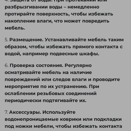
разбрызгивании воды – немедленно
протирайте поверхность, чтобы избежать
накопление влаги, что может повредить
мебель.
5.
Размещение. Устанавливайте мебель таким
образом, чтобы избежать прямого контакта с
водой, например подвесные шкафы.
6.
Проверка состояния. Регулярно
осматривайте мебель на наличие
повреждений или следов влаги и проводите
мероприятия по их устранению. При
ослаблении резьбовых соединений
периодически подтягивайте их.
7.
Аксессуары. Используйте
водонепроницаемые коврики или подкладки
под ножки мебели, чтобы избежать контакта