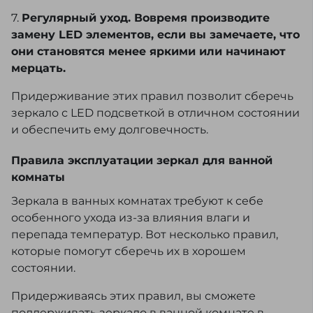
7.
Регулярный уход. Вовремя производите
замену LED элементов, если вы замечаете, что
они становятся менее яркими или начинают
мерцать.
Придерживание этих правил позволит сберечь
зеркало с LED подсветкой в отличном состоянии
и обеспечить ему долговечность.
Правила эксплуатации зеркал для ванной
комнаты
Зеркала в ванных комнатах требуют к себе
особенного ухода из-за влияния влаги и
перепада температур. Вот несколько правил,
которые помогут сберечь их в хорошем
состоянии.
Придерживаясь этих правил, вы сможете
поддерживать зеркало в ванной комнате в