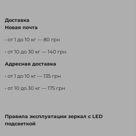
Доставка
Новая почта
• от 1 до 10 кг — 80 грн
• от 10 до 30 кг — 140 грн
Адресная доставка
• от 1 до 10 кг — 135 грн
• от 10 до 30 кг — 175 грн
Правила эксплуатации зеркал с LED
подсветкой