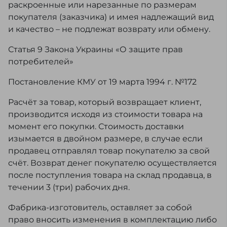
раскроенные или нарезанные по размерам
покупателя (заказчика) и имея надлежащий вид
и качество – не подлежат возврату или обмену.
Статья 9 Закона Украины «О защите прав
потребителей»
Постановление КМУ от 19 марта 1994 г. №172
Расчёт за товар, который возвращает клиент,
производится исходя из стоимости товара на
момент его покупки. Стоимость доставки
изымается в двойном размере, в случае если
продавец отправлял товар покупателю за свой
счёт. Возврат денег покупателю осуществляется
после поступления товара на склад продавца, в
течении 3 (три) рабочих дня.
Фабрика-изготовитель, оставляет за собой
право вносить изменения в комплектацию либо