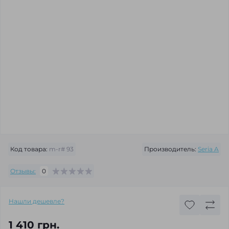
Код товара:
m-r# 93
Производитель:
Seria A
Отзывы:
0
Нашли дешевле?
1 410 грн.