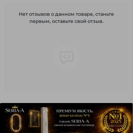
Нет отзывов о данном товаре, станьте
первым, оставьте свой отзыв.