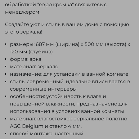
обработкой "евро кромка" свяжитесь с
менеджером.
Создайте уют и стиль в вашем доме с помощью
этого зеркала!
размеры: 687 мм (ширина) x 500 мм (высота) x
120 мм (глубина)
форма: арка
материал: зеркало
назначение: для установки в ванной комнате
стиль: современный, идеально вписывается в
современные интерьеры
особенности: устойчивость к влаге и
повышенной влажности, предназначено для
использования в условиях ванной комнаты
материал: влагостойкое зеркальное полотно
AGC Belgium и стекло 4 мм.
способ монтажа: настенный