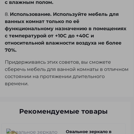
с влажным полом.
8.
Использование. Используйте мебель для
ванных комнат только по её
функциональному назначению в помещениях
с температурой от +10С до +40С и
относительной влажности воздуха не более
70%.
Придерживаясь этих советов, вы сможете
сберечь мебель для ванной комнаты в отличном
состоянии на протяжении длительного
времени.
Рекомендуемые товары
Овальное зеркало в