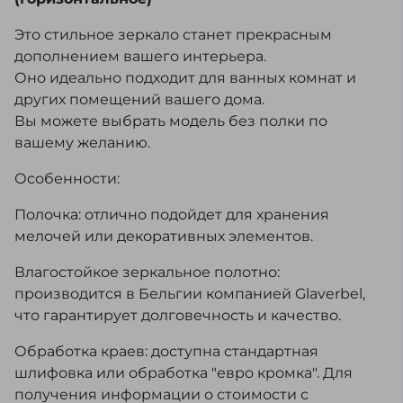
Это стильное зеркало станет прекрасным
дополнением вашего интерьера.
Оно идеально подходит для ванных комнат и
других помещений вашего дома.
Вы можете выбрать модель без полки по
вашему желанию.
Особенности:
Полочка: отлично подойдет для хранения
мелочей или декоративных элементов.
Влагостойкое зеркальное полотно:
производится в Бельгии компанией Glaverbel,
что гарантирует долговечность и качество.
Обработка краев: доступна стандартная
шлифовка или обработка "евро кромка". Для
получения информации о стоимости с