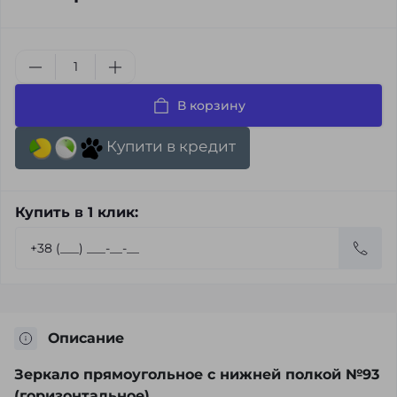
В корзину
Купити в кредит
Купить в 1 клик:
Описание
Зеркало прямоугольное с нижней полкой №93
(горизонтальное)