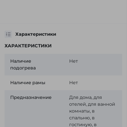
Характеристики
ХАРАКТЕРИСТИКИ
Наличие
Нет
подогрева
Наличие рамы
Нет
Предназначение
Для дома, для
отелей, для ванной
комнаты, в
спальню, в
гостиную, в