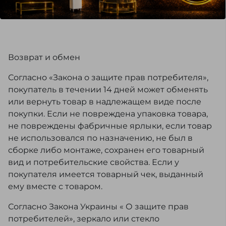
Возврат и обмен
Согласно «Закона о защите прав потребителя»,
покупатель в течении 14 дней может обменять
или вернуть товар в надлежащем виде после
покупки. Если не повреждена упаковка товара,
не повреждены фабричные ярлыки, если товар
не использовался по назначению, не был в
сборке либо монтаже, сохранен его товарный
вид и потребительские свойства. Если у
покупателя имеется товарный чек, выданный
ему вместе с товаром.
Согласно Закона Украины « О защите прав
потребителей», зеркало или стекло