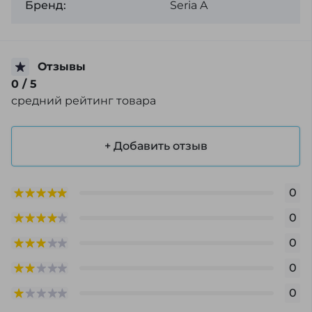
Бренд:
Seria A
Отзывы
0
/ 5
средний рейтинг товара
+ Добавить отзыв
0
0
0
0
0