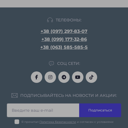
ТЕЛЕФОНЫ:
+38 (097) 297-83-07
+38 (099) 177-32-86
+38 (063) 585-585-5
СОЦ СЕТИ:
ПОДПИСЫВАЙТЕСЬ НА НОВОСТИ И АКЦИИ:
Подписаться
Я прочитал
Политика безопасности
и согласен с условиями