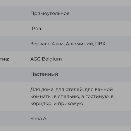
Прямоугольное
IP44
Зеркало 4 мм, Алюминий, ПВХ
тна:
AGC Belgium
Настенный
Для дома, для отелей, для ванной
комнаты, в спальню, в гостиную, в
коридор, и прихожую
Seria A