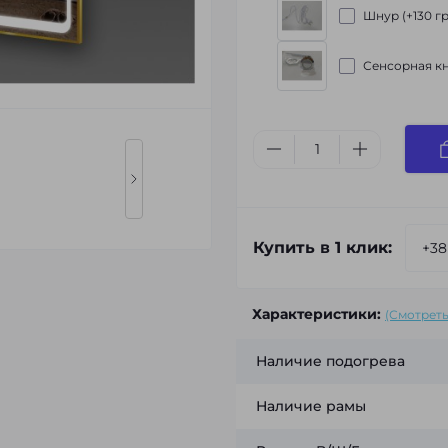
Шнур (+130 гр
Сенсорная кн
Купить в 1 клик:
Характеристики:
(Смотреть
Наличие подогрева
Наличие рамы