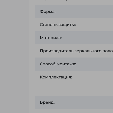
Форма:
Степень защиты:
Материал:
Производитель зеркального поло
Способ монтажа:
Комплектация:
Бренд: