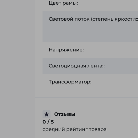
Цвет рамы:
Световой поток (степень яркости:
Напряжение:
Светодиодная лента::
Трансформатор:
Отзывы
0
/ 5
средний рейтинг товара