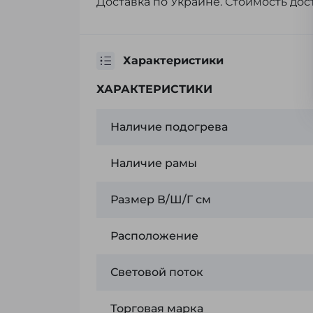
Доставка по Украине. Стоимость до
Характеристики
ХАРАКТЕРИСТИКИ
Наличие подогрева
Наличие рамы
Размер В/Ш/Г см
Расположение
Световой поток
Торговая марка