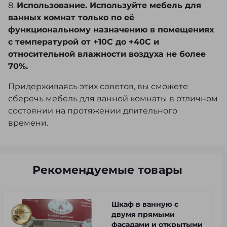
8.
Использование. Используйте мебель для
ванных комнат только по её
функциональному назначению в помещениях
с температурой от +10С до +40С и
относительной влажности воздуха не более
70%.
Придерживаясь этих советов, вы сможете
сберечь мебель для ванной комнаты в отличном
состоянии на протяжении длительного
времени.
Рекомендуемые товары
Шкаф в ванную с
двумя прямыми
фасадами и открытыми