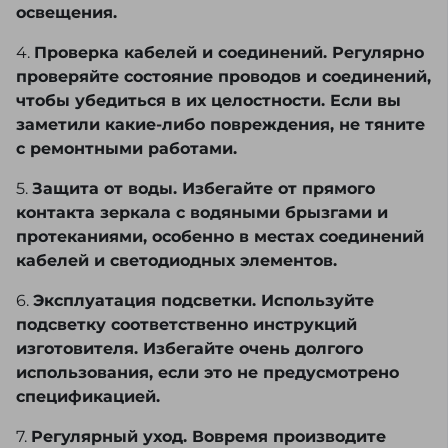
освещения.
4.
Проверка кабелей и соединений. Регулярно
проверяйте состояние проводов и соединений,
чтобы убедиться в их целостности. Если вы
заметили какие-либо повреждения, не тяните
с ремонтными работами.
5.
Защита от воды. Избегайте от прямого
контакта зеркала с водяными брызгами и
протеканиями, особенно в местах соединений
кабелей и светодиодных элементов.
6.
Эксплуатация подсветки. Используйте
подсветку соответственно инструкций
изготовителя. Избегайте очень долгого
использования, если это не предусмотрено
спецификацией.
7.
Регулярный уход. Вовремя производите