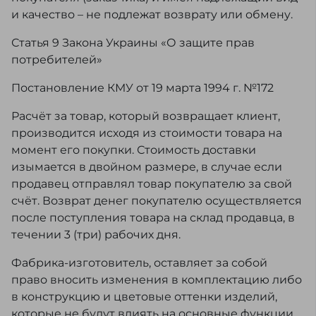
и качество – не подлежат возврату или обмену.
Статья 9 Закона Украины «О защите прав
потребителей»
Постановление КМУ от 19 марта 1994 г. №172
Расчёт за товар, который возвращает клиент,
производится исходя из стоимости товара на
момент его покупки. Стоимость доставки
изымается в двойном размере, в случае если
продавец отправлял товар покупателю за свой
счёт. Возврат денег покупателю осуществляется
после поступления товара на склад продавца, в
течении 3 (три) рабочих дня.
Фабрика-изготовитель, оставляет за собой
право вносить изменения в комплектацию либо
в конструкцию и цветовые оттенки изделий,
которые не будут влиять на основные функции