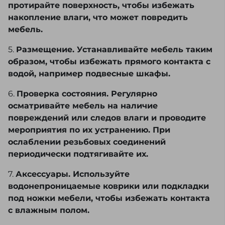
протирайте поверхность, чтобы избежать
накопление влаги, что может повредить
мебель.
5.
Размещение. Устанавливайте мебель таким
образом, чтобы избежать прямого контакта с
водой, например подвесные шкафы.
6.
Проверка состояния. Регулярно
осматривайте мебель на наличие
повреждений или следов влаги и проводите
мероприятия по их устранению. При
ослаблении резьбовых соединений
периодически подтягивайте их.
7.
Аксессуары. Используйте
водонепроницаемые коврики или подкладки
под ножки мебели, чтобы избежать контакта
с влажным полом.