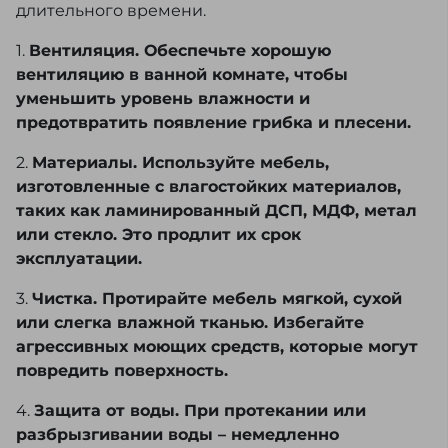
длительного времени.
1.
Вентиляция. Обеспечьте хорошую
вентиляцию в ванной комнате, чтобы
уменьшить уровень влажности и
предотвратить появление грибка и плесени.
2.
Материалы. Используйте мебель,
изготовленные с влагостойких материалов,
таких как ламинированный ДСП, МДФ, метал
или стекло. Это продлит их срок
эксплуатации.
3.
Чистка. Протирайте мебель мягкой, сухой
или слегка влажной тканью. Избегайте
агрессивных моющих средств, которые могут
повредить поверхность.
4.
Защита от воды. При протекании или
разбрызгивании воды – немедленно