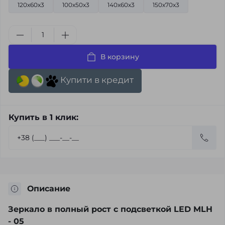
120x60x3
100x50x3
140x60x3
150x70x3
В корзину
Купити в кредит
Купить в 1 клик:
Описание
Зеркало в полный рост с подсветкой LED MLH
- 05