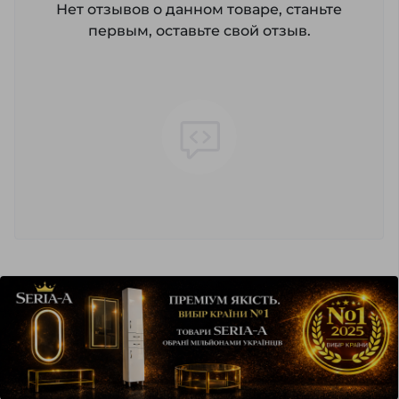
Нет отзывов о данном товаре, станьте
первым, оставьте свой отзыв.