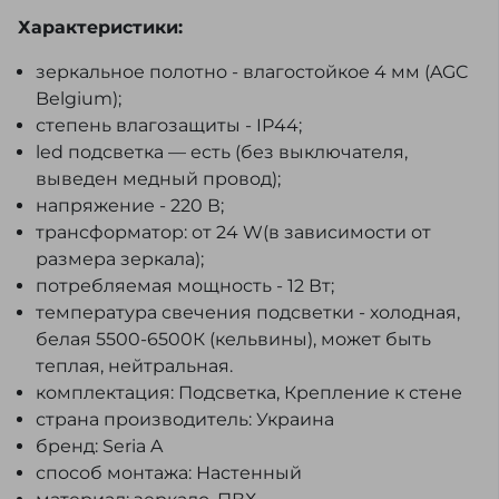
Характеристики:
зеркальное полотно - влагостойкое 4 мм (AGC
Belgium);
степень влагозащиты - IP44;
led подсветка — есть (без выключателя,
выведен медный провод);
напряжение - 220 В;
трансформатор: от 24 W(в зависимости от
размера зеркала);
потребляемая мощность - 12 Вт;
температура свечения подсветки - холодная,
белая 5500-6500К (кельвины), может быть
теплая, нейтральная.
комплектация: Подсветка, Крепление к стене
страна производитель: Украина
бренд: Seria A
способ монтажа: Настенный