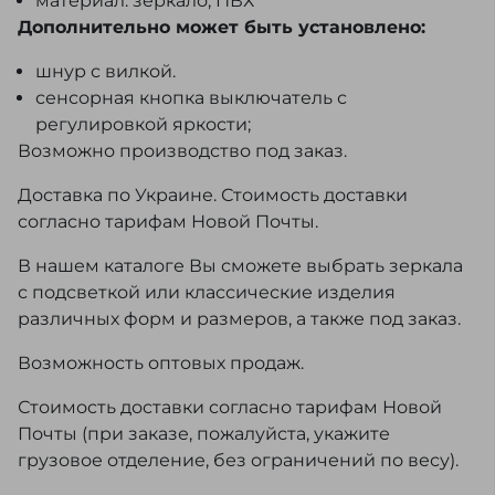
материал: зеркало, ПВХ
Дополнительно может быть установлено:
шнур с вилкой.
сенсорная кнопка выключатель с
регулировкой яркости;
Возможно производство под заказ.
Доставка по Украине. Стоимость доставки
согласно тарифам Новой Почты.
В нашем каталоге Вы сможете выбрать зеркала
с подсветкой или классические изделия
различных форм и размеров, а также под заказ.
Возможность оптовых продаж.
Стоимость доставки согласно тарифам Новой
Почты (при заказе, пожалуйста, укажите
грузовое отделение, без ограничений по весу).