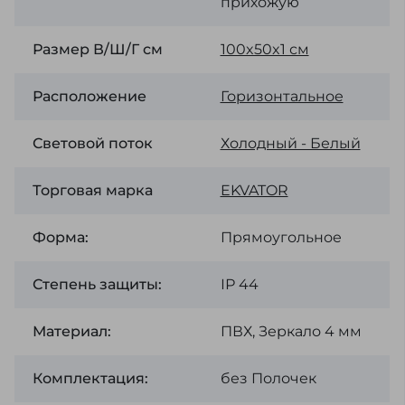
прихожую
Размер В/Ш/Г см
100x50x1 см
Расположение
Горизонтальное
Световой поток
Холодный - Белый
Торговая марка
EKVATOR
Форма:
Прямоугольное
Степень защиты:
ІР 44
Материал:
ПВХ, Зеркало 4 мм
Комплектация:
без Полочек