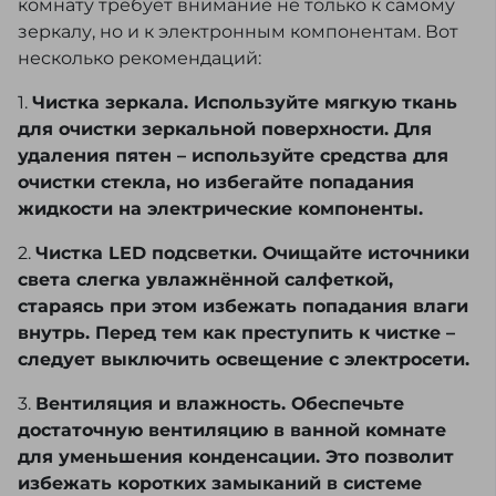
комнату требует внимание не только к самому
зеркалу, но и к электронным компонентам. Вот
несколько рекомендаций:
1.
Чистка зеркала. Используйте мягкую ткань
для очистки зеркальной поверхности. Для
удаления пятен – используйте средства для
очистки стекла, но избегайте попадания
жидкости на электрические компоненты.
2.
Чистка LED подсветки. Очищайте источники
света слегка увлажнённой салфеткой,
стараясь при этом избежать попадания влаги
внутрь. Перед тем как преступить к чистке –
следует выключить освещение с электросети.
3.
Вентиляция и влажность. Обеспечьте
достаточную вентиляцию в ванной комнате
для уменьшения конденсации. Это позволит
избежать коротких замыканий в системе