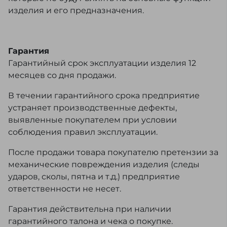
изделия и его предназначения.
Гарантия
Гарантийный срок эксплуатации изделия 12
месяцев со дня продажи.
В течении гарантийного срока предприятие
устраняет производственные дефекты,
выявленные покупателем при условии
соблюдения правил эксплуатации.
После продажи товара покупателю претензии за
механические повреждения изделия (следы
ударов, сколы, пятна и т.д.) предприятие
ответственности не несет.
Гарантия действительна при наличии
гарантийного талона и чека о покупке.