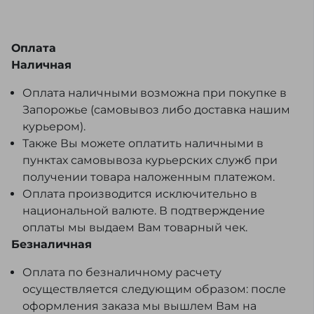
Оплата
Наличная
Оплата наличными возможна при покупке в
Запорожье (самовывоз либо доставка нашим
курьером).
Также Вы можете оплатить наличными в
пунктах самовывоза курьерских служб при
получении товара наложенным платежом.
Оплата производится исключительно в
национальной валюте. В подтверждение
оплаты мы выдаем Вам товарный чек.
Безналичная
Оплата по безналичному расчету
осуществляется следующим образом: после
оформления заказа мы вышлем Вам на