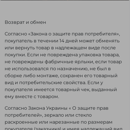
Возврат и обмен
Согласно «Закона о защите прав потребителя»,
покупатель в течении 14 дней может обменять
или вернуть товар в надлежащем виде после
покупки. Если не повреждена упаковка товара,
не повреждены фабричные ярлыки, если товар
не использовался по назначению, не был в
сборке либо монтаже, сохранен его товарный
вид и потребительские свойства. Если у
покупателя имеется товарный чек, выданный
ему вместе с товаром.
Согласно Закона Украины « О защите прав
потребителей», зеркало или стекло
раскроенные или нарезанные по размерам
покупателя (заказчика) и имея надлежащий вид