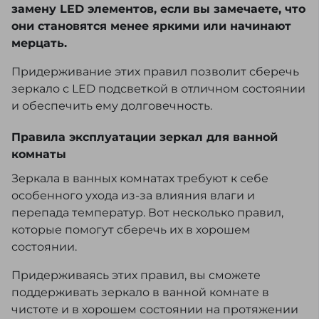
замену LED элементов, если вы замечаете, что
они становятся менее яркими или начинают
мерцать.
Придерживание этих правил позволит сберечь
зеркало с LED подсветкой в отличном состоянии
и обеспечить ему долговечность.
Правила эксплуатации зеркал для ванной
комнаты
Зеркала в ванных комнатах требуют к себе
особенного ухода из-за влияния влаги и
перепада температур. Вот несколько правил,
которые помогут сберечь их в хорошем
состоянии.
Придерживаясь этих правил, вы сможете
поддерживать зеркало в ванной комнате в
чистоте и в хорошем состоянии на протяжении