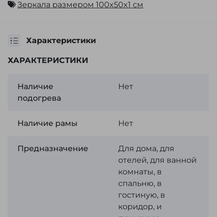
Зеркала размером 100x50x1 см
Характеристики
ХАРАКТЕРИСТИКИ
Наличие
Нет
подогрева
Наличие рамы
Нет
Предназначение
Для дома, для
отелей, для ванной
комнаты, в
спальню, в
гостиную, в
коридор, и