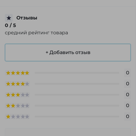
Отзывы
0
/ 5
средний рейтинг товара
+ Добавить отзыв
0
0
0
0
0