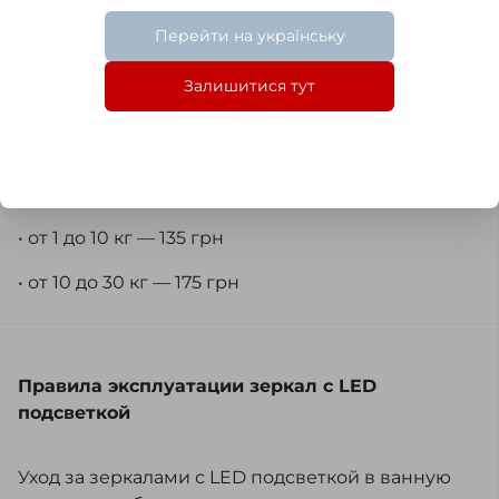
Доставка
Перейти на українську
Новая почта
Залишитися тут
• от 1 до 10 кг — 80 грн
• от 10 до 30 кг — 140 грн
Адресная доставка
• от 1 до 10 кг — 135 грн
• от 10 до 30 кг — 175 грн
Правила эксплуатации зеркал с LED
подсветкой
Уход за зеркалами с LED подсветкой в ванную