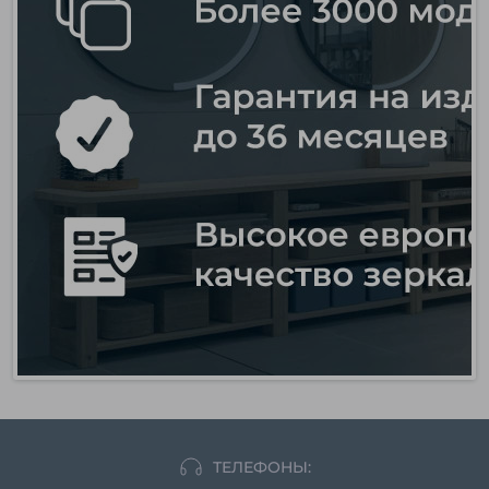
ТЕЛЕФОНЫ: