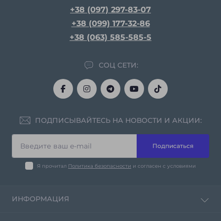
+38 (097) 297-83-07
+38 (099) 177-32-86
+38 (063) 585-585-5
СОЦ СЕТИ:
ПОДПИСЫВАЙТЕСЬ НА НОВОСТИ И АКЦИИ:
Подписаться
Я прочитал
Политика безопасности
и согласен с условиями
ИНФОРМАЦИЯ
Политика конфиденциальности