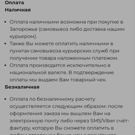
Оплата
Наличная
Оплата наличными возможна при покупке в
Запорожье (самовывоз либо доставка нашим
курьером).
Также Вы можете оплатить наличными в
пунктах самовывоза курьерских служб при
получении товара наложенным платежом.
Оплата производится исключительно в
национальной валюте. В подтверждение
оплаты мы выдаем Вам товарный чек.
Безналичная
Оплата по безналичному расчету
осуществляется следующим образом: после
оформления заказа мы вышлем Вам на
электронную почту либо через SMS/Viber счёт-
фактуру, которую Вы сможете оплатить в