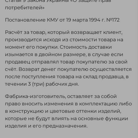
Статья 9 Закона Украины «О защите прав
потребителей»
Постановление КМУ от 19 марта 1994 г. №172
Расчёт за товар, который возвращает клиент,
производится исходя из стоимости товара на
момент его покупки. Стоимость доставки
изымается в двойном размере, в случае если
продавец отправлял товар покупателю за свой
счёт. Возврат денег покупателю осуществляется
после поступления товара на склад продавца, в
течении 3 (три) рабочих дня.
Фабрика-изготовитель, оставляет за собой
право вносить изменения в комплектацию либо
в конструкцию и цветовые оттенки изделий,
которые не будут влиять на основные функции
изделия и его предназначения.