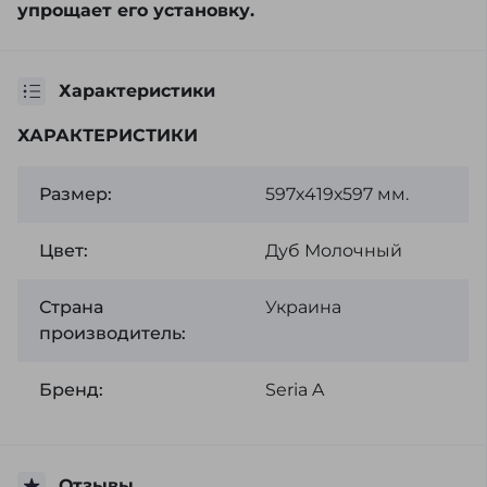
упрощает его установку.
Характеристики
ХАРАКТЕРИСТИКИ
Размер:
597х419х597 мм.
Цвет:
Дуб Молочный
Страна
Украина
производитель:
Бренд:
Seria A
Отзывы