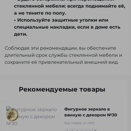
стеклянной мебели: всегда поднимайте её,
а не тяните по полу.
• Используйте защитные уголки или
специальные накладки, если в доме есть
дети.
Соблюдая эти рекомендации, вы обеспечите
длительный срок службы стеклянной мебели и
сохраните её привлекательный внешний вид.
Рекомендуемые товары
Фигурное зеркало в
ванную с декором №30
Код товара:
m-r#30