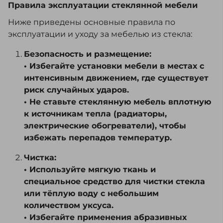
Правила эксплуатации стеклянной мебели
Ниже приведены основные правила по
эксплуатации и уходу за мебелью из стекла:
Безопасность и размещение:
• Избегайте установки мебели в местах с
интенсивным движением, где существует
риск случайных ударов.
• Не ставьте стеклянную мебель вплотную
к источникам тепла (радиаторы,
электрические обогреватели), чтобы
избежать перепадов температур.
Чистка:
• Используйте мягкую ткань и
специальное средство для чистки стекла
или тёплую воду с небольшим
количеством уксуса.
• Избегайте применения абразивных