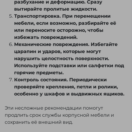
разбухание и деформацию. Сразу
вытирайте пролитые жидкости.
Транспортировка. При перемещении
мебели, если возможно, разбирайте её
или переносите осторожно, чтобы
избежать повреждений.
Механические повреждения. Избегайте
царапин и ударов, которые могут
нарушить целостность поверхности.
Используйте подставки или салфетки под
горячие предметы.
Контроль состояния. Периодически
проверяйте крепления, петли и ролики,
особенно у шкафов и выдвижных ящиков.
Эти несложные рекомендации помогут
продлить срок службы корпусной мебели и
сохранить её внешний вид.