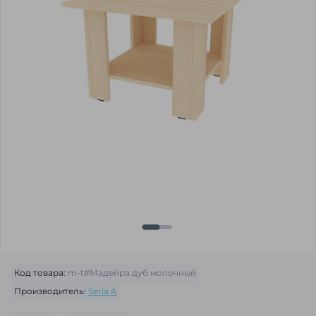
Код товара:
m-t#Мадейра дуб молочный
Производитель:
Seria A