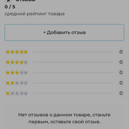
0
/ 5
средний рейтинг товара
+ Добавить отзыв
0
0
0
0
0
Нет отзывов о данном товаре, станьте
первым, оставьте свой отзыв.