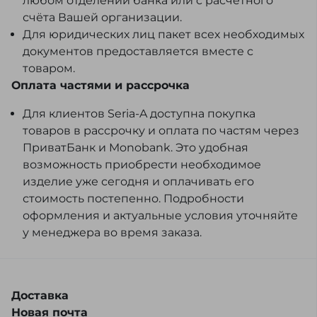
любом отделении банка или с расчётного
счёта Вашей организации.
Для юридических лиц пакет всех необходимых
документов предоставляется вместе с
товаром.
Оплата частями и рассрочка
Для клиентов Seria-A доступна покупка
товаров в рассрочку и оплата по частям через
ПриватБанк и Monobank. Это удобная
возможность приобрести необходимое
изделие уже сегодня и оплачивать его
стоимость постепенно. Подробности
оформления и актуальные условия уточняйте
у менеджера во время заказа.
Доставка
Новая почта