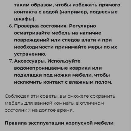
таким образом, чтобы избежать прямого
контакта с водой (например, подвесные
шкафы).
Проверка состояния. Регулярно
осматривайте мебель на наличие
повреждений или следов влаги и при
необходимости принимайте меры по их
устранению.
Аксессуары. Используйте
водонепроницаемые коврики или
подкладки под ножки мебели, чтобы
исключить контакт с влажным полом.
Соблюдая эти советы, вы сможете сохранить
мебель для ванной комнаты в отличном
состоянии на долгое время.
Правила эксплуатации корпусной мебели