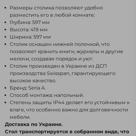
Размеры столика позволяют удобно
разместить его в любой комнате:
Глубина: 597 мм
Высота: 419 мм
Ширина: 597 мм
Столик оснащен нижней полочкой, что
позволяет хранить книги, журналы и другие
мелочи, создавая порядок и уют.
Столик произведен в Украине из ДСП
производства Swisspan, гарантирующего
высокое качество.
Бренд: Seria A.
Способ монтажа: напольный.
Степень защиты IP44 делает его устойчивым к
влаге, что особенно важно для долговечности
мебели.
Доставка по Украине.
Стол транспортируется в собранном виде, что