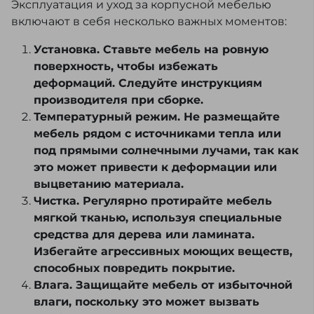
Эксплуатация и уход за корпусной мебелью
включают в себя несколько важных моментов:
Установка. Ставьте мебель на ровную
поверхность, чтобы избежать
деформаций. Следуйте инструкциям
производителя при сборке.
Температурный режим. Не размещайте
мебель рядом с источниками тепла или
под прямыми солнечными лучами, так как
это может привести к деформации или
выцветанию материала.
Чистка. Регулярно протирайте мебель
мягкой тканью, используя специальные
средства для дерева или ламината.
Избегайте агрессивных моющих веществ,
способных повредить покрытие.
Влага. Защищайте мебель от избыточной
влаги, поскольку это может вызвать