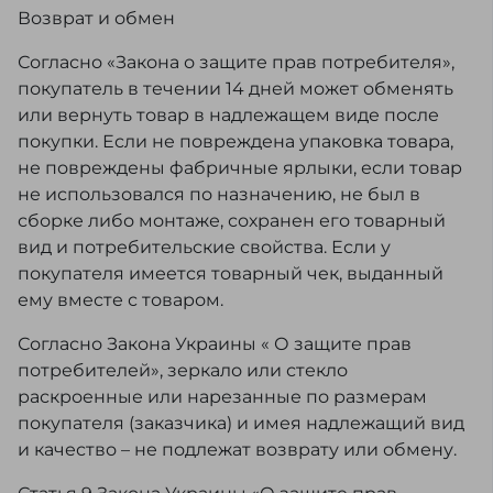
Возврат и обмен
Согласно «Закона о защите прав потребителя»,
покупатель в течении 14 дней может обменять
или вернуть товар в надлежащем виде после
покупки. Если не повреждена упаковка товара,
не повреждены фабричные ярлыки, если товар
не использовался по назначению, не был в
сборке либо монтаже, сохранен его товарный
вид и потребительские свойства. Если у
покупателя имеется товарный чек, выданный
ему вместе с товаром.
Согласно Закона Украины « О защите прав
потребителей», зеркало или стекло
раскроенные или нарезанные по размерам
покупателя (заказчика) и имея надлежащий вид
и качество – не подлежат возврату или обмену.