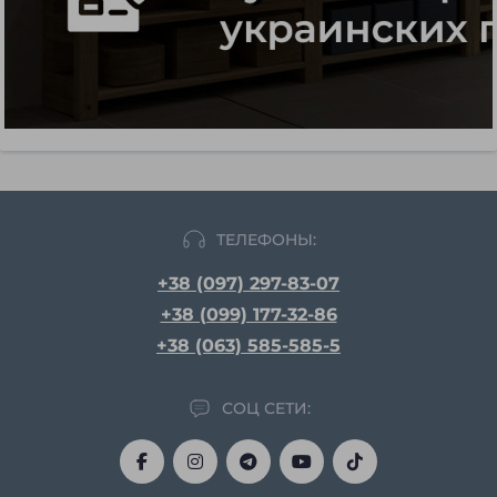
ТЕЛЕФОНЫ:
+38 (097) 297-83-07
+38 (099) 177-32-86
+38 (063) 585-585-5
СОЦ СЕТИ: