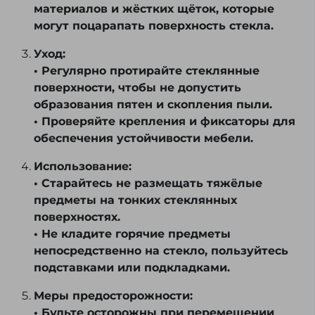
материалов и жёстких щёток, которые
могут поцарапать поверхность стекла.
Уход:
• Регулярно протирайте стеклянные
поверхности, чтобы не допустить
образования пятен и скопления пыли.
• Проверяйте крепления и фиксаторы для
обеспечения устойчивости мебели.
Использование:
• Старайтесь не размещать тяжёлые
предметы на тонких стеклянных
поверхностях.
• Не кладите горячие предметы
непосредственно на стекло, пользуйтесь
подставками или подкладками.
Меры предосторожности:
• Будьте осторожны при перемещении