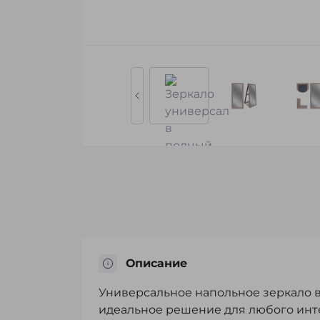
Описание
Универсальное напольное зеркало в
идеальное решение для любого инт