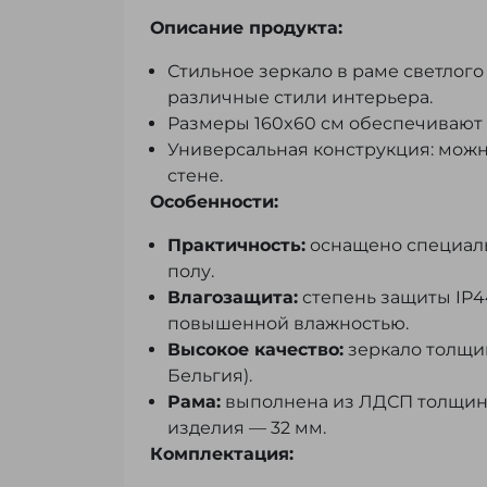
Описание продукта:
Стильное зеркало в раме светлого
различные стили интерьера.
Размеры 160x60 см обеспечивают 
Универсальная конструкция: можн
стене.
Особенности:
Практичность:
оснащено специал
полу.
Влагозащита:
степень защиты IP4
повышенной влажностью.
Высокое качество:
зеркало толщин
Бельгия).
Рама:
выполнена из ЛДСП толщино
изделия — 32 мм.
Комплектация: