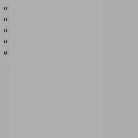
0
0
0
0
0