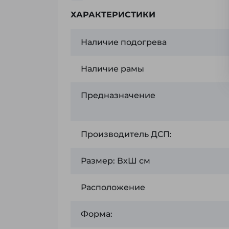
ХАРАКТЕРИСТИКИ
Наличие подогрева
Наличие рамы
Предназначение
Производитель ДСП:
Размер: ВxШ см
Расположение
Форма: