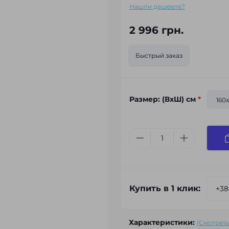
Нашли дешевле?
2 996 грн.
Быстрый заказ
Размер: (ВхШ) см
*
160
Купить в 1 клик:
Характеристики:
(Смотреть