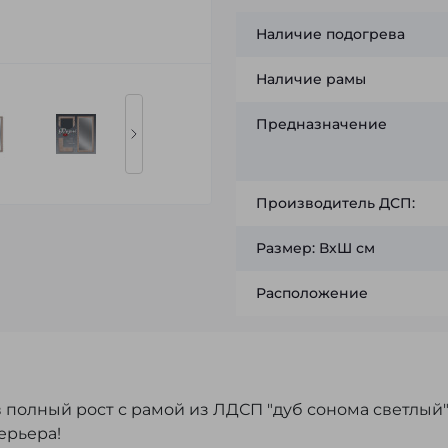
Наличие подогрева
Наличие рамы
Предназначение
Производитель ДСП:
Размер: ВxШ см
Расположение
 полный рост с рамой из ЛДСП "дуб сонома светлый"
ерьера!