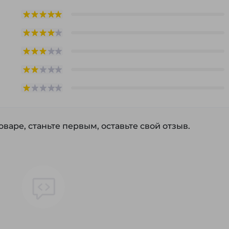
варе, станьте первым, оставьте свой отзыв.