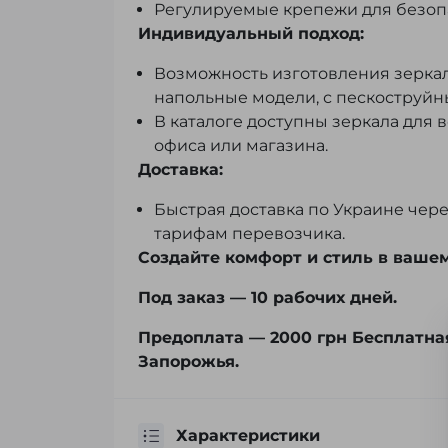
Регулируемые крепежи для безопа
Индивидуальный подход:
Возможность изготовления зеркал
напольные модели, с пескоструйн
В каталоге доступны зеркала для 
офиса или магазина.
Доставка:
Быстрая доставка по Украине чере
тарифам перевозчика.
Создайте комфорт и стиль в вашем
Под заказ — 10 рабочих дней.
Предоплата — 2000 грн Бесплатная
Запорожья.
Характеристики