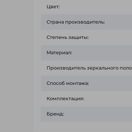
Цвет:
Страна производитель:
Степень защиты:
Материал:
Производитель зеркального поло
Способ монтажа:
Комплектация:
Бренд: