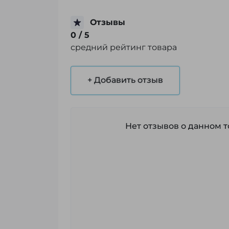
Отзывы
0
/ 5
средний рейтинг товара
+ Добавить отзыв
Нет отзывов о данном то