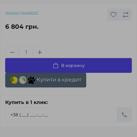
Нашли дешевле?
6 804 грн.
В корзину
Купити в кредит
Купить в 1 клик: