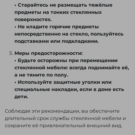
• Старайтесь не размещать тяжёлые
предметы на тонких стеклянных
поверхностях.
• Не кладите горячие предметы
непосредственно на стекло, пользуйтесь
подставками или подкладками.
Меры предосторожности:
• Будьте осторожны при перемещении
стеклянной мебели: всегда поднимайте её,
а не тяните по полу.
• Используйте защитные уголки или
специальные накладки, если в доме есть
дети.
Соблюдая эти рекомендации, вы обеспечите
длительный срок службы стеклянной мебели и
сохраните её привлекательный внешний вид.