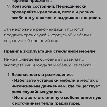
горячие предметы.
Контроль состояния. Периодически
проверяйте крепления, петли и ролики,
особенно у шкафов и выдвижных ящиков.
Эти несложные рекомендации помогут
продлить срок службы корпусной мебели и
сохранить её внешний вид.
Правила эксплуатации стеклянной мебели
Ниже приведены основные правила по
эксплуатации и уходу за мебелью из стекла:
Безопасность и размещение:
• Избегайте установки мебели в местах с
интенсивным движением, где существует
риск случайных ударов.
• Не ставьте стеклянную мебель вплотную
к источникам тепла (радиаторы,