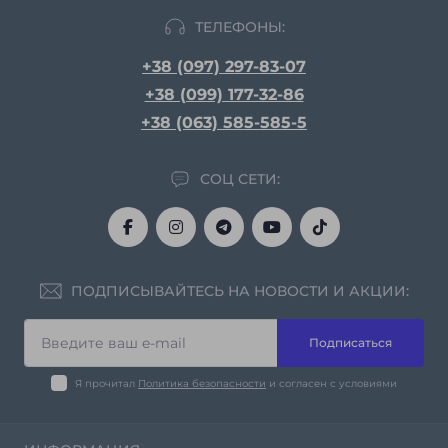
ТЕЛЕФОНЫ:
+38 (097) 297-83-07
+38 (099) 177-32-86
+38 (063) 585-585-5
СОЦ СЕТИ:
ПОДПИСЫВАЙТЕСЬ НА НОВОСТИ И АКЦИИ:
Подписаться
Я прочитал
Политика безопасности
и согласен с условиями