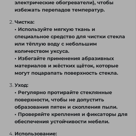
электрические обогреватели), чтобы
избежать перепадов температур.
Чистка:
• Используйте мягкую ткань и
специальное средство для чистки стекла
или тёплую воду с небольшим
количеством уксуса.
• Избегайте применения абразивных
материалов и жёстких щёток, которые
могут поцарапать поверхность стекла.
Уход:
• Регулярно протирайте стеклянные
поверхности, чтобы не допустить
образования пятен и скопления пыли.
• Проверяйте крепления и фиксаторы для
обеспечения устойчивости мебели.
Использование: