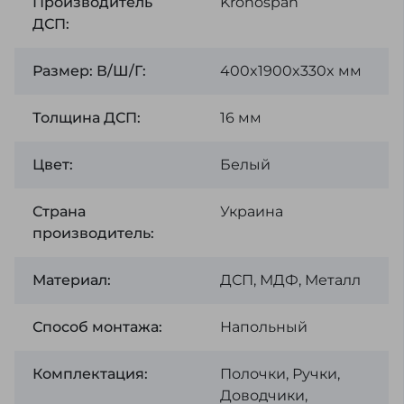
Производитель
Kronospan
ДСП:
Размер: В/Ш/Г:
400x1900x330x мм
Толщина ДСП:
16 мм
Цвет:
Белый
Страна
Украина
производитель:
Материал:
ДСП, МДФ, Металл
Способ монтажа:
Напольный
Комплектация:
Полочки, Ручки,
Доводчики,