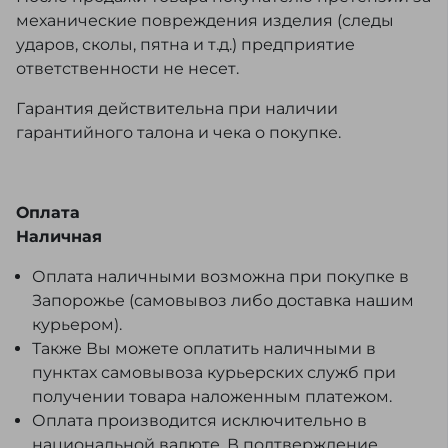
механические повреждения изделия (следы
ударов, сколы, пятна и т.д.) предприятие
ответственности не несет.
Гарантия действительна при наличии
гарантийного талона и чека о покупке.
Оплата
Наличная
Оплата наличными возможна при покупке в
Запорожье (самовывоз либо доставка нашим
курьером).
Также Вы можете оплатить наличными в
пунктах самовывоза курьерских служб при
получении товара наложенным платежом.
Оплата производится исключительно в
национальной валюте. В подтверждение