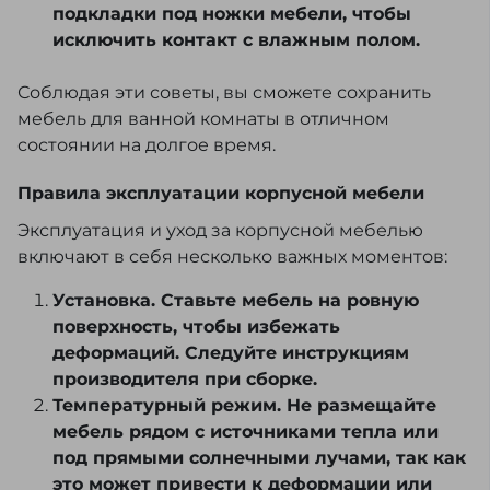
подкладки под ножки мебели, чтобы
исключить контакт с влажным полом.
Соблюдая эти советы, вы сможете сохранить
мебель для ванной комнаты в отличном
состоянии на долгое время.
Правила эксплуатации корпусной мебели
Эксплуатация и уход за корпусной мебелью
включают в себя несколько важных моментов:
Установка. Ставьте мебель на ровную
поверхность, чтобы избежать
деформаций. Следуйте инструкциям
производителя при сборке.
Температурный режим. Не размещайте
мебель рядом с источниками тепла или
под прямыми солнечными лучами, так как
это может привести к деформации или