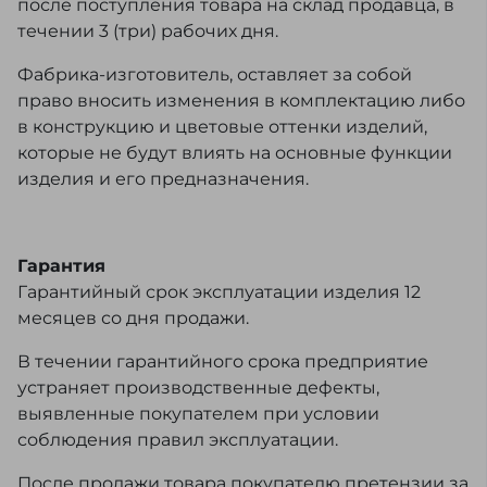
после поступления товара на склад продавца, в
течении 3 (три) рабочих дня.
Фабрика-изготовитель, оставляет за собой
право вносить изменения в комплектацию либо
в конструкцию и цветовые оттенки изделий,
которые не будут влиять на основные функции
изделия и его предназначения.
Гарантия
Гарантийный срок эксплуатации изделия 12
месяцев со дня продажи.
В течении гарантийного срока предприятие
устраняет производственные дефекты,
выявленные покупателем при условии
соблюдения правил эксплуатации.
После продажи товара покупателю претензии за