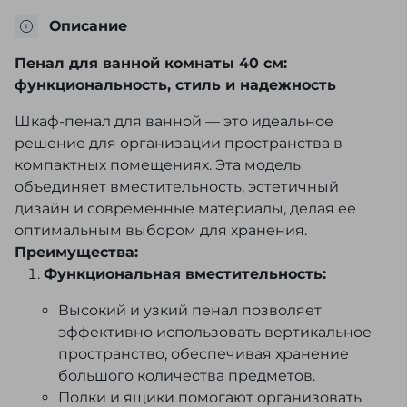
Описание
Пенал для ванной комнаты 40 см:
функциональность, стиль и надежность
Шкаф-пенал для ванной — это идеальное
решение для организации пространства в
компактных помещениях. Эта модель
объединяет вместительность, эстетичный
дизайн и современные материалы, делая ее
оптимальным выбором для хранения.
Преимущества:
Функциональная вместительность:
Высокий и узкий пенал позволяет
эффективно использовать вертикальное
пространство, обеспечивая хранение
большого количества предметов.
Полки и ящики помогают организовать