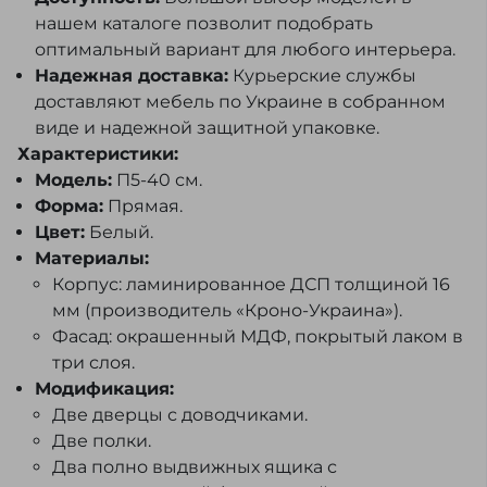
нашем каталоге позволит подобрать
оптимальный вариант для любого интерьера.
Надежная доставка:
Курьерские службы
доставляют мебель по Украине в собранном
виде и надежной защитной упаковке.
Характеристики:
Модель:
П5-40 см.
Форма:
Прямая.
Цвет:
Белый.
Материалы:
Корпус: ламинированное ДСП толщиной 16
мм (производитель «Кроно-Украина»).
Фасад: окрашенный МДФ, покрытый лаком в
три слоя.
Модификация:
Две дверцы с доводчиками.
Две полки.
Два полно выдвижных ящика с