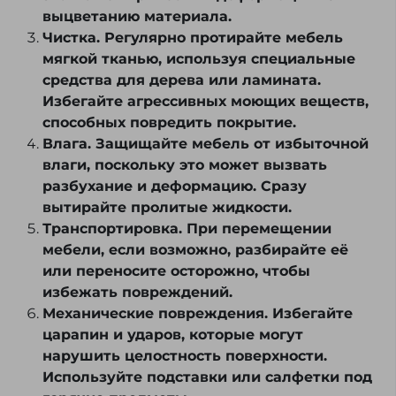
выцветанию материала.
Чистка. Регулярно протирайте мебель
мягкой тканью, используя специальные
средства для дерева или ламината.
Избегайте агрессивных моющих веществ,
способных повредить покрытие.
Влага. Защищайте мебель от избыточной
влаги, поскольку это может вызвать
разбухание и деформацию. Сразу
вытирайте пролитые жидкости.
Транспортировка. При перемещении
мебели, если возможно, разбирайте её
или переносите осторожно, чтобы
избежать повреждений.
Механические повреждения. Избегайте
царапин и ударов, которые могут
нарушить целостность поверхности.
Используйте подставки или салфетки под