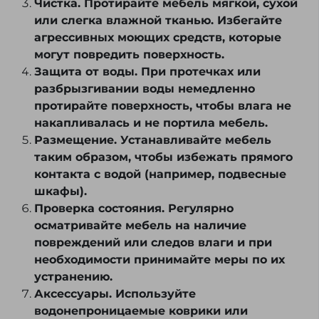
Чистка. Протирайте мебель мягкой, сухой
или слегка влажной тканью. Избегайте
агрессивных моющих средств, которые
могут повредить поверхность.
Защита от воды. При протечках или
разбрызгивании воды немедленно
протирайте поверхность, чтобы влага не
накапливалась и не портила мебель.
Размещение. Устанавливайте мебель
таким образом, чтобы избежать прямого
контакта с водой (например, подвесные
шкафы).
Проверка состояния. Регулярно
осматривайте мебель на наличие
повреждений или следов влаги и при
необходимости принимайте меры по их
устранению.
Аксессуары. Используйте
водонепроницаемые коврики или