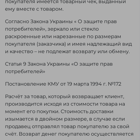
покупателя имеется товарный чек, выданный
ему вместе с товаром.
Согласно Закона Украины « О защите прав
потребителей», зеркало или стекло
раскроенные или нарезанные по размерам
покупателя (заказчика) и имея надлежащий вид
и качество – не подлежат возврату или обмену.
Статья 9 Закона Украины «О защите прав
потребителей»
Постановление КМУ от 19 марта 1994 г. №172
Расчёт за товар, который возвращает клиент,
производится исходя из стоимости товара на
момент его покупки. Стоимость доставки
изымается в двойном размере, в случае если
продавец отправлял товар покупателю за свой
счёт. Возврат денег покупателю осуществляется