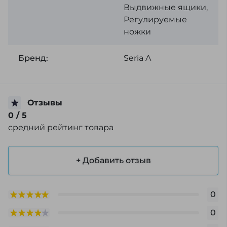
Выдвижные ящики,
Регулируемые
ножки
Бренд:
Seria A
Отзывы
0
/ 5
средний рейтинг товара
+ Добавить отзыв
0
0