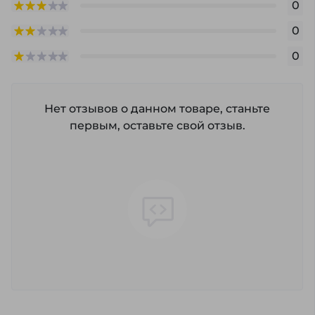
0
0
0
Нет отзывов о данном товаре, станьте
первым, оставьте свой отзыв.