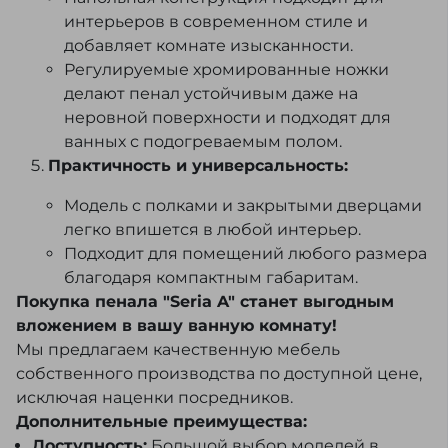
интерьеров в современном стиле и
добавляет комнате изысканности.
Регулируемые хромированные ножки
делают пенал устойчивым даже на
неровной поверхности и подходят для
ванных с подогреваемым полом.
Практичность и универсальность:
Модель с полками и закрытыми дверцами
легко впишется в любой интерьер.
Подходит для помещений любого размера
благодаря компактным габаритам.
Покупка пенала "Seria A" станет выгодным
вложением в вашу ванную комнату!
Мы предлагаем качественную мебель
собственного производства по доступной цене,
исключая наценки посредников.
Дополнительные преимущества:
Доступность:
Большой выбор моделей в