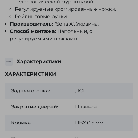
телескопической фурнитурой.
Регулируемые хромированные ножки.
Рейлинговые ручки.
Производитель:
"Seria A", Украина.
Способ монтажа:
Напольный, с
регулируемыми ножками.
Характеристики
ХАРАКТЕРИСТИКИ
Задняя стенка:
ДСП
Закрытие дверей:
Плавное
Кромка
ПВХ 0,5 мм