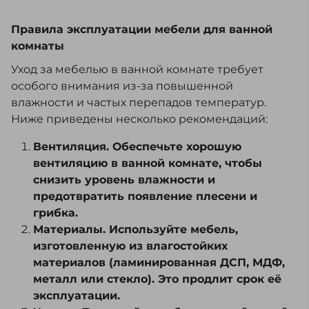
Правила эксплуатации мебели для ванной
комнаты
Уход за мебелью в ванной комнате требует
особого внимания из-за повышенной
влажности и частых перепадов температур.
Ниже приведены несколько рекомендаций:
Вентиляция. Обеспечьте хорошую
вентиляцию в ванной комнате, чтобы
снизить уровень влажности и
предотвратить появление плесени и
грибка.
Материалы. Используйте мебель,
изготовленную из влагостойких
материалов (ламинированная ДСП, МДФ,
металл или стекло). Это продлит срок её
эксплуатации.