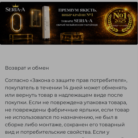
Возврат и обмен
Согласно «Закона о защите прав потребителя»,
покупатель в течении 14 дней может обменять
или вернуть товар в надлежащем виде после
покупки. Если не повреждена упаковка товара,
не повреждены фабричные ярлыки, если товар
не использовался по назначению, не был в
сборке либо монтаже, сохранен его товарный
вид и потребительские свойства. Если у