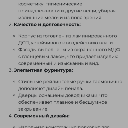
косметику, гигиенические
принадлежности и другие вещи, убирая
излишние мелочи из поля зрения.
Качество и долговечность:
Корпус изготовлен из ламинированного
ДСП, устойчивого к воздействию влаги.
Фасады выполнены из окрашенного МДФ
с глянцевым лаком, что придает изделию
современный и изысканный вид.
Элегантная фурнитура:
Стильные рейлинговые ручки гармонично
дополняют дизайн пенала.
Дверцы оснащены доводчиками, что
обеспечивает плавное и бесшумное
закрывание.
Современный дизайн:
Напольная конструкция подходит для