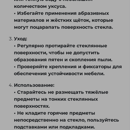
количеством уксуса.
• Избегайте применения абразивных
материалов и жёстких щёток, которые
могут поцарапать поверхность стекла.
Уход:
• Регулярно протирайте стеклянные
поверхности, чтобы не допустить
образования пятен и скопления пыли.
• Проверяйте крепления и фиксаторы для
обеспечения устойчивости мебели.
Использование:
• Старайтесь не размещать тяжёлые
предметы на тонких стеклянных
поверхностях.
• Не кладите горячие предметы
непосредственно на стекло, пользуйтесь
подставками или подкладками.