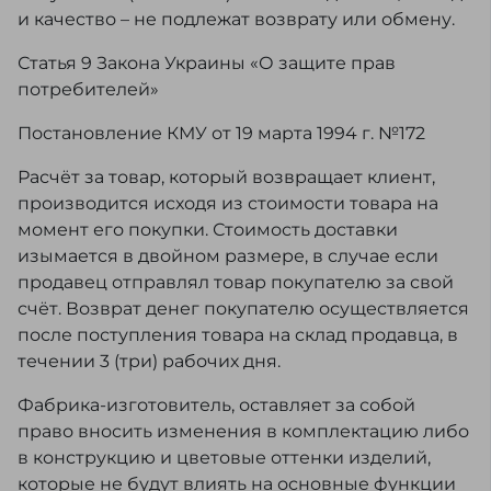
и качество – не подлежат возврату или обмену.
Статья 9 Закона Украины «О защите прав
потребителей»
Постановление КМУ от 19 марта 1994 г. №172
Расчёт за товар, который возвращает клиент,
производится исходя из стоимости товара на
момент его покупки. Стоимость доставки
изымается в двойном размере, в случае если
продавец отправлял товар покупателю за свой
счёт. Возврат денег покупателю осуществляется
после поступления товара на склад продавца, в
течении 3 (три) рабочих дня.
Фабрика-изготовитель, оставляет за собой
право вносить изменения в комплектацию либо
в конструкцию и цветовые оттенки изделий,
которые не будут влиять на основные функции