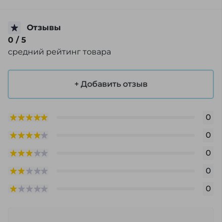
Отзывы
0
/ 5
средний рейтинг товара
+ Добавить отзыв
0
0
0
0
0