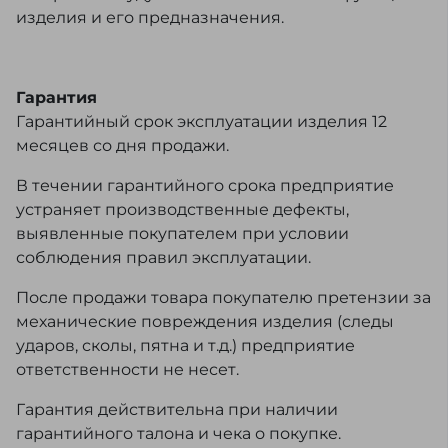
изделия и его предназначения.
Гарантия
Гарантийный срок эксплуатации изделия 12
месяцев со дня продажи.
В течении гарантийного срока предприятие
устраняет производственные дефекты,
выявленные покупателем при условии
соблюдения правил эксплуатации.
После продажи товара покупателю претензии за
механические повреждения изделия (следы
ударов, сколы, пятна и т.д.) предприятие
ответственности не несет.
Гарантия действительна при наличии
гарантийного талона и чека о покупке.