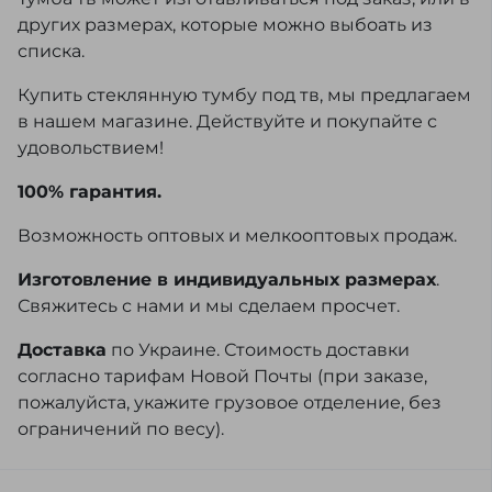
других размерах, которые можно выбоать из
списка.
Купить стеклянную тумбу под тв, мы предлагаем
в нашем магазине. Действуйте и покупайте с
удовольствием!
100% гарантия.
Возможность оптовых и мелкооптовых продаж.
Изготовление в индивидуальных размерах
.
Свяжитесь с нами и мы сделаем просчет.
Доставка
по Украине. Стоимость доставки
согласно тарифам Новой Почты (при заказе,
пожалуйста, укажите грузовое отделение, без
ограничений по весу).