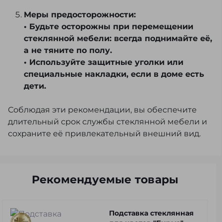
Меры предосторожности:
• Будьте осторожны при перемещении
стеклянной мебели: всегда поднимайте её,
а не тяните по полу.
• Используйте защитные уголки или
специальные накладки, если в доме есть
дети.
Соблюдая эти рекомендации, вы обеспечите
длительный срок службы стеклянной мебели и
сохраните её привлекательный внешний вид.
Рекомендуемые товары
Подставка стеклянная