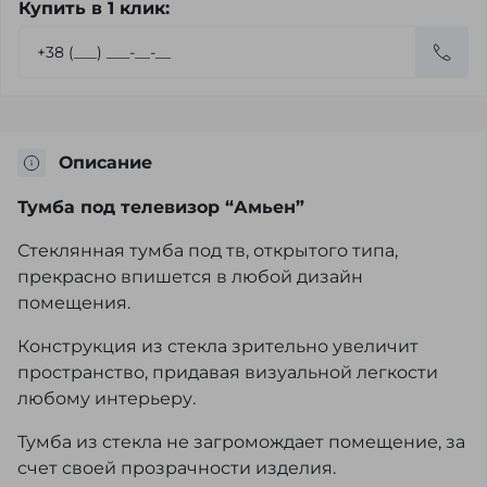
Купить в 1 клик:
Описание
Тумба под телевизор “Амьен”
Стеклянная тумба под тв, открытого типа,
прекрасно впишется в любой дизайн
помещения.
Конструкция из стекла зрительно увеличит
пространство, придавая визуальной легкости
любому интерьеру.
Тумба из стекла не загромождает помещение, за
счет своей прозрачности изделия.