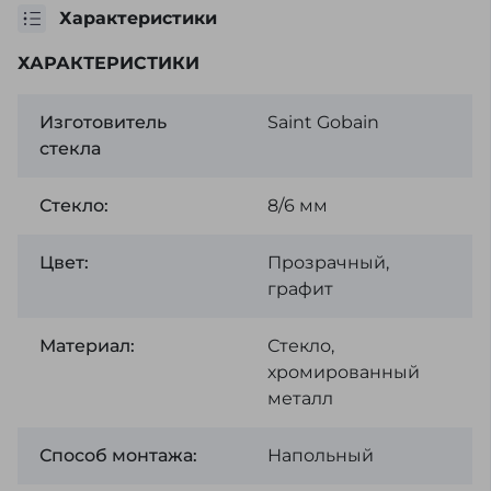
Характеристики
ХАРАКТЕРИСТИКИ
Изготовитель
Saint Gobain
стекла
Стекло:
8/6 мм
Цвет:
Прозрачный,
графит
Материал:
Стекло,
хромированный
металл
Способ монтажа:
Напольный