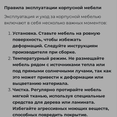
Правила эксплуатации корпусной мебели
Эксплуатация и уход за корпусной мебелью
включают в себя несколько важных моментов:
Установка. Ставьте мебель на ровную
поверхность, чтобы избежать
деформаций. Следуйте инструкциям
производителя при сборке.
Температурный режим. Не размещайте
мебель рядом с источниками тепла или
под прямыми солнечными лучами, так как
это может привести к деформации или
выцветанию материала.
Чистка. Регулярно протирайте мебель
мягкой тканью, используя специальные
средства для дерева или ламината.
Избегайте агрессивных моющих веществ,
способных повредить покрытие.