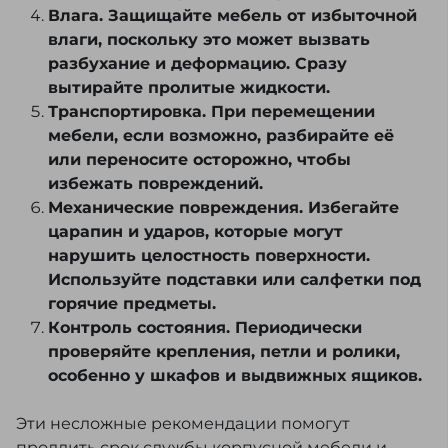
Влага. Защищайте мебель от избыточной
влаги, поскольку это может вызвать
разбухание и деформацию. Сразу
вытирайте пролитые жидкости.
Транспортировка. При перемещении
мебели, если возможно, разбирайте её
или переносите осторожно, чтобы
избежать повреждений.
Механические повреждения. Избегайте
царапин и ударов, которые могут
нарушить целостность поверхности.
Используйте подставки или салфетки под
горячие предметы.
Контроль состояния. Периодически
проверяйте крепления, петли и ролики,
особенно у шкафов и выдвижных ящиков.
Эти несложные рекомендации помогут
продлить срок службы корпусной мебели и