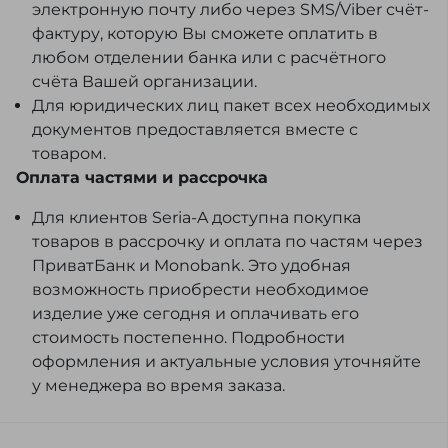
электронную почту либо через SMS/Viber счёт-
фактуру, которую Вы сможете оплатить в
любом отделении банка или с расчётного
счёта Вашей организации.
Для юридических лиц пакет всех необходимых
документов предоставляется вместе с
товаром.
Оплата частями и рассрочка
Для клиентов Seria-A доступна покупка
товаров в рассрочку и оплата по частям через
ПриватБанк и Monobank. Это удобная
возможность приобрести необходимое
изделие уже сегодня и оплачивать его
стоимость постепенно. Подробности
оформления и актуальные условия уточняйте
у менеджера во время заказа.