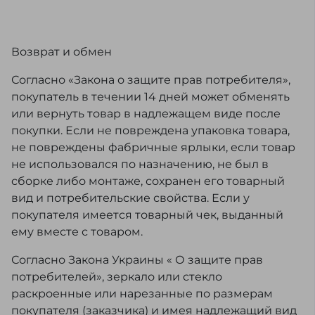
Возврат и обмен
Согласно «Закона о защите прав потребителя»,
покупатель в течении 14 дней может обменять
или вернуть товар в надлежащем виде после
покупки. Если не повреждена упаковка товара,
не повреждены фабричные ярлыки, если товар
не использовался по назначению, не был в
сборке либо монтаже, сохранен его товарный
вид и потребительские свойства. Если у
покупателя имеется товарный чек, выданный
ему вместе с товаром.
Согласно Закона Украины « О защите прав
потребителей», зеркало или стекло
раскроенные или нарезанные по размерам
покупателя (заказчика) и имея надлежащий вид