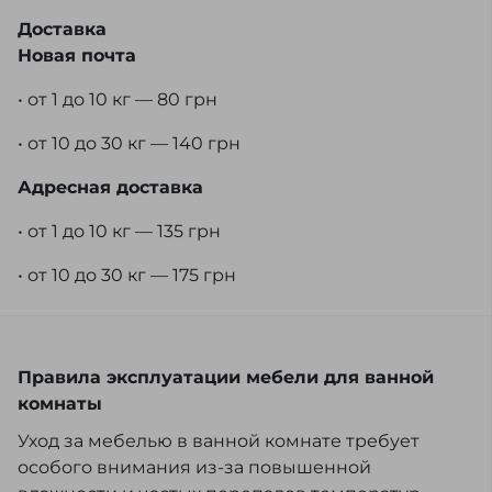
Доставка
Новая почта
• от 1 до 10 кг — 80 грн
• от 10 до 30 кг — 140 грн
Адресная доставка
• от 1 до 10 кг — 135 грн
• от 10 до 30 кг — 175 грн
Правила эксплуатации мебели для ванной
комнаты
Уход за мебелью в ванной комнате требует
особого внимания из-за повышенной