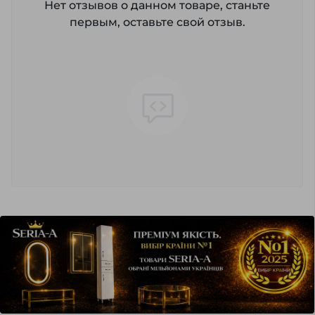
Нет отзывов о данном товаре, станьте
первым, оставьте свой отзыв.