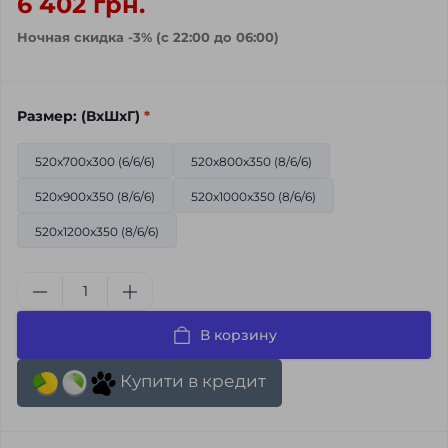
6 402 грн.
Ночная скидка -3% (с 22:00 до 06:00)
Размер: (ВхШхГ)
*
520x700x300 (6/6/6)
520x800x350 (8/6/6)
520x900x350 (8/6/6)
520x1000x350 (8/6/6)
520x1200x350 (8/6/6)
В корзину
Купити в кредит