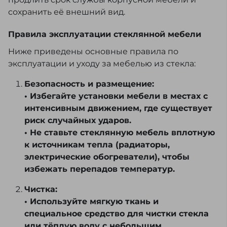
сохранить её внешний вид.
Правила эксплуатации стеклянной мебели
Ниже приведены основные правила по
эксплуатации и уходу за мебелью из стекла:
Безопасность и размещение:
• Избегайте установки мебели в местах с
интенсивным движением, где существует
риск случайных ударов.
• Не ставьте стеклянную мебель вплотную
к источникам тепла (радиаторы,
электрические обогреватели), чтобы
избежать перепадов температур.
Чистка:
• Используйте мягкую ткань и
специальное средство для чистки стекла
или тёплую воду с небольшим