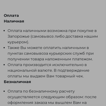
Оплата
Наличная
Оплата наличными возможна при покупке в
Запорожье (самовывоз либо доставка нашим
курьером).
Также Вы можете оплатить наличными в
пунктах самовывоза курьерских служб при
получении товара наложенным платежом.
Оплата производится исключительно в
национальной валюте. В подтверждение
оплаты мы выдаем Вам товарный чек.
Безналичная
Оплата по безналичному расчету
осуществляется следующим образом: после
оформления заказа мы вышлем Вам на