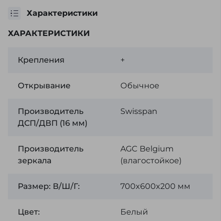
Характеристики
ХАРАКТЕРИСТИКИ
Крепления
+
Открывание
Обычное
Производитель
Swisspan
ДСП/ДВП (16 мм)
Производитель
AGC Belgium
зеркала
(влагостойкое)
Размер: В/Ш/Г:
700x600x200 мм
Цвет:
Белый