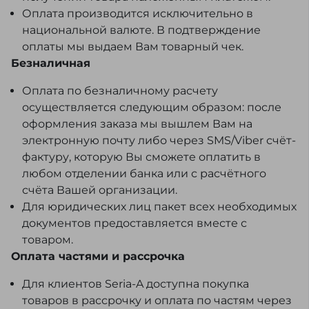
Оплата производится исключительно в
национальной валюте. В подтверждение
оплаты мы выдаем Вам товарный чек.
Безналичная
Оплата по безналичному расчету
осуществляется следующим образом: после
оформления заказа мы вышлем Вам на
электронную почту либо через SMS/Viber счёт-
фактуру, которую Вы сможете оплатить в
любом отделении банка или с расчётного
счёта Вашей организации.
Для юридических лиц пакет всех необходимых
документов предоставляется вместе с
товаром.
Оплата частями и рассрочка
Для клиентов Seria-A доступна покупка
товаров в рассрочку и оплата по частям через