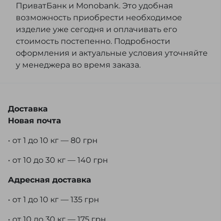
ПриватБанк и Monobank. Это удобная
возможность приобрести необходимое
изделие уже сегодня и оплачивать его
стоимость постепенно. Подробности
оформления и актуальные условия уточняйте
у менеджера во время заказа.
Доставка
Новая почта
• от 1 до 10 кг — 80 грн
• от 10 до 30 кг — 140 грн
Адресная доставка
• от 1 до 10 кг — 135 грн
• от 10 до 30 кг — 175 грн