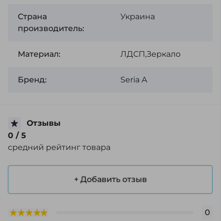
Страна
Украина
производитель:
Материал:
ЛДСП,Зеркало
Бренд:
Seria A
Отзывы
0
/ 5
средний рейтинг товара
+ Добавить отзыв
0