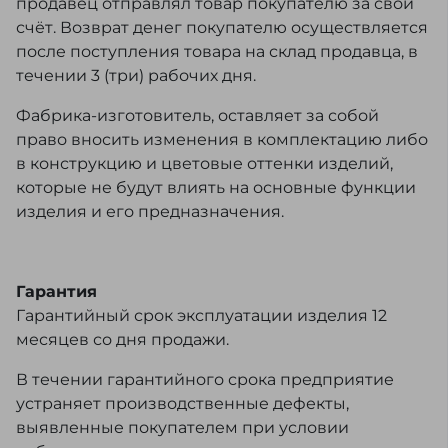
продавец отправлял товар покупателю за свой
счёт. Возврат денег покупателю осуществляется
после поступления товара на склад продавца, в
течении 3 (три) рабочих дня.
Фабрика-изготовитель, оставляет за собой
право вносить изменения в комплектацию либо
в конструкцию и цветовые оттенки изделий,
которые не будут влиять на основные функции
изделия и его предназначения.
Гарантия
Гарантийный срок эксплуатации изделия 12
месяцев со дня продажи.
В течении гарантийного срока предприятие
устраняет производственные дефекты,
выявленные покупателем при условии