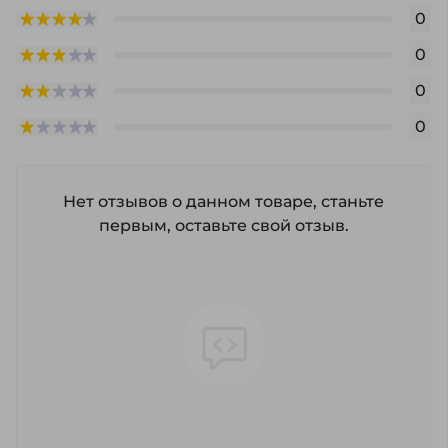
0
0
0
0
Нет отзывов о данном товаре, станьте
первым, оставьте свой отзыв.