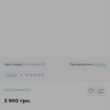
Код товара:
s-k#Грация 60
Производитель:
Seria A
Отзывы:
0
Нашли дешевле?
3 900 грн.