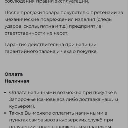
соблюдения правил эксплуатации.
После продажи товара покупателю претензии за
механические повреждения изделия (следы
ударов, сколы, пятна и т.д.) предприятие
ответственности не несет.
Гарантия действительна при наличии
гарантийного талона и чека о покупке.
Оплата
Наличная
Оплата наличными возможна при покупке в
Запорожье (самовывоз либо доставка нашим
курьером).
Также Вы можете оплатить наличными в
пунктах самовывоза курьерских служб при
получении товара наложенным платежом.