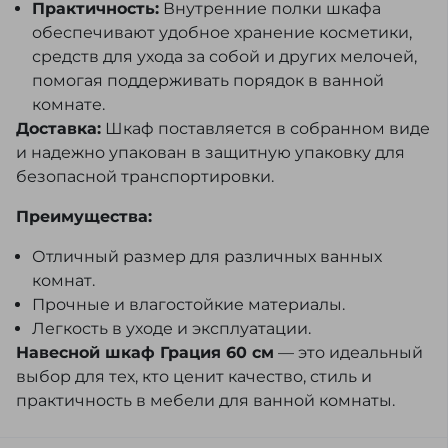
Практичность:
Внутренние полки шкафа
обеспечивают удобное хранение косметики,
средств для ухода за собой и других мелочей,
помогая поддерживать порядок в ванной
комнате.
Доставка:
Шкаф поставляется в собранном виде
и надежно упакован в защитную упаковку для
безопасной транспортировки.
Преимущества:
Отличный размер для различных ванных
комнат.
Прочные и влагостойкие материалы.
Легкость в уходе и эксплуатации.
Навесной шкаф Грация 60 см
— это идеальный
выбор для тех, кто ценит качество, стиль и
практичность в мебели для ванной комнаты.