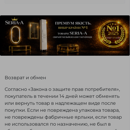
Возврат и обмен
Согласно «Закона о защите прав потребителя»,
покупатель в течении 14 дней может обменять
или вернуть товар в надлежащем виде после
покупки. Если не повреждена упаковка товара,
не повреждены фабричные ярлыки, если товар
не использовался по назначению, не был в