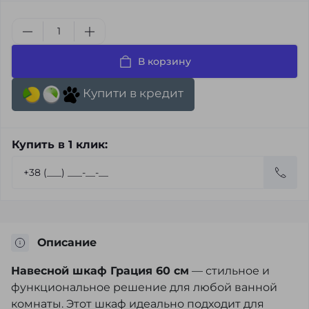
В корзину
Купити в кредит
Купить в 1 клик:
Описание
Навесной шкаф Грация 60 см
— стильное и
функциональное решение для любой ванной
комнаты. Этот шкаф идеально подходит для