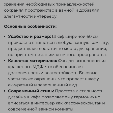
хранения необходимых принадлежностей,
сохраняя пространство в ванной и добавляя
элегантности интерьеру.
Основные особенности:
Удобство и размер:
Шкаф шириной 60 см
прекрасно впишется в любую ванную комнату,
предоставляя достаточно места для хранения,
но при этом не занимает много пространства.
Качество материалов:
Фасады выполнены из
крашеного МДФ, что обеспечивает
долговечность и влагостойкость. Боковые
части также окрашены, что придает шкафу
аккуратный и завершенный вид.
Современный стиль:
Простота и стильность
дизайна шкафа позволяет ему гармонично
вписаться в интерьер как классической, так и
современной ванной комнаты.