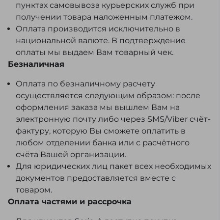
пунктах самовывоза курьерских служб при
получении товара наложенным платежом.
Оплата производится исключительно в
национальной валюте. В подтверждение
оплаты мы выдаем Вам товарный чек.
Безналичная
Оплата по безналичному расчету
осуществляется следующим образом: после
оформления заказа мы вышлем Вам на
электронную почту либо через SMS/Viber счёт-
фактуру, которую Вы сможете оплатить в
любом отделении банка или с расчётного
счёта Вашей организации.
Для юридических лиц пакет всех необходимых
документов предоставляется вместе с
товаром.
Оплата частями и рассрочка