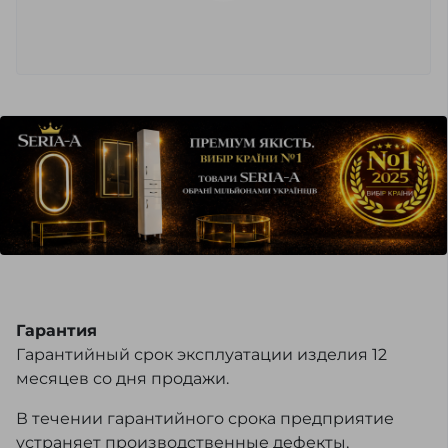
Гарантия
Гарантийный срок эксплуатации изделия 12
месяцев со дня продажи.
В течении гарантийного срока предприятие
устраняет производственные дефекты,