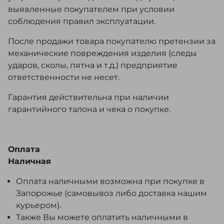
выявленные покупателем при условии
соблюдения правил эксплуатации.
После продажи товара покупателю претензии за
механические повреждения изделия (следы
ударов, сколы, пятна и т.д.) предприятие
ответственности не несет.
Гарантия действительна при наличии
гарантийного талона и чека о покупке.
Оплата
Наличная
Оплата наличными возможна при покупке в
Запорожье (самовывоз либо доставка нашим
курьером).
Также Вы можете оплатить наличными в