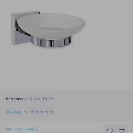
Код товара:
PLASA 87008
Отзывы:
0
Нашли дешевле?