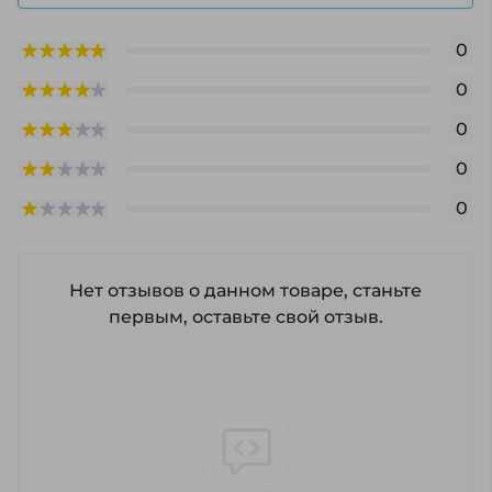
0
0
0
0
0
Нет отзывов о данном товаре, станьте
первым, оставьте свой отзыв.