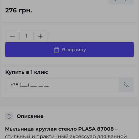
276 грн.
В корзину
Купить в 1 клик:
Описание
Мыльница круглая стекло PLASA 87008
–
стильный и практичный аксессуар для ванной