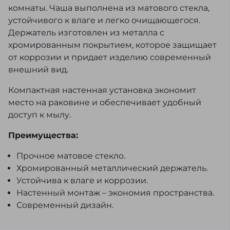
комнаты. Чаша выполнена из матового стекла,
устойчивого к влаге и легко очищающегося.
Держатель изготовлен из металла с
хромированным покрытием, которое защищает
от коррозии и придает изделию современный
внешний вид.
Компактная настенная установка экономит
место на раковине и обеспечивает удобный
доступ к мылу.
Преимущества:
Прочное матовое стекло.
Хромированный металлический держатель.
Устойчива к влаге и коррозии.
Настенный монтаж – экономия пространства.
Современный дизайн.