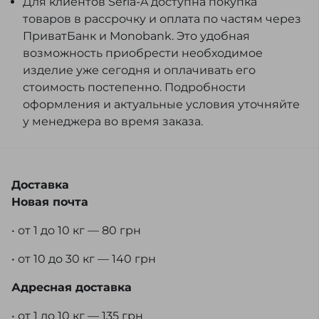
Для клиентов Seria-A доступна покупка
товаров в рассрочку и оплата по частям через
ПриватБанк и Monobank. Это удобная
возможность приобрести необходимое
изделие уже сегодня и оплачивать его
стоимость постепенно. Подробности
оформления и актуальные условия уточняйте
у менеджера во время заказа.
Доставка
Новая почта
• от 1 до 10 кг — 80 грн
• от 10 до 30 кг — 140 грн
Адресная доставка
• от 1 до 10 кг — 135 грн