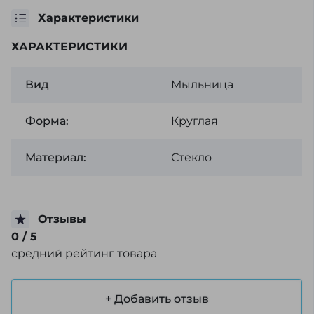
Характеристики
ХАРАКТЕРИСТИКИ
Вид
Мыльница
Форма:
Круглая
Материал:
Стекло
Отзывы
0
/ 5
средний рейтинг товара
+ Добавить отзыв