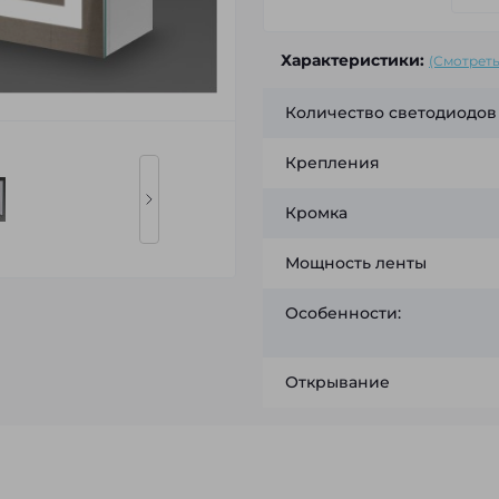
Характеристики:
(Смотреть
Количество светодиодов
Крепления
Кромка
Мощность ленты
Особенности:
Открывание