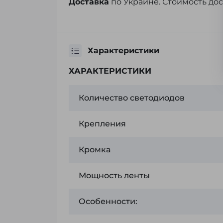
Доставка
по Украине. Стоимость до
Характеристики
ХАРАКТЕРИСТИКИ
Количество светодиодов
Крепления
Кромка
Мощность ленты
Особенности: