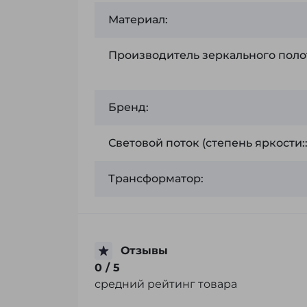
Материал:
Производитель зеркального поло
Бренд:
Световой поток (степень яркости:
Трансформатор:
Отзывы
0
/ 5
средний рейтинг товара