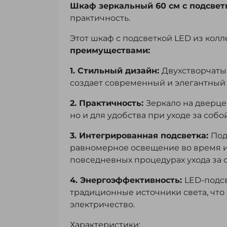
Шкаф зеркальный 60 см с подсвет
практичность.
Этот шкаф с подсветкой LED из колл
преимуществами:
1. Стильный дизайн:
Двухстворчаты
создает современный и элегантный 
2. Практичность:
Зеркало на дверце
но и для удобства при уходе за собой
3. Интегрированная подсветка:
Под
равномерное освещение во время и
повседневных процедурах ухода за 
4. Энергоэффективность:
LED-подс
традиционные источники света, что
электричество.
Характеристики: