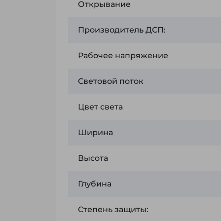
Открывание
Производитель ДСП:
Рабочее напряжение
Световой поток
Цвет света
Ширина
Высота
Глубина
Степень защиты: