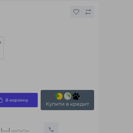
:
В корзину
Купити в кредит