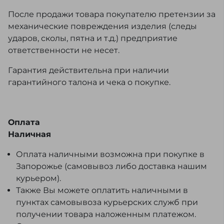
После продажи товара покупателю претензии за
механические повреждения изделия (следы
ударов, сколы, пятна и т.д.) предприятие
ответственности не несет.
Гарантия действительна при наличии
гарантийного талона и чека о покупке.
Оплата
Наличная
Оплата наличными возможна при покупке в
Запорожье (самовывоз либо доставка нашим
курьером).
Также Вы можете оплатить наличными в
пунктах самовывоза курьерских служб при
получении товара наложенным платежом.