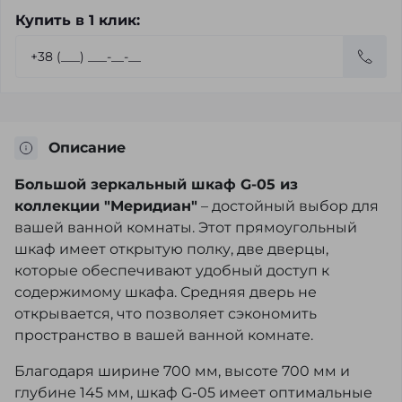
Купить в 1 клик:
Описание
Большой зеркальный шкаф G-05 из
коллекции "Меридиан"
– достойный выбор для
вашей ванной комнаты. Этот прямоугольный
шкаф имеет открытую полку, две дверцы,
которые обеспечивают удобный доступ к
содержимому шкафа. Средняя дверь не
открывается, что позволяет сэкономить
пространство в вашей ванной комнате.
Благодаря ширине 700 мм, высоте 700 мм и
глубине 145 мм, шкаф G-05 имеет оптимальные