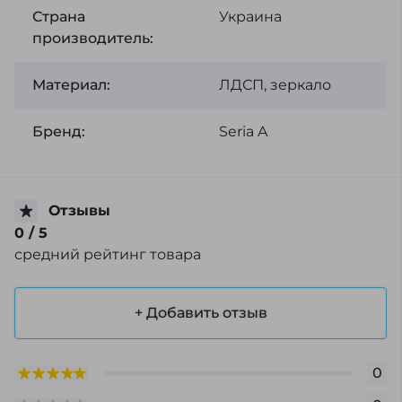
Страна
Украина
производитель:
Материал:
ЛДСП, зеркало
Бренд:
Seria A
Отзывы
0
/ 5
средний рейтинг товара
+ Добавить отзыв
0