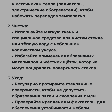
к источникам тепла (радиаторы,
электрические обогреватели), чтобы
избежать перепадов температур.
Чистка:
• Используйте мягкую ткань и
специальное средство для чистки стекла
или тёплую воду с небольшим
количеством уксуса.
• Избегайте применения абразивных
материалов и жёстких щёток, которые
могут поцарапать поверхность стекла.
Уход:
• Регулярно протирайте стеклянные
поверхности, чтобы не допустить
образования пятен и скопления пыли.
• Проверяйте крепления и фиксаторы для
обеспечения устойчивости мебели.