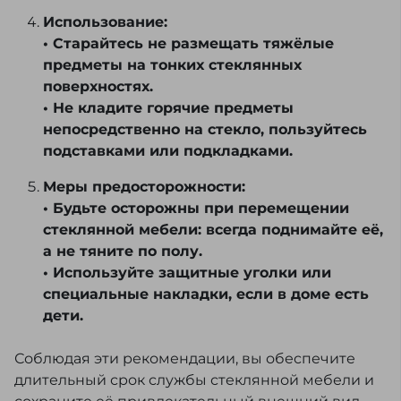
Использование:
• Старайтесь не размещать тяжёлые
предметы на тонких стеклянных
поверхностях.
• Не кладите горячие предметы
непосредственно на стекло, пользуйтесь
подставками или подкладками.
Меры предосторожности:
• Будьте осторожны при перемещении
стеклянной мебели: всегда поднимайте её,
а не тяните по полу.
• Используйте защитные уголки или
специальные накладки, если в доме есть
дети.
Соблюдая эти рекомендации, вы обеспечите
длительный срок службы стеклянной мебели и