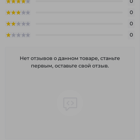
0
0
0
0
Нет отзывов о данном товаре, станьте
первым, оставьте свой отзыв.