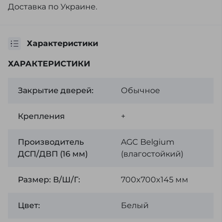
Доставка по Украине.
Характеристики
ХАРАКТЕРИСТИКИ
Закрытие дверей:
Обычное
Крепления
+
Производитель
AGC Belgium
ДСП/ДВП (16 мм)
(влагостойкий)
Размер: В/Ш/Г:
700x700x145 мм
Цвет:
Белый