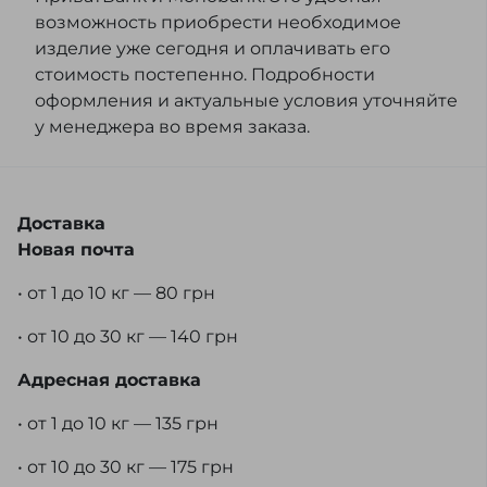
возможность приобрести необходимое
изделие уже сегодня и оплачивать его
стоимость постепенно. Подробности
оформления и актуальные условия уточняйте
у менеджера во время заказа.
Доставка
Новая почта
• от 1 до 10 кг — 80 грн
• от 10 до 30 кг — 140 грн
Адресная доставка
• от 1 до 10 кг — 135 грн
• от 10 до 30 кг — 175 грн