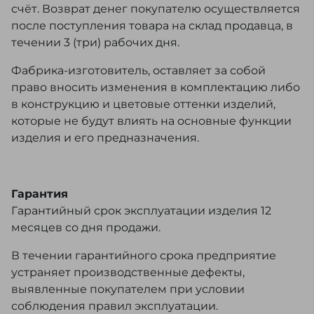
счёт. Возврат денег покупателю осуществляется
после поступления товара на склад продавца, в
течении 3 (три) рабочих дня.
Фабрика-изготовитель, оставляет за собой
право вносить изменения в комплектацию либо
в конструкцию и цветовые оттенки изделий,
которые не будут влиять на основные функции
изделия и его предназначения.
Гарантия
Гарантийный срок эксплуатации изделия 12
месяцев со дня продажи.
В течении гарантийного срока предприятие
устраняет производственные дефекты,
выявленные покупателем при условии
соблюдения правил эксплуатации.