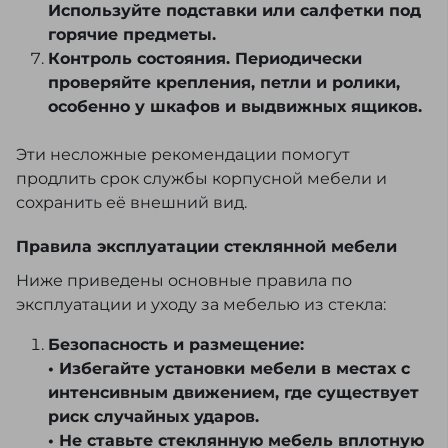
Используйте подставки или салфетки под
горячие предметы.
Контроль состояния. Периодически
проверяйте крепления, петли и ролики,
особенно у шкафов и выдвижных ящиков.
Эти несложные рекомендации помогут
продлить срок службы корпусной мебели и
сохранить её внешний вид.
Правила эксплуатации стеклянной мебели
Ниже приведены основные правила по
эксплуатации и уходу за мебелью из стекла:
Безопасность и размещение:
• Избегайте установки мебели в местах с
интенсивным движением, где существует
риск случайных ударов.
• Не ставьте стеклянную мебель вплотную