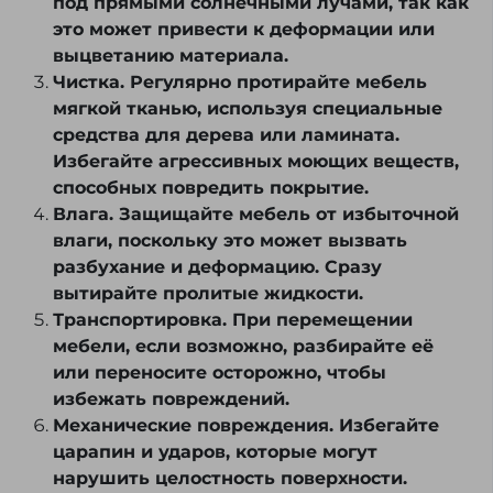
под прямыми солнечными лучами, так как
это может привести к деформации или
выцветанию материала.
Чистка. Регулярно протирайте мебель
мягкой тканью, используя специальные
средства для дерева или ламината.
Избегайте агрессивных моющих веществ,
способных повредить покрытие.
Влага. Защищайте мебель от избыточной
влаги, поскольку это может вызвать
разбухание и деформацию. Сразу
вытирайте пролитые жидкости.
Транспортировка. При перемещении
мебели, если возможно, разбирайте её
или переносите осторожно, чтобы
избежать повреждений.
Механические повреждения. Избегайте
царапин и ударов, которые могут
нарушить целостность поверхности.