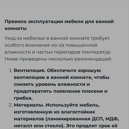
Правила эксплуатации мебели для ванной
комнаты
Уход за мебелью в ванной комнате требует
особого внимания из-за повышенной
влажности и частых перепадов температур.
Ниже приведены несколько рекомендаций:
Вентиляция. Обеспечьте хорошую
вентиляцию в ванной комнате, чтобы
снизить уровень влажности и
предотвратить появление плесени и
грибка.
Материалы. Используйте мебель,
изготовленную из влагостойких
материалов (ламинированная ДСП, МДФ,
металл или стекло). Это продлит срок её