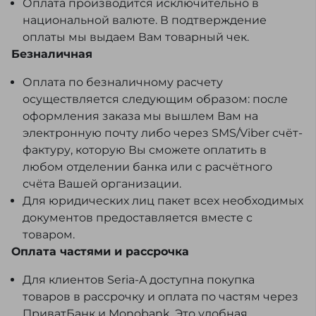
Оплата производится исключительно в
национальной валюте. В подтверждение
оплаты мы выдаем Вам товарный чек.
Безналичная
Оплата по безналичному расчету
осуществляется следующим образом: после
оформления заказа мы вышлем Вам на
электронную почту либо через SMS/Viber счёт-
фактуру, которую Вы сможете оплатить в
любом отделении банка или с расчётного
счёта Вашей организации.
Для юридических лиц пакет всех необходимых
документов предоставляется вместе с
товаром.
Оплата частями и рассрочка
Для клиентов Seria-A доступна покупка
товаров в рассрочку и оплата по частям через
ПриватБанк и Monobank. Это удобная