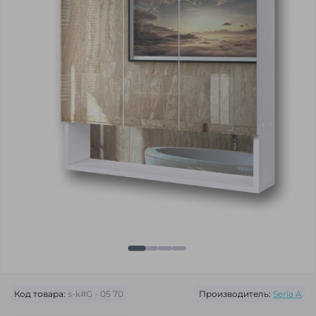
Код товара:
s-k#G - 05 70
Производитель:
Seria A