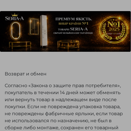
Возврат и обмен
Согласно «Закона о защите прав потребителя»,
покупатель в течении 14 дней может обменять
или вернуть товар в надлежащем виде после
покупки. Если не повреждена упаковка товара,
не повреждены фабричные ярлыки, если товар
не использовался по назначению, не был в
сборке либо монтаже, сохранен его товарный