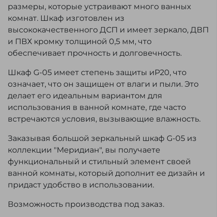
размеры, которые устраивают много ванных
комнат. Шкаф изготовлен из
высококачественного ДСП и имеет зеркало, ДВП
и ПВХ кромку толщиной 0,5 мм, что
обеспечивает прочность и долговечность.
Шкаф G-05 имеет степень защиты иР20, что
означает, что он защищен от влаги и пыли. Это
делает его идеальным вариантом для
использования в ванной комнате, где часто
встречаются условия, вызывающие влажность.
Заказывая большой зеркальный шкаф G-05 из
коллекции "Меридиан", вы получаете
функциональный и стильный элемент своей
ванной комнаты, который дополнит ее дизайн и
придаст удобство в использовании.
Возможность производства под заказ.