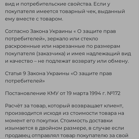
вид и потребительские свойства. Если у
покупателя имеется товарный чек, выданный
ему вместе с товаром.
Согласно Закона Украины « О защите прав
потребителей», зеркало или стекло
раскроенные или нарезанные по размерам
покупателя (заказчика) и имея надлежащий вид
и качество – не подлежат возврату или обмену.
Статья 9 Закона Украины «О защите прав
потребителей»
Постановление КМУ от 19 марта 1994 г. №172
Расчёт за товар, который возвращает клиент,
производится исходя из стоимости товара на
момент его покупки. Стоимость доставки
изымается в двойном размере, в случае если
продавец отправлял товар покупателю за свой