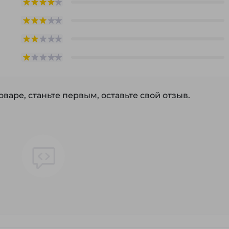
варе, станьте первым, оставьте свой отзыв.