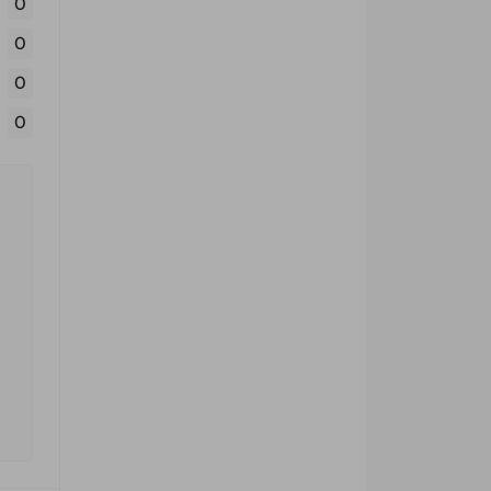
0
0
0
0