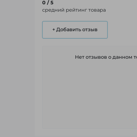
0
/ 5
средний рейтинг товара
+ Добавить отзыв
Нет отзывов о данном то