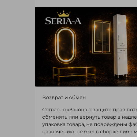
Возврат и обмен
Согласно «Закона о защите прав пот
обменять или вернуть товар в надл
упаковка товара, не повреждены фа
назначению, не был в сборке либо 