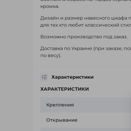
кромка.
Дизайн и размер навесного шкафа п
для тех кто любит классический сти
Возможно производство под заказ.
Доставка по Украине (при заказе, п
по весу).
Характеристики
ХАРАКТЕРИСТИКИ
Крепления
Открывание