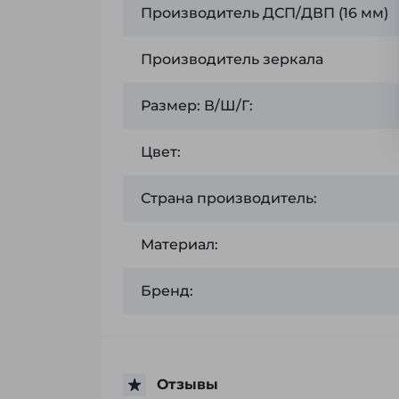
Производитель ДСП/ДВП (16 мм)
Производитель зеркала
Размер: В/Ш/Г:
Цвет:
Страна производитель:
Материал:
Бренд:
Отзывы