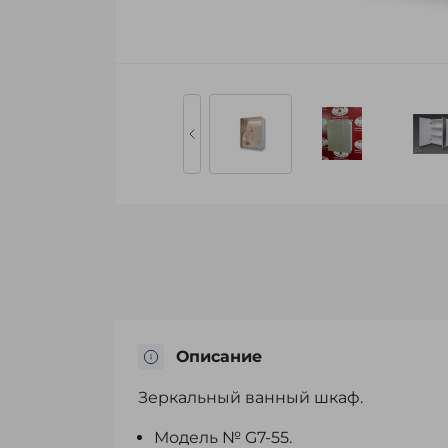
Описание
Зеркальный ванный шкаф.
Модель № G7-55.