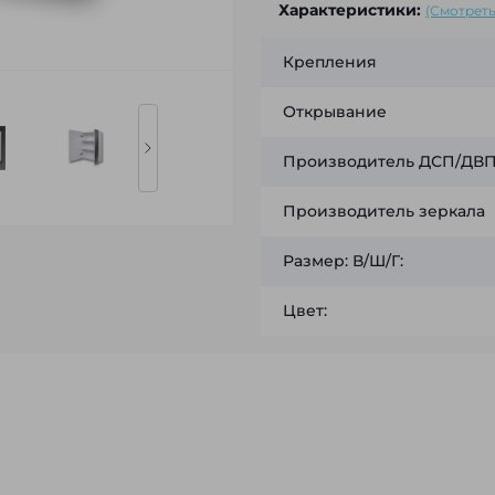
Характеристики:
(Смотреть
Крепления
Открывание
Производитель ДСП/ДВП 
Производитель зеркала
Размер: В/Ш/Г:
Цвет: