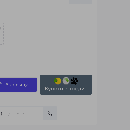
:
В корзину
Купити в кредит