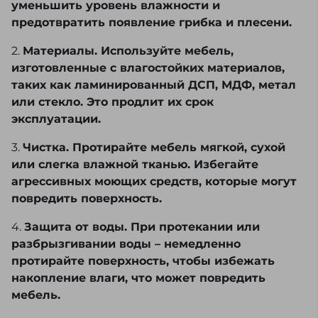
уменьшить уровень влажности и
предотвратить появление грибка и плесени.
2.
Материалы. Используйте мебель,
изготовленные с влагостойких материалов,
таких как ламинированный ДСП, МДФ, метал
или стекло. Это продлит их срок
эксплуатации.
3.
Чистка. Протирайте мебель мягкой, сухой
или слегка влажной тканью. Избегайте
агрессивных моющих средств, которые могут
повредить поверхность.
4.
Защита от воды. При протекании или
разбрызгивании воды – немедленно
протирайте поверхность, чтобы избежать
накопление влаги, что может повредить
мебель.