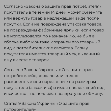
Согласно «Закона о защите прав потребителя»,
покупатель в течении 14 дней может обменять
или вернуть товар в надлежащем виде после
покупки. Если не повреждена упаковка товара,
не повреждены фабричные ярлыки, если товар
не использовался по назначению, не был в
сборке либо монтаже, сохранен его товарный
вид и потребительские свойства. Если у
покупателя имеется товарный чек, выданный
ему вместе с товаром.
Согласно Закона Украины « О защите прав
потребителей», зеркало или стекло
раскроенные или нарезанные по размерам
покупателя (заказчика) и имея надлежащий вид
и качество – не подлежат возврату или обмену.
Статья 9 Закона Украины «О защите прав
потребителей»