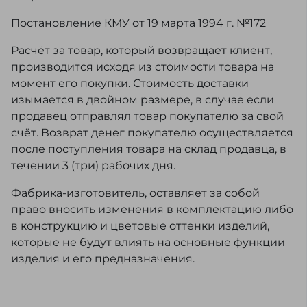
Постановление КМУ от 19 марта 1994 г. №172
Расчёт за товар, который возвращает клиент,
производится исходя из стоимости товара на
момент его покупки. Стоимость доставки
изымается в двойном размере, в случае если
продавец отправлял товар покупателю за свой
счёт. Возврат денег покупателю осуществляется
после поступления товара на склад продавца, в
течении 3 (три) рабочих дня.
Фабрика-изготовитель, оставляет за собой
право вносить изменения в комплектацию либо
в конструкцию и цветовые оттенки изделий,
которые не будут влиять на основные функции
изделия и его предназначения.