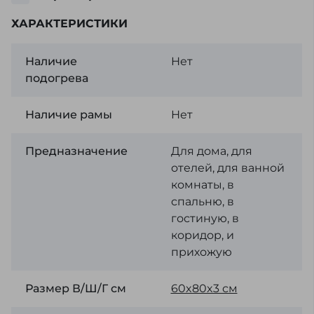
ХАРАКТЕРИСТИКИ
Наличие
Нет
подогрева
Наличие рамы
Нет
Предназначение
Для дома, для
отелей, для ванной
комнаты, в
спальню, в
гостиную, в
коридор, и
прихожую
Размер В/Ш/Г см
60x80x3 см