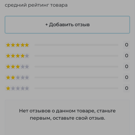
средний рейтинг товара
+ Добавить отзыв
0
0
0
0
0
Нет отзывов о данном товаре, станьте
первым, оставьте свой отзыв.