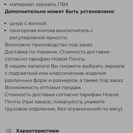
материал: зеркало, ПВХ
Дополнительно может быть установлено:
шнур с вилкой.
сенсорная кнопка выключатель с
регулировкой яркости;
Возможно производство под заказ.
Доставка по Украине. Стоимость доставки
согласно тарифам Новой Почты.
В нашем каталоге Вы сможете выбрать зеркала
с подсветкой или классические изделия
различных форм и размеров, а также под заказ.
Возможность оптовых продаж.
Стоимость доставки согласно тарифам Новой
Почты (при заказе, пожалуйста, укажите
грузовое отделение, без ограничений по весу).
Характеристики