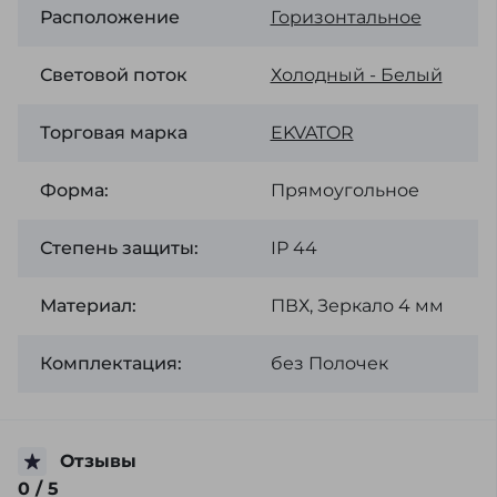
Расположение
Горизонтальное
Световой поток
Холодный - Белый
Торговая марка
EKVATOR
Форма:
Прямоугольное
Степень защиты:
ІР 44
Материал:
ПВХ, Зеркало 4 мм
Комплектация:
без Полочек
Отзывы
0
/ 5