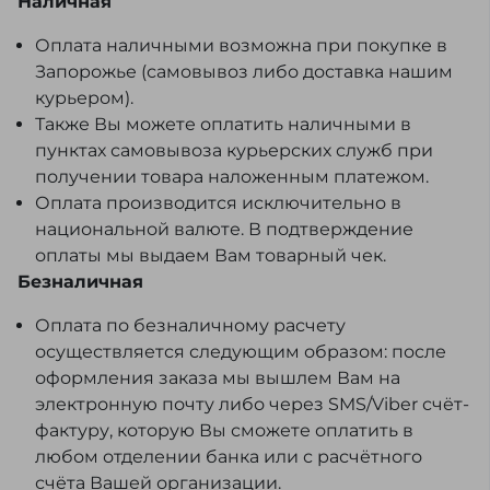
Наличная
Оплата наличными возможна при покупке в
Запорожье (самовывоз либо доставка нашим
курьером).
Также Вы можете оплатить наличными в
пунктах самовывоза курьерских служб при
получении товара наложенным платежом.
Оплата производится исключительно в
национальной валюте. В подтверждение
оплаты мы выдаем Вам товарный чек.
Безналичная
Оплата по безналичному расчету
осуществляется следующим образом: после
оформления заказа мы вышлем Вам на
электронную почту либо через SMS/Viber счёт-
фактуру, которую Вы сможете оплатить в
любом отделении банка или с расчётного
счёта Вашей организации.