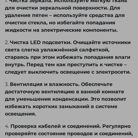
1.
Чистка зеркала. Используйте мягкую ткань
для очистки зеркальной поверхности. Для
удаления пятен – используйте средства для
очистки стекла, но избегайте попадания
жидкости на электрические компоненты.
2.
Чистка LED подсветки. Очищайте источники
света слегка увлажнённой салфеткой,
стараясь при этом избежать попадания влаги
внутрь. Перед тем как преступить к чистке –
следует выключить освещение с электросети.
3.
Вентиляция и влажность. Обеспечьте
достаточную вентиляцию в ванной комнате
для уменьшения конденсации. Это позволит
избежать коротких замыканий в системе
освещения.
4.
Проверка кабелей и соединений. Регулярно
проверяйте состояние проводов и соединений,