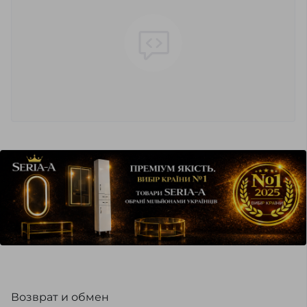
Возврат и обмен