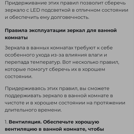
Придерживание этих правил позволит сберечь
зеркало с LED подсветкой в отличном состоянии
и обеспечить ему долговечность.
Правила эксплуатации зеркал для ванной
комнаты
Зеркала в ванных комнатах требуют к себе
особенного ухода из-за влияния влаги и
перепада температур. Вот несколько правил,
которые помогут сберечь их в хорошем
состоянии.
Придерживаясь этих правил, вы сможете
поддерживать зеркало в ванной комнате в
чистоте и в хорошем состоянии на протяжении
длительного времени.
1.
Вентиляция. Обеспечьте хорошую
вентиляцию в ванной комнате, чтобы