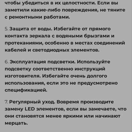
чтобы убедиться в их целостности. Если вы
заметили какие-либо повреждения, не тяните
с ремонтными работами.
5.
Защита от воды. Избегайте от прямого
контакта зеркала с водяными брызгами и
протеканиями, особенно в местах соединений
кабелей и светодиодных элементов.
6.
Эксплуатация подсветки. Используйте
подсветку соответственно инструкций
изготовителя. Избегайте очень долгого
использования, если это не предусмотрено
спецификацией.
7.
Регулярный уход. Вовремя производите
замену LED элементов, если вы замечаете, что
они становятся менее яркими или начинают
мерцать.