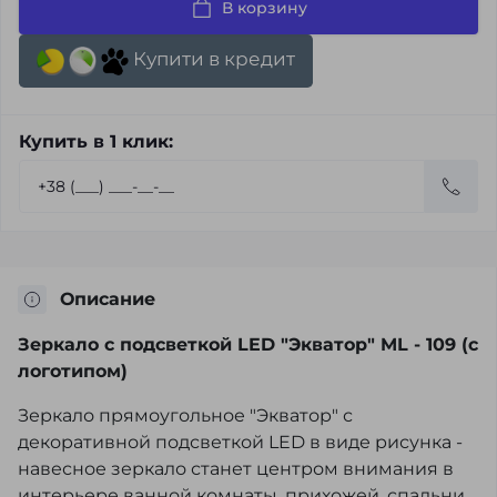
В корзину
Купити в кредит
Купить в 1 клик:
Описание
Зеркало с подсветкой LED "Экватор" ML - 109 (с
логотипом)
Зеркало прямоугольное "Экватор" с
декоративной подсветкой LED в виде рисунка -
навесное зеркало станет центром внимания в
интерьере ванной комнаты, прихожей, спальни