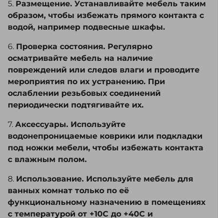
5.
Размещение. Устанавливайте мебель таким
образом, чтобы избежать прямого контакта с
водой, например подвесные шкафы.
6.
Проверка состояния. Регулярно
осматривайте мебель на наличие
повреждений или следов влаги и проводите
мероприятия по их устранению. При
ослаблении резьбовых соединений
периодически подтягивайте их.
7.
Аксессуары. Используйте
водонепроницаемые коврики или подкладки
под ножки мебели, чтобы избежать контакта
с влажным полом.
8.
Использование. Используйте мебель для
ванных комнат только по её
функциональному назначению в помещениях
с температурой от +10С до +40С и