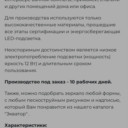
и других помещений дома или офиса.
Для производства используются только
высококачественные материалы, прошедшие
все этапы сертификации и энергосберегающая
LED-подсветка.
Неоспоримым достоинством является низкое
электропотребление подсветки (мощность|
яркость 12 Вт) и длительным сроком
пользования.
Производство под заказ - 10 рабочих дней.
Также, можно подобрать зеркало любой формы,
с любым пескоструйным рисунком и надписью,
который Вам понравится из нашего каталога
"Экватор" .
Характеристики: