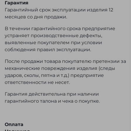
Гарантия
Гарантийный срок эксплуатации изделия 12
месяцев со дня продажи.
В течении гарантийного срока предприятие
устраняет производственные дефекты,
выявленные покупателем при условии
соблюдения правил эксплуатации.
После продажи товара покупателю претензии за
механические повреждения изделия (следы
ударов, сколы, пятна и т.д.) предприятие
ответственности не несет.
Гарантия действительна при наличии
гарантийного талона и чека о покупке.
Оплата