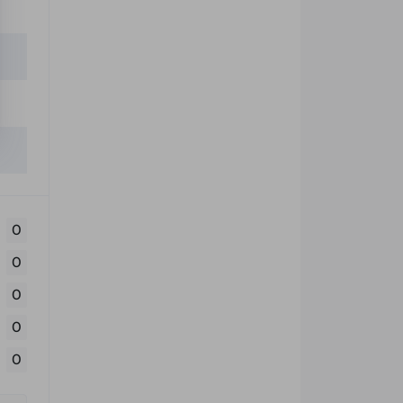
0
0
0
0
0