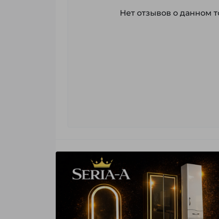
Нет отзывов о данном то