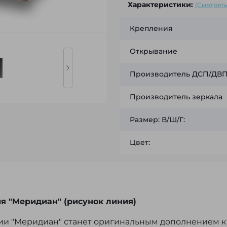
Характеристики:
(Смотреть
Крепления
Открывание
Производитель ДСП/ДВП 
Производитель зеркала
Размер: В/Ш/Г:
Цвет:
я "Меридиан" (рисунок линия)
ции "Меридиан" станет оригинальным дополнением к