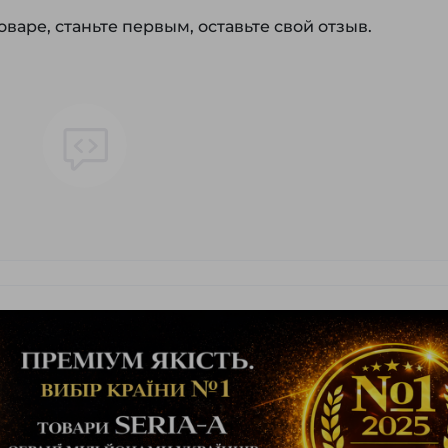
варе, станьте первым, оставьте свой отзыв.