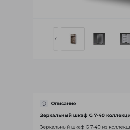
Описание
Зеркальный шкаф G 7-40 коллекци
Зеркальный шкаф G 7-40 из коллек