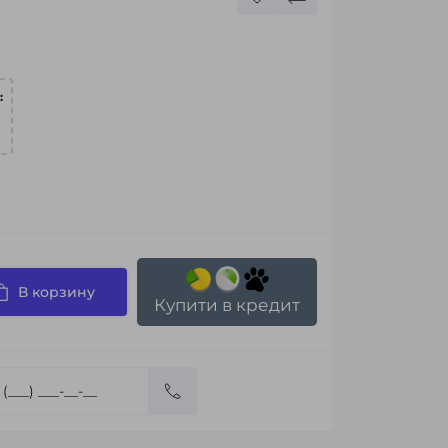
:
В корзину
Купити в кредит