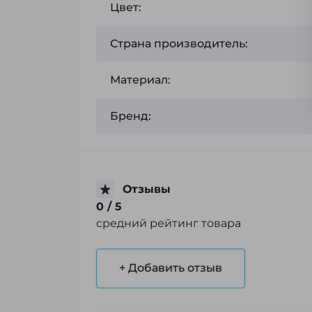
Цвет:
Страна производитель:
Материал:
Бренд:
Отзывы
0
/ 5
средний рейтинг товара
+ Добавить отзыв