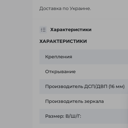
Доставка по Украине.
Характеристики
ХАРАКТЕРИСТИКИ
Крепления
Открывание
Производитель ДСП/ДВП (16 мм)
Производитель зеркала
Размер: В/Ш/Г: