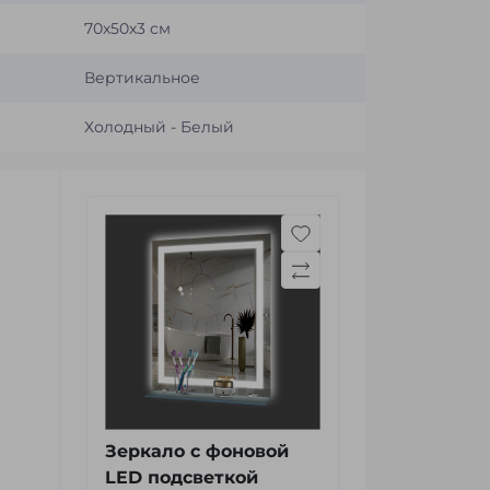
70x50x3 см
Вертикальное
Холодный - Белый
Зеркало с фоновой
LED подсветкой