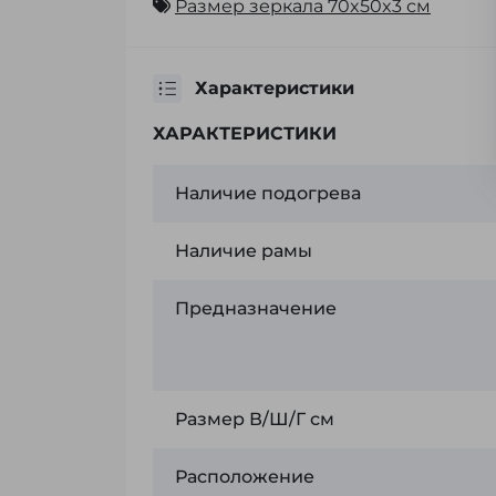
Размер зеркала 70x50x3 см
Характеристики
ХАРАКТЕРИСТИКИ
Наличие подогрева
Наличие рамы
Предназначение
Размер В/Ш/Г см
Расположение