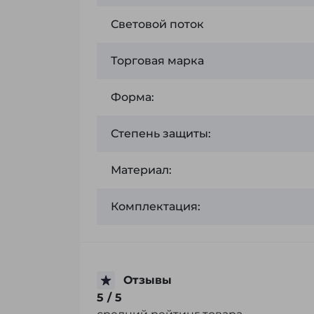
Световой поток
Торговая марка
Форма:
Степень защиты:
Материал:
Комплектация:
Отзывы
5
/ 5