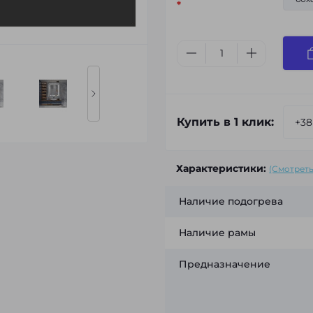
*
Купить в 1 клик:
Характеристики:
(Смотреть
Наличие подогрева
Наличие рамы
Предназначение