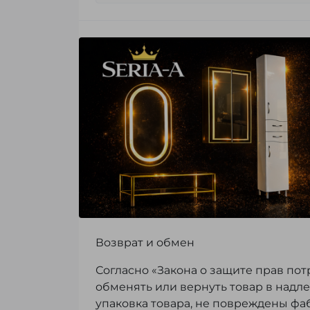
Возврат и обмен
Согласно «Закона о защите прав пот
обменять или вернуть товар в надл
упаковка товара, не повреждены фа