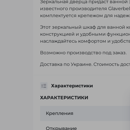
Зеркальная дверца придаст ванной 
известного производителя Glaverbe
комплектуется крепежом для надежн
Этот зеркальный шкаф для ванной 
конструкцией и удобными функцион
наслаждайтесь комфортом и удобств
Возможно производство под заказ.
Доставка по Украине. Стоимость дос
Характеристики
ХАРАКТЕРИСТИКИ
Крепления
Открывание