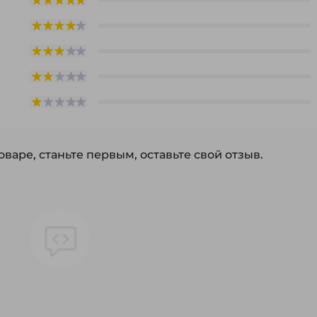
варе, станьте первым, оставьте свой отзыв.