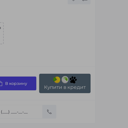
:
В корзину
Купити в кредит