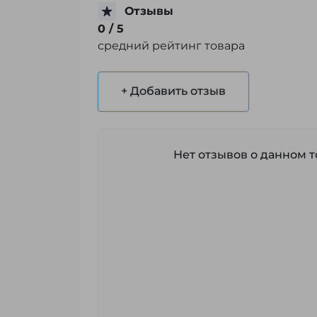
Отзывы
0
/ 5
средний рейтинг товара
+ Добавить отзыв
Нет отзывов о данном то