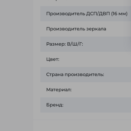
Производитель ДСП/ДВП (16 мм)
Производитель зеркала
Размер: В/Ш/Г:
Цвет:
Страна производитель:
Материал:
Бренд: