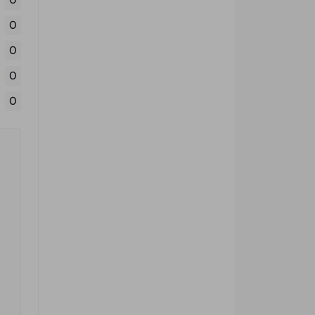
0
0
0
0