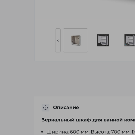
Описание
Зеркальный шкаф для ванной комна
Ширина: 600 мм. Высота: 700 мм. Г