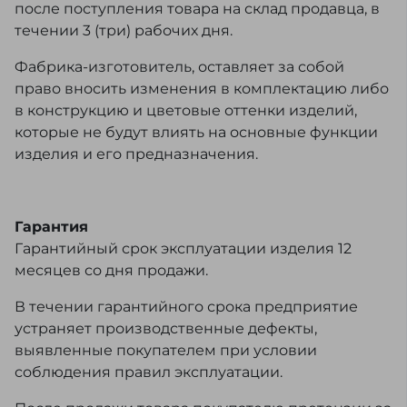
после поступления товара на склад продавца, в
течении 3 (три) рабочих дня.
Фабрика-изготовитель, оставляет за собой
право вносить изменения в комплектацию либо
в конструкцию и цветовые оттенки изделий,
которые не будут влиять на основные функции
изделия и его предназначения.
Гарантия
Гарантийный срок эксплуатации изделия 12
месяцев со дня продажи.
В течении гарантийного срока предприятие
устраняет производственные дефекты,
выявленные покупателем при условии
соблюдения правил эксплуатации.