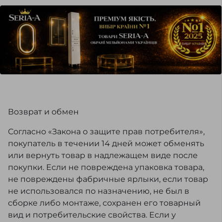
Возврат и обмен
Согласно «Закона о защите прав потребителя»,
покупатель в течении 14 дней может обменять
или вернуть товар в надлежащем виде после
покупки. Если не повреждена упаковка товара,
не повреждены фабричные ярлыки, если товар
не использовался по назначению, не был в
сборке либо монтаже, сохранен его товарный
вид и потребительские свойства. Если у