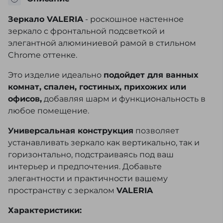
Зеркало VALERIA
- роскошное настенное
зеркало с фронтальной подсветкой и
элегантной алюминиевой рамой в стильном
Chrome оттенке.
Это изделие идеально
подойдет для ванных
комнат, спален, гостиных, прихожих или
офисов,
добавляя шарм и функциональность в
любое помещение.
Универсальная конструкция
позволяет
устанавливать зеркало как вертикально, так и
горизонтально, подстраиваясь под ваш
интерьер и предпочтения. Добавьте
элегантности и практичности вашему
пространству с зеркалом
VALERIA
Характеристики: