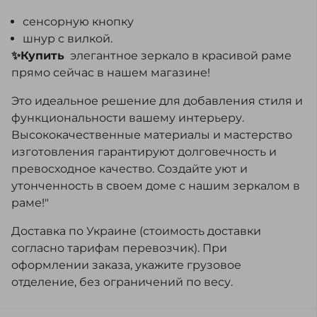
сенсорную кнопку
шнур с вилкой.
✨Купить
элегантное зеркало в красивой раме
прямо сейчас в нашем магазине!
Это идеальное решение для добавления стиля и
функциональности вашему интерьеру.
Высококачественные материалы и мастерство
изготовления гарантируют долговечность и
превосходное качество. Создайте уют и
утонченность в своем доме с нашим зеркалом в
раме!"
Доставка по Украине (стоимость доставки
согласно тарифам перевозчик). При
оформлении заказа, укажите грузовое
отделение, без ограничений по весу.