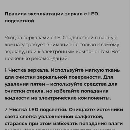
Правила эксплуатации зеркал с LED
подсветкой
Уход за зеркалами с LED подсветкой в ванную
комнату требует внимание не только к самому
зеркалу, но и к электронным компонентам. Вот
несколько рекомендаций:
1.
Чистка зеркала. Используйте мягкую ткань
для очистки зеркальной поверхности. Для
удаления пятен – используйте средства для
очистки стекла, но избегайте попадания
жидкости на электрические компоненты.
2.
Чистка LED подсветки. Очищайте источники
света слегка увлажнённой салфеткой,
стараясь при этом избежать попадания влаги