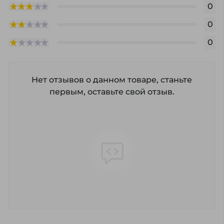
0
0
0
Нет отзывов о данном товаре, станьте
первым, оставьте свой отзыв.