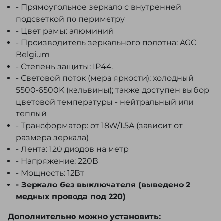
- Прямоугольное зеркало с внутренней
подсветкой по периметру
- Цвет рамы: алюминий
- Производитель зеркального полотна: AGC
Belgium
- Степень защиты: IP44.
- Световой поток (мера яркости): холодный
5500-6500K (кельвины); также доступен выбор
цветовой температуры - нейтральный или
теплый
- Трансформатор: от 18W/1.5A (зависит от
размера зеркала)
- Лента: 120 диодов на метр
- Напряжение: 220В
- Мощность: 12Вт
- Зеркало без выключателя (выведено 2
медных провода под 220)
Дополнительно можно установить: