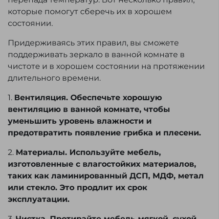
которые помогут сберечь их в хорошем
состоянии.
Придерживаясь этих правил, вы сможете
поддерживать зеркало в ванной комнате в
чистоте и в хорошем состоянии на протяжении
длительного времени.
1.
Вентиляция. Обеспечьте хорошую
вентиляцию в ванной комнате, чтобы
уменьшить уровень влажности и
предотвратить появление грибка и плесени.
2.
Материалы. Используйте мебель,
изготовленные с влагостойких материалов,
таких как ламинированный ДСП, МДФ, метал
или стекло. Это продлит их срок
эксплуатации.
3.
Чистка. Протирайте мебель мягкой, сухой