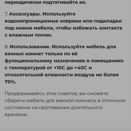
периодически подтягивайте их.
7.
Аксессуары. Используйте
водонепроницаемые коврики или подкладки
под ножки мебели, чтобы избежать контакта
с влажным полом.
8.
Использование. Используйте мебель для
ванных комнат только по её
функциональному назначению в помещениях
с температурой от +10С до +40С и
относительной влажности воздуха не более
70%.
Придерживаясь этих советов, вы сможете
сберечь мебель для ванной комнаты в отличном
состоянии на протяжении длительного
времени.