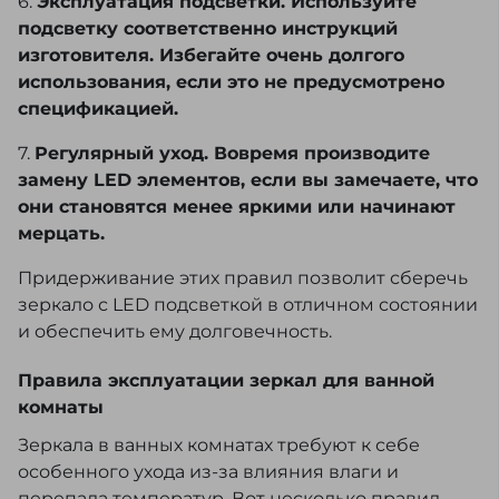
6.
Эксплуатация подсветки. Используйте
подсветку соответственно инструкций
изготовителя. Избегайте очень долгого
использования, если это не предусмотрено
спецификацией.
7.
Регулярный уход. Вовремя производите
замену LED элементов, если вы замечаете, что
они становятся менее яркими или начинают
мерцать.
Придерживание этих правил позволит сберечь
зеркало с LED подсветкой в отличном состоянии
и обеспечить ему долговечность.
Правила эксплуатации зеркал для ванной
комнаты
Зеркала в ванных комнатах требуют к себе
особенного ухода из-за влияния влаги и
перепада температур. Вот несколько правил,