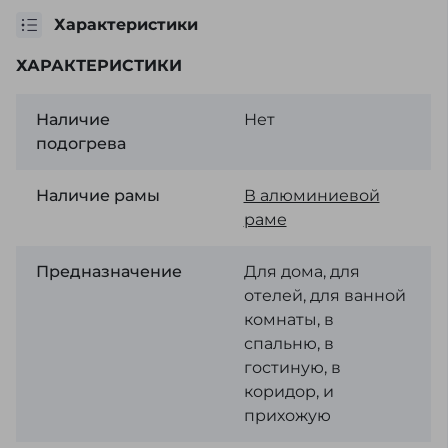
Характеристики
ХАРАКТЕРИСТИКИ
Наличие
Нет
подогрева
Наличие рамы
В алюминиевой
раме
Предназначение
Для дома, для
отелей, для ванной
комнаты, в
спальню, в
гостиную, в
коридор, и
прихожую