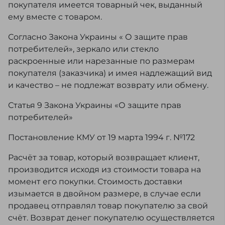
покупателя имеется товарный чек, выданный
ему вместе с товаром.
Согласно Закона Украины « О защите прав
потребителей», зеркало или стекло
раскроенные или нарезанные по размерам
покупателя (заказчика) и имея надлежащий вид
и качество – не подлежат возврату или обмену.
Статья 9 Закона Украины «О защите прав
потребителей»
Постановление КМУ от 19 марта 1994 г. №172
Расчёт за товар, который возвращает клиент,
производится исходя из стоимости товара на
момент его покупки. Стоимость доставки
изымается в двойном размере, в случае если
продавец отправлял товар покупателю за свой
счёт. Возврат денег покупателю осуществляется