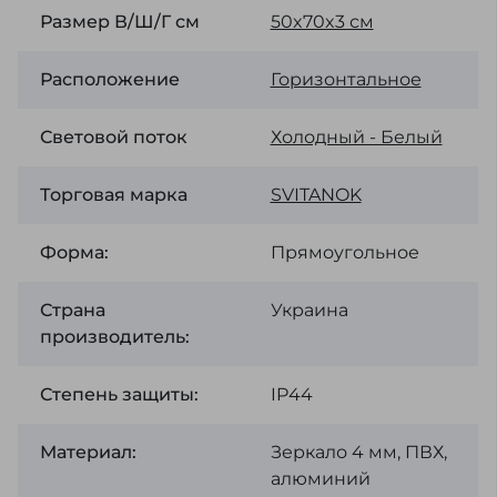
Размер В/Ш/Г см
50x70x3 см
Расположение
Горизонтальное
Световой поток
Холодный - Белый
Торговая марка
SVІTANOK
Форма:
Прямоугольное
Страна
Украина
производитель:
Степень защиты:
IP44
Материал:
Зеркало 4 мм, ПВХ,
алюминий