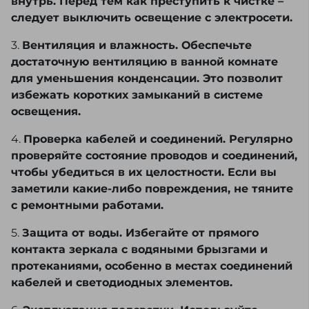
внутрь. Перед тем как преступить к чистке –
следует выключить освещение с электросети.
3.
Вентиляция и влажность. Обеспечьте
достаточную вентиляцию в ванной комнате
для уменьшения конденсации. Это позволит
избежать коротких замыканий в системе
освещения.
4.
Проверка кабелей и соединений. Регулярно
проверяйте состояние проводов и соединений,
чтобы убедиться в их целостности. Если вы
заметили какие-либо повреждения, не тяните
с ремонтными работами.
5.
Защита от воды. Избегайте от прямого
контакта зеркала с водяными брызгами и
протеканиями, особенно в местах соединений
кабелей и светодиодных элементов.