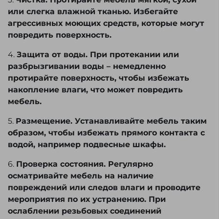
или слегка влажной тканью. Избегайте
агрессивных моющих средств, которые могут
повредить поверхность.
4.
Защита от воды. При протекании или
разбрызгивании воды – немедленно
протирайте поверхность, чтобы избежать
накопление влаги, что может повредить
мебель.
5.
Размещение. Устанавливайте мебель таким
образом, чтобы избежать прямого контакта с
водой, например подвесные шкафы.
6.
Проверка состояния. Регулярно
осматривайте мебель на наличие
повреждений или следов влаги и проводите
мероприятия по их устранению. При
ослаблении резьбовых соединений