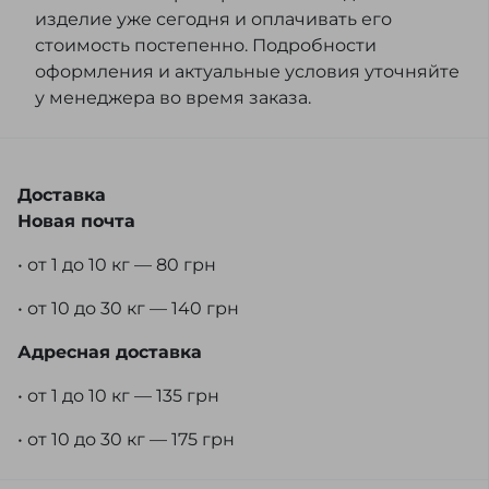
изделие уже сегодня и оплачивать его
стоимость постепенно. Подробности
оформления и актуальные условия уточняйте
у менеджера во время заказа.
Доставка
Новая почта
• от 1 до 10 кг — 80 грн
• от 10 до 30 кг — 140 грн
Адресная доставка
• от 1 до 10 кг — 135 грн
• от 10 до 30 кг — 175 грн