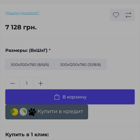
Нашли дешевле?
7 128 грн.
Размеры: (ВхШхГ)
*
500x1100x760 (8/6/6)
500x1200x760 (10/8/6)
В корзину
Купити в кредит
Купить в 1 клик: