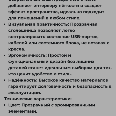
добавляет интерьеру лёгкости и создаёт
эффект пространства, идеально подходит
для помещений в любом стиле.
Визуальная практичность:
Прозрачная
столешница позволяет легко
контролировать состояние USB-портов,
кабелей или системного блока, не вставая с
кресла.
Эргономичность:
Простой и
функциональный дизайн без лишних
деталей станет идеальным выбором для тех,
кто ценит удобство и стиль.
Надёжность:
Высокое качество материалов
гарантирует долговечность и безопасность в
эксплуатации.
Технические характеристики:
Цвет:
Прозрачный с хромированными
элементами.