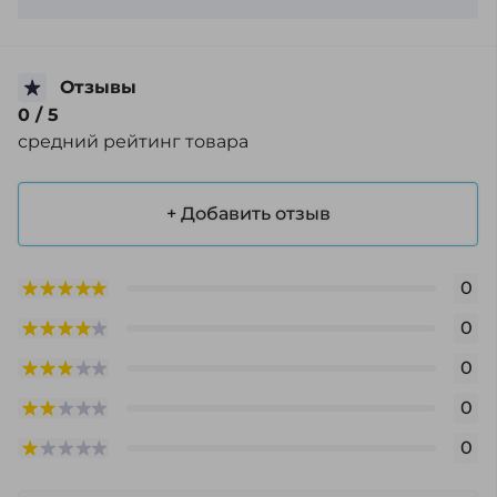
Отзывы
0
/ 5
средний рейтинг товара
+ Добавить отзыв
0
0
0
0
0