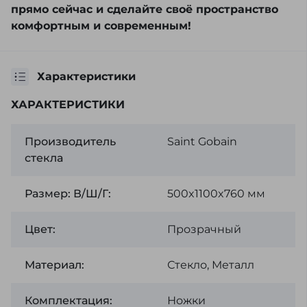
прямо сейчас и сделайте своё пространство
комфортным и современным!
Характеристики
ХАРАКТЕРИСТИКИ
Производитель
Saint Gobain
стекла
Размер: В/Ш/Г:
500x1100x760 мм
Цвет:
Прозрачный
Материал:
Стекло, Металл
Комплектация:
Ножки