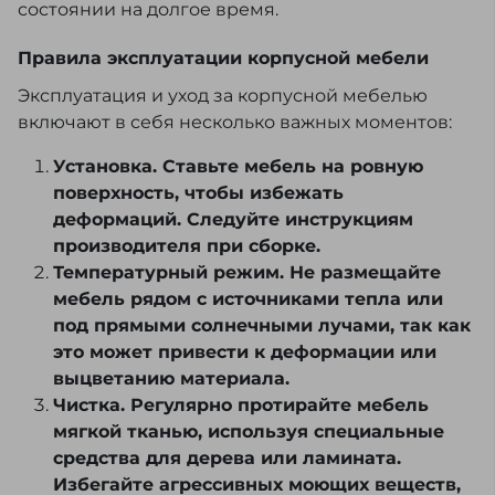
состоянии на долгое время.
Правила эксплуатации корпусной мебели
Эксплуатация и уход за корпусной мебелью
включают в себя несколько важных моментов:
Установка. Ставьте мебель на ровную
поверхность, чтобы избежать
деформаций. Следуйте инструкциям
производителя при сборке.
Температурный режим. Не размещайте
мебель рядом с источниками тепла или
под прямыми солнечными лучами, так как
это может привести к деформации или
выцветанию материала.
Чистка. Регулярно протирайте мебель
мягкой тканью, используя специальные
средства для дерева или ламината.
Избегайте агрессивных моющих веществ,