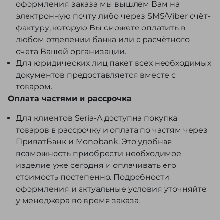
оформления заказа мы вышлем Вам на
электронную почту либо через SMS/Viber счёт-
фактуру, которую Вы сможете оплатить в
любом отделении банка или с расчётного
счёта Вашей организации.
Для юридических лиц пакет всех необходимых
документов предоставляется вместе с
товаром.
Оплата частями и рассрочка
Для клиентов Seria-A доступна покупка
товаров в рассрочку и оплата по частям через
ПриватБанк и Monobank. Это удобная
возможность приобрести необходимое
изделие уже сегодня и оплачивать его
стоимость постепенно. Подробности
оформления и актуальные условия уточняйте
у менеджера во время заказа.