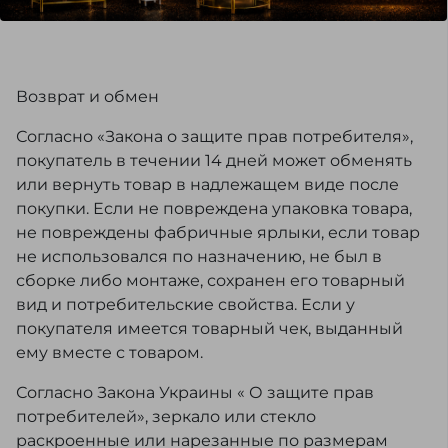
Возврат и обмен
Согласно «Закона о защите прав потребителя»,
покупатель в течении 14 дней может обменять
или вернуть товар в надлежащем виде после
покупки. Если не повреждена упаковка товара,
не повреждены фабричные ярлыки, если товар
не использовался по назначению, не был в
сборке либо монтаже, сохранен его товарный
вид и потребительские свойства. Если у
покупателя имеется товарный чек, выданный
ему вместе с товаром.
Согласно Закона Украины « О защите прав
потребителей», зеркало или стекло
раскроенные или нарезанные по размерам