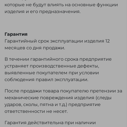
которые не будут влиять на основные функции
изделия и его предназначения.
Гарантия
Гарантийный срок эксплуатации изделия 12
месяцев со дня продажи.
В течении гарантийного срока предприятие
устраняет производственные дефекты,
выявленные покупателем при условии
соблюдения правил эксплуатации.
После продажи товара покупателю претензии за
механические повреждения изделия (следы
ударов, сколы, пятна и т.д.) предприятие
ответственности не несет.
Гарантия действительна при наличии