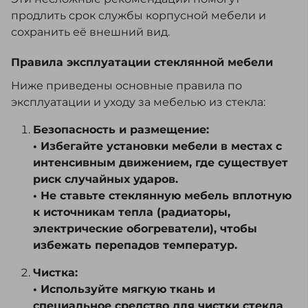
продлить срок службы корпусной мебели и
сохранить её внешний вид.
Правила эксплуатации стеклянной мебели
Ниже приведены основные правила по
эксплуатации и уходу за мебелью из стекла:
Безопасность и размещение:
• Избегайте установки мебели в местах с
интенсивным движением, где существует
риск случайных ударов.
• Не ставьте стеклянную мебель вплотную
к источникам тепла (радиаторы,
электрические обогреватели), чтобы
избежать перепадов температур.
Чистка:
• Используйте мягкую ткань и
специальное средство для чистки стекла