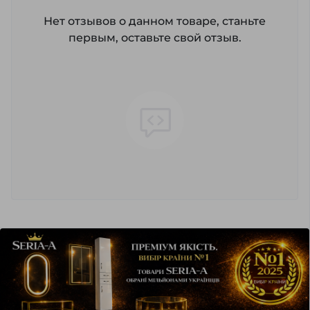
Нет отзывов о данном товаре, станьте
первым, оставьте свой отзыв.