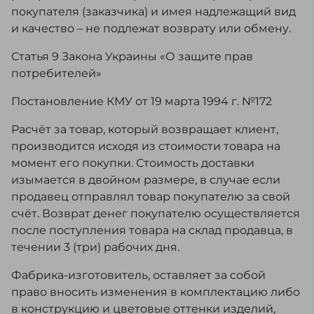
покупателя (заказчика) и имея надлежащий вид
и качество – не подлежат возврату или обмену.
Статья 9 Закона Украины «О защите прав
потребителей»
Постановление КМУ от 19 марта 1994 г. №172
Расчёт за товар, который возвращает клиент,
производится исходя из стоимости товара на
момент его покупки. Стоимость доставки
изымается в двойном размере, в случае если
продавец отправлял товар покупателю за свой
счёт. Возврат денег покупателю осуществляется
после поступления товара на склад продавца, в
течении 3 (три) рабочих дня.
Фабрика-изготовитель, оставляет за собой
право вносить изменения в комплектацию либо
в конструкцию и цветовые оттенки изделий,