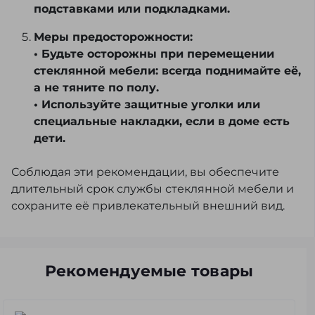
подставками или подкладками.
Меры предосторожности:
• Будьте осторожны при перемещении
стеклянной мебели: всегда поднимайте её,
а не тяните по полу.
• Используйте защитные уголки или
специальные накладки, если в доме есть
дети.
Соблюдая эти рекомендации, вы обеспечите
длительный срок службы стеклянной мебели и
сохраните её привлекательный внешний вид.
Рекомендуемые товары