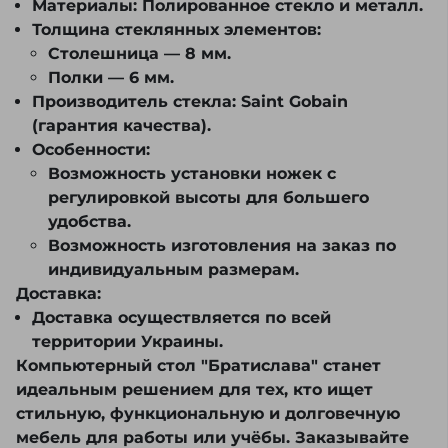
Материалы:
Полированное стекло и металл.
Толщина стеклянных элементов:
Столешница — 8 мм.
Полки — 6 мм.
Производитель стекла:
Saint Gobain
(гарантия качества).
Особенности:
Возможность установки ножек с
регулировкой высоты для большего
удобства.
Возможность изготовления на заказ по
индивидуальным размерам.
Доставка:
Доставка осуществляется по всей
территории Украины.
Компьютерный стол "Братислава"
станет
идеальным решением для тех, кто ищет
стильную, функциональную и долговечную
мебель для работы или учёбы. Заказывайте