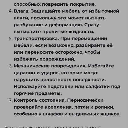
способных повредить покрытие.
Влага. Защищайте мебель от избыточной
влаги, поскольку это может вызвать
разбухание и деформацию. Сразу
вытирайте пролитые жидкости.
Транспортировка. При перемещении
мебели, если возможно, разбирайте её
или переносите осторожно, чтобы
избежать повреждений.
Механические повреждения. Избегайте
царапин и ударов, которые могут
нарушить целостность поверхности.
Используйте подставки или салфетки под
горячие предметы.
Контроль состояния. Периодически
проверяйте крепления, петли и ролики,
особенно у шкафов и выдвижных ящиков.
Эти несложные рекомендации помогут