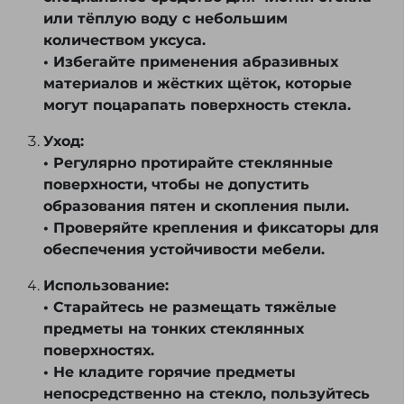
или тёплую воду с небольшим
количеством уксуса.
• Избегайте применения абразивных
материалов и жёстких щёток, которые
могут поцарапать поверхность стекла.
Уход:
• Регулярно протирайте стеклянные
поверхности, чтобы не допустить
образования пятен и скопления пыли.
• Проверяйте крепления и фиксаторы для
обеспечения устойчивости мебели.
Использование:
• Старайтесь не размещать тяжёлые
предметы на тонких стеклянных
поверхностях.
• Не кладите горячие предметы
непосредственно на стекло, пользуйтесь