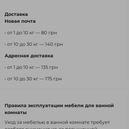
Доставка
Новая почта
• от 1 до 10 кг — 80 грн
• от 10 до 30 кг — 140 грн
Адресная доставка
• от 1 до 10 кг — 135 грн
• от 10 до 30 кг — 175 грн
Правила эксплуатации мебели для ванной
комнаты
Уход за мебелью в ванной комнате требует