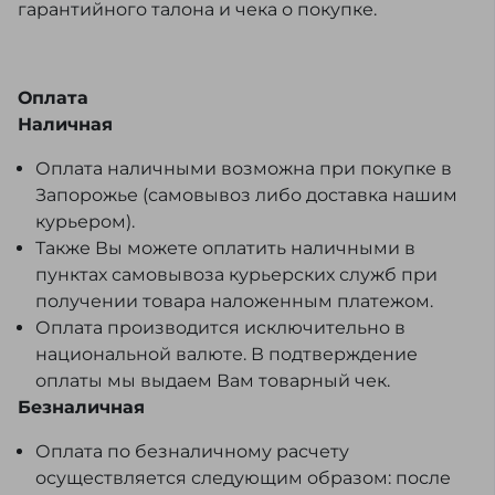
гарантийного талона и чека о покупке.
Оплата
Наличная
Оплата наличными возможна при покупке в
Запорожье (самовывоз либо доставка нашим
курьером).
Также Вы можете оплатить наличными в
пунктах самовывоза курьерских служб при
получении товара наложенным платежом.
Оплата производится исключительно в
национальной валюте. В подтверждение
оплаты мы выдаем Вам товарный чек.
Безналичная
Оплата по безналичному расчету
осуществляется следующим образом: после