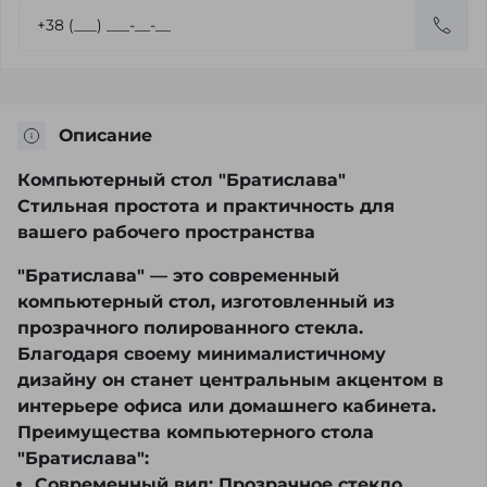
Описание
Компьютерный стол "Братислава"
Стильная простота и практичность для
вашего рабочего пространства
"Братислава"
— это современный
компьютерный стол, изготовленный из
прозрачного полированного стекла.
Благодаря своему минималистичному
дизайну он станет центральным акцентом в
интерьере офиса или домашнего кабинета.
Преимущества компьютерного стола
"Братислава":
Современный вид:
Прозрачное стекло