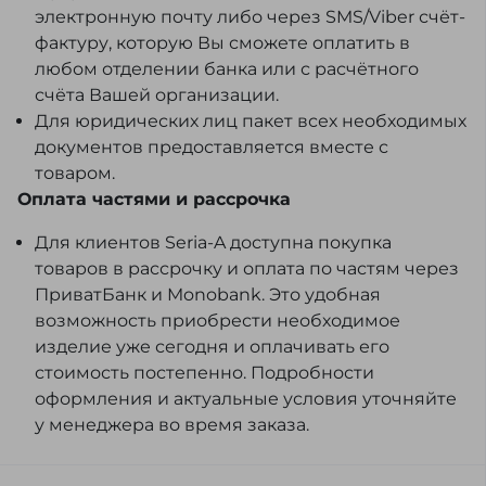
электронную почту либо через SMS/Viber счёт-
фактуру, которую Вы сможете оплатить в
любом отделении банка или с расчётного
счёта Вашей организации.
Для юридических лиц пакет всех необходимых
документов предоставляется вместе с
товаром.
Оплата частями и рассрочка
Для клиентов Seria-A доступна покупка
товаров в рассрочку и оплата по частям через
ПриватБанк и Monobank. Это удобная
возможность приобрести необходимое
изделие уже сегодня и оплачивать его
стоимость постепенно. Подробности
оформления и актуальные условия уточняйте
у менеджера во время заказа.