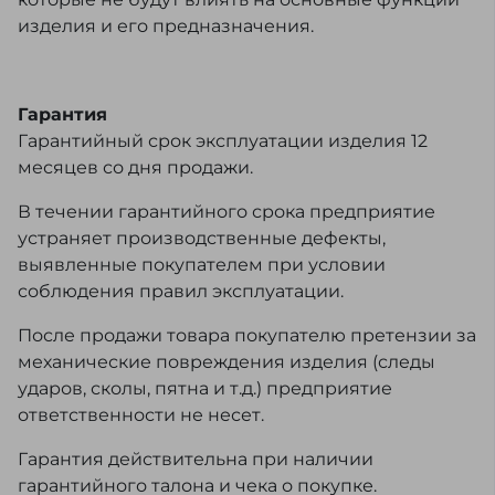
изделия и его предназначения.
Гарантия
Гарантийный срок эксплуатации изделия 12
месяцев со дня продажи.
В течении гарантийного срока предприятие
устраняет производственные дефекты,
выявленные покупателем при условии
соблюдения правил эксплуатации.
После продажи товара покупателю претензии за
механические повреждения изделия (следы
ударов, сколы, пятна и т.д.) предприятие
ответственности не несет.
Гарантия действительна при наличии
гарантийного талона и чека о покупке.