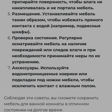
протирайте поверхность, чтобы влага не
накапливалась и не портила мебель.
Размещение. Устанавливайте мебель
таким образом, чтобы избежать прямого
контакта с водой (например, подвесные
шкафы).
Проверка состояния. Регулярно
осматривайте мебель на наличие
повреждений или следов влаги и при
необходимости принимайте меры по их
устранению.
Аксессуары. Используйте
водонепроницаемые коврики или
подкладки под ножки мебели, чтобы
исключить контакт с влажным полом.
Соблюдая эти советы, вы сможете сохранить
мебель для ванной комнаты в отличном
состоянии на долгое время.