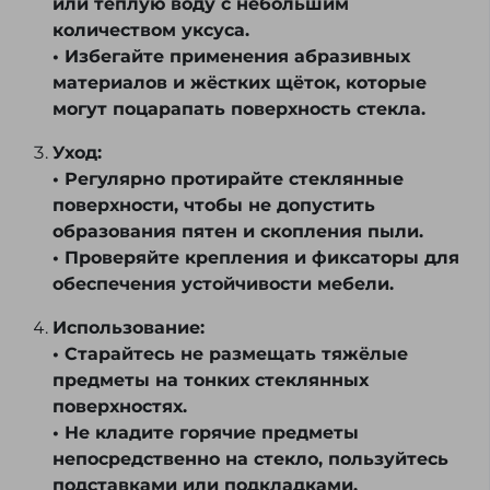
или тёплую воду с небольшим
количеством уксуса.
• Избегайте применения абразивных
материалов и жёстких щёток, которые
могут поцарапать поверхность стекла.
Уход:
• Регулярно протирайте стеклянные
поверхности, чтобы не допустить
образования пятен и скопления пыли.
• Проверяйте крепления и фиксаторы для
обеспечения устойчивости мебели.
Использование:
• Старайтесь не размещать тяжёлые
предметы на тонких стеклянных
поверхностях.
• Не кладите горячие предметы
непосредственно на стекло, пользуйтесь
подставками или подкладками.