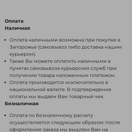
Оплата
Наличная
Оплата наличными возможна при покупке в
Запорожье (самовывоз либо доставка нашим
курьером).
Также Вы можете оплатить наличными в
пунктах самовывоза курьерских служб при
получении товара наложенным платежом.
Оплата производится исключительно в
национальной валюте. В подтверждение
оплаты мы выдаем Вам товарный чек.
Безналичная
Оплата по безналичному расчету
осуществляется следующим образом: после
оформления заказа мы вышлем Вам на