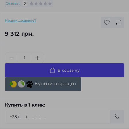
Отзывы:
0
Нашли дешевле?
9 312 грн.
В корзину
Купити в кредит
Купить в 1 клик: