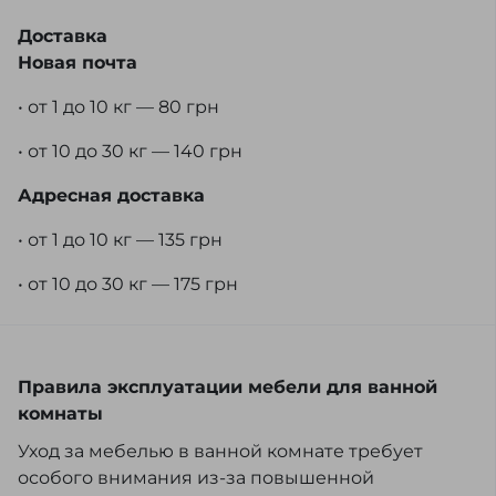
Доставка
Новая почта
• от 1 до 10 кг — 80 грн
• от 10 до 30 кг — 140 грн
Адресная доставка
• от 1 до 10 кг — 135 грн
• от 10 до 30 кг — 175 грн
Правила эксплуатации мебели для ванной
комнаты
Уход за мебелью в ванной комнате требует
особого внимания из-за повышенной