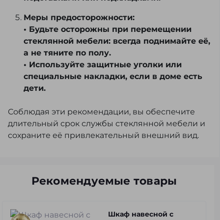
Меры предосторожности:
• Будьте осторожны при перемещении
стеклянной мебели: всегда поднимайте её,
а не тяните по полу.
• Используйте защитные уголки или
специальные накладки, если в доме есть
дети.
Соблюдая эти рекомендации, вы обеспечите
длительный срок службы стеклянной мебели и
сохраните её привлекательный внешний вид.
Рекомендуемые товары
Шкаф навесной с