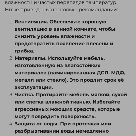
влажности и частых перепадов температур.
Ниже приведены несколько рекомендаций:
Вентиляция. Обеспечьте хорошую
вентиляцию в ванной комнате, чтобы
снизить уровень влажности и
предотвратить появление плесени и
грибка.
Материалы. Используйте мебель,
изготовленную из влагостойких
материалов (ламинированная ДСП, МДФ,
металл или стекло). Это продлит срок её
эксплуатации.
Чистка. Протирайте мебель мягкой, сухой
или слегка влажной тканью. Избегайте
агрессивных моющих средств, которые
могут повредить поверхность.
Защита от воды. При протечках или
разбрызгивании воды немедленно