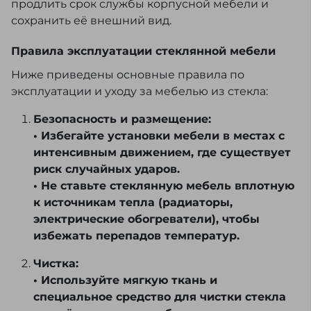
продлить срок службы корпусной мебели и
сохранить её внешний вид.
Правила эксплуатации стеклянной мебели
Ниже приведены основные правила по
эксплуатации и уходу за мебелью из стекла:
Безопасность и размещение:
• Избегайте установки мебели в местах с
интенсивным движением, где существует
риск случайных ударов.
• Не ставьте стеклянную мебель вплотную
к источникам тепла (радиаторы,
электрические обогреватели), чтобы
избежать перепадов температур.
Чистка:
• Используйте мягкую ткань и
специальное средство для чистки стекла