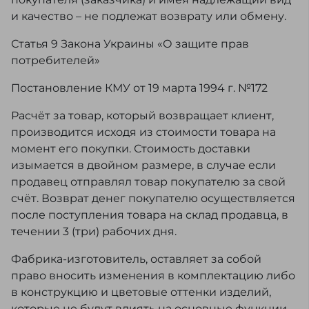
и качество – не подлежат возврату или обмену.
Статья 9 Закона Украины «О защите прав
потребителей»
Постановление КМУ от 19 марта 1994 г. №172
Расчёт за товар, который возвращает клиент,
производится исходя из стоимости товара на
момент его покупки. Стоимость доставки
изымается в двойном размере, в случае если
продавец отправлял товар покупателю за свой
счёт. Возврат денег покупателю осуществляется
после поступления товара на склад продавца, в
течении 3 (три) рабочих дня.
Фабрика-изготовитель, оставляет за собой
право вносить изменения в комплектацию либо
в конструкцию и цветовые оттенки изделий,
которые не будут влиять на основные функции