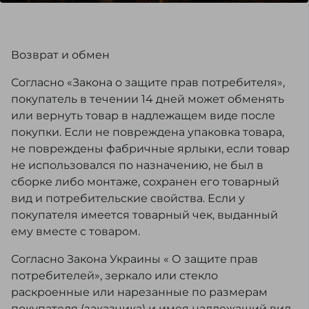
Возврат и обмен
Согласно «Закона о защите прав потребителя»,
покупатель в течении 14 дней может обменять
или вернуть товар в надлежащем виде после
покупки. Если не повреждена упаковка товара,
не повреждены фабричные ярлыки, если товар
не использовался по назначению, не был в
сборке либо монтаже, сохранен его товарный
вид и потребительские свойства. Если у
покупателя имеется товарный чек, выданный
ему вместе с товаром.
Согласно Закона Украины « О защите прав
потребителей», зеркало или стекло
раскроенные или нарезанные по размерам
покупателя (заказчика) и имея надлежащий вид