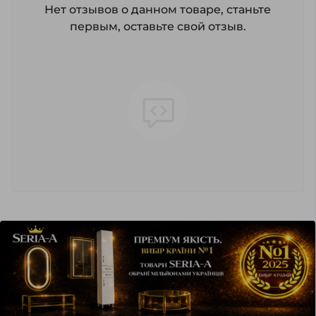
Нет отзывов о данном товаре, станьте
первым, оставьте свой отзыв.