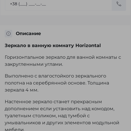
Описание
Зеркало в ванную комнату Horizontal
Горизонтальное зеркало для ванной комнаты с
закругленными углами.
Выполнено с влагостойкого зеркального
полотна на серебрянной основе. Толщина
зеркала 4 мм.
Настенное зеркало станет прекрасным
дополнением если установить над комодом,
туалетным столиком, над тумбой с
умывальников и других элементов модульной
мебели.