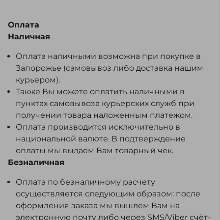
Оплата
Наличная
Оплата наличными возможна при покупке в
Запорожье (самовывоз либо доставка нашим
курьером).
Также Вы можете оплатить наличными в
пунктах самовывоза курьерских служб при
получении товара наложенным платежом.
Оплата производится исключительно в
национальной валюте. В подтверждение
оплаты мы выдаем Вам товарный чек.
Безналичная
Оплата по безналичному расчету
осуществляется следующим образом: после
оформления заказа мы вышлем Вам на
электронную почту либо через SMS/Viber счёт-