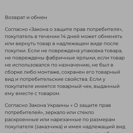
Возврат и обмен
Согласно «Закона о защите прав потребителя»,
покупатель в течении 14 дней может обменять
или вернуть товар в надлежащем виде после
покупки. Если не повреждена упаковка товара,
не повреждены фабричные ярлыки, если товар
не использовался по назначению, не был в
сборке либо монтаже, сохранен его товарный
вид и потребительские свойства. Если у
покупателя имеется товарный чек, выданный
ему вместе с товаром.
Согласно Закона Украины « О защите прав
потребителей», зеркало или стекло
раскроенные или нарезанные по размерам
покупателя (заказчика) и имея надлежащий вид