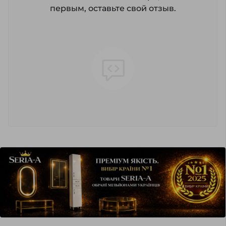
первым, оставьте свой отзыв.