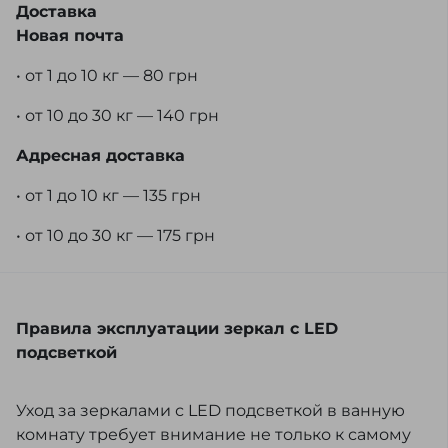
Доставка
Новая почта
• от 1 до 10 кг — 80 грн
• от 10 до 30 кг — 140 грн
Адресная доставка
• от 1 до 10 кг — 135 грн
• от 10 до 30 кг — 175 грн
Правила эксплуатации зеркал с LED
подсветкой
Уход за зеркалами с LED подсветкой в ванную
комнату требует внимание не только к самому