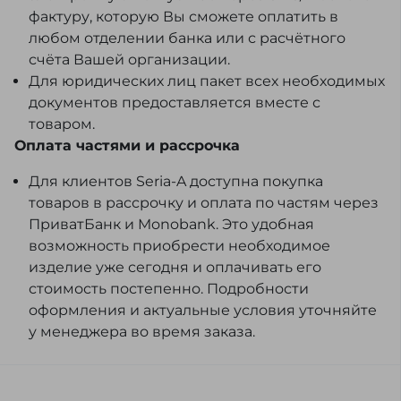
фактуру, которую Вы сможете оплатить в
любом отделении банка или с расчётного
счёта Вашей организации.
Для юридических лиц пакет всех необходимых
документов предоставляется вместе с
товаром.
Оплата частями и рассрочка
Для клиентов Seria-A доступна покупка
товаров в рассрочку и оплата по частям через
ПриватБанк и Monobank. Это удобная
возможность приобрести необходимое
изделие уже сегодня и оплачивать его
стоимость постепенно. Подробности
оформления и актуальные условия уточняйте
у менеджера во время заказа.