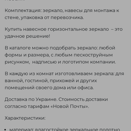
Комплектация: зеркало, навесы для монтажа к
стене, упаковка от перевозчика.
Купить навесное горизонтальное зеркало – это
удачное решение!
В каталоге можно подобрать зеркало: любой
формы и размера, с любым пескоструйным
рисунком, надписью и логотипом компании.
В каждую из комнат изготовливаем зеркала: для
ванной, гостиной, прихожей и других
помещений своего дома или офиса.
Доставка по Украине. Стоимость доставки
согласно тарифам «Новой Почты».
Характеристики:
материал: влагостойкое зеркальное полотно