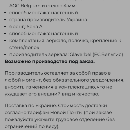
AGC Belgium и стекло 4 мм.
способ монтажа: настенный
страна производитель: Украина
бренд: Seria A
способ монтажа: настенный
комплектация: зеркало, полочка, крепление к
стене/полок
производитель зеркала: Glaverbel (ЕС,Бельгия)
Возможно производство под заказ.
Производитель оставляет за собой право в
любой момент, без обязательного уведомления,
вносить изменения в комплектацию, что не
ухудшает его внешний вид и качество.
Доставка по Украине. Стоимость доставки
согласно тарифам Новой Почты (при заказе
пожалуйста укажите грузовое отделение без
ограничений по весу).