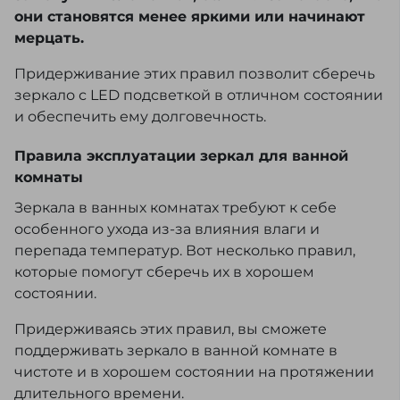
они становятся менее яркими или начинают
мерцать.
Придерживание этих правил позволит сберечь
зеркало с LED подсветкой в отличном состоянии
и обеспечить ему долговечность.
Правила эксплуатации зеркал для ванной
комнаты
Зеркала в ванных комнатах требуют к себе
особенного ухода из-за влияния влаги и
перепада температур. Вот несколько правил,
которые помогут сберечь их в хорошем
состоянии.
Придерживаясь этих правил, вы сможете
поддерживать зеркало в ванной комнате в
чистоте и в хорошем состоянии на протяжении
длительного времени.