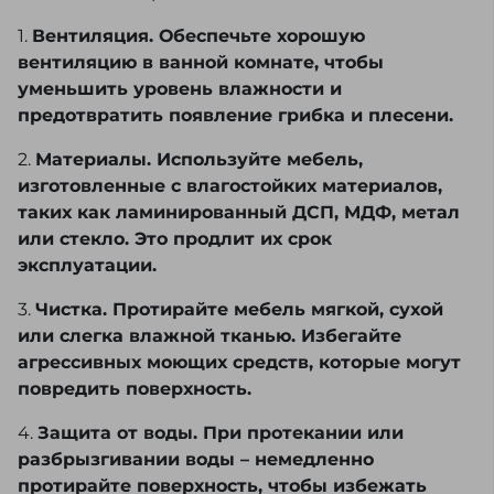
1.
Вентиляция. Обеспечьте хорошую
вентиляцию в ванной комнате, чтобы
уменьшить уровень влажности и
предотвратить появление грибка и плесени.
2.
Материалы. Используйте мебель,
изготовленные с влагостойких материалов,
таких как ламинированный ДСП, МДФ, метал
или стекло. Это продлит их срок
эксплуатации.
3.
Чистка. Протирайте мебель мягкой, сухой
или слегка влажной тканью. Избегайте
агрессивных моющих средств, которые могут
повредить поверхность.
4.
Защита от воды. При протекании или
разбрызгивании воды – немедленно
протирайте поверхность, чтобы избежать