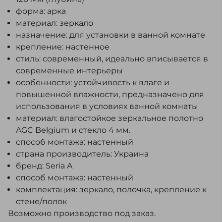
форма: арка
материал: зеркало
назначение: для установки в ванной комнате
крепление: настенное
стиль: современный, идеально вписывается в
современные интерьеры
особенности: устойчивость к влаге и
повышенной влажности, предназначено для
использования в условиях ванной комнаты
материал: влагостойкое зеркальное полотно
AGC Belgium и стекло 4 мм.
способ монтажа: настенный
страна производитель: Украина
бренд: Seria A
способ монтажа: настенный
комплектация: зеркало, полочка, крепление к
стене/полок
Возможно производство под заказ.