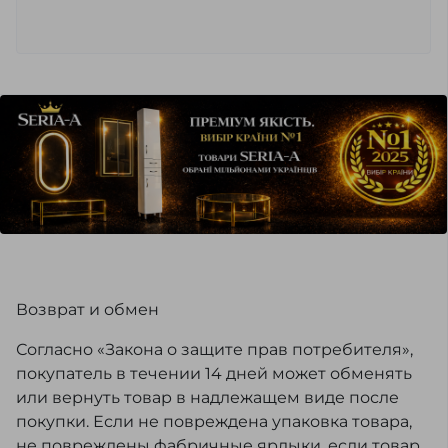
Возврат и обмен
Согласно «Закона о защите прав потребителя»,
покупатель в течении 14 дней может обменять
или вернуть товар в надлежащем виде после
покупки. Если не повреждена упаковка товара,
не повреждены фабричные ярлыки, если товар