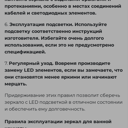
протеканиями, особенно в местах соединений
кабелей и светодиодных элементов.
6.
Эксплуатация подсветки. Используйте
подсветку соответственно инструкций
изготовителя. Избегайте очень долгого
использования, если это не предусмотрено
спецификацией.
7.
Регулярный уход. Вовремя производите
замену LED элементов, если вы замечаете, что
они становятся менее яркими или начинают
мерцать.
Придерживание этих правил позволит сберечь
зеркало с LED подсветкой в отличном состоянии
и обеспечить ему долговечность.
Правила эксплуатации зеркал для ванной