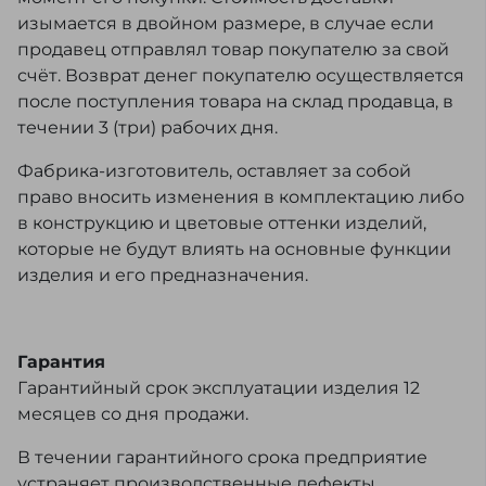
изымается в двойном размере, в случае если
продавец отправлял товар покупателю за свой
счёт. Возврат денег покупателю осуществляется
после поступления товара на склад продавца, в
течении 3 (три) рабочих дня.
Фабрика-изготовитель, оставляет за собой
право вносить изменения в комплектацию либо
в конструкцию и цветовые оттенки изделий,
которые не будут влиять на основные функции
изделия и его предназначения.
Гарантия
Гарантийный срок эксплуатации изделия 12
месяцев со дня продажи.
В течении гарантийного срока предприятие
устраняет производственные дефекты,