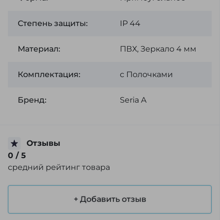
Степень защиты:
ІР 44
Материал:
ПВХ, Зеркало 4 мм
Комплектация:
с Полочками
Бренд:
Seria A
Отзывы
0
/ 5
средний рейтинг товара
+ Добавить отзыв