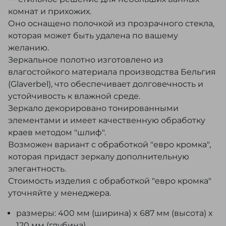
комнат и прихожих.
Оно оснащено полочкой из прозрачного стекла,
которая может быть удалена по вашему
желанию.
Зеркальное полотно изготовлено из
влагостойкого материала производства Бельгия
(Glaverbel), что обеспечивает долговечность и
устойчивость к влажной среде.
Зеркало декорировано тонированными
элементами и имеет качественную обработку
краев методом "шлиф".
Возможен вариант с обработкой "евро кромка",
которая придаст зеркалу дополнительную
элегантность.
Стоимость изделия с обработкой "евро кромка"
уточняйте у менеджера.
размеры: 400 мм (ширина) x 687 мм (высота) x
120 мм (глубина)