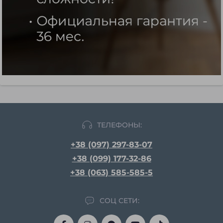
ТЕЛЕФОНЫ:
+38 (097) 297-83-07
+38 (099) 177-32-86
+38 (063) 585-585-5
СОЦ СЕТИ: