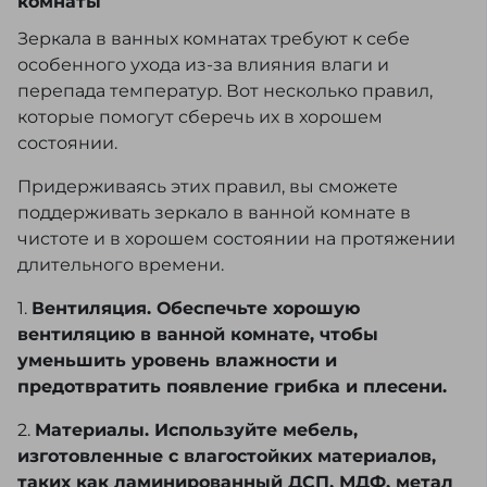
комнаты
Зеркала в ванных комнатах требуют к себе
особенного ухода из-за влияния влаги и
перепада температур. Вот несколько правил,
которые помогут сберечь их в хорошем
состоянии.
Придерживаясь этих правил, вы сможете
поддерживать зеркало в ванной комнате в
чистоте и в хорошем состоянии на протяжении
длительного времени.
1.
Вентиляция. Обеспечьте хорошую
вентиляцию в ванной комнате, чтобы
уменьшить уровень влажности и
предотвратить появление грибка и плесени.
2.
Материалы. Используйте мебель,
изготовленные с влагостойких материалов,
таких как ламинированный ДСП, МДФ, метал