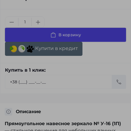
В корзину
Купити в кредит
Купить в 1 клик:
Описание
Прямоугольное навесное зеркало № У-16 (1П)
— стильное решение для небольших ванных