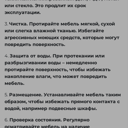
или стекло. Это продлит их срок
эксплуатации.
3.
Чистка. Протирайте мебель мягкой, сухой
или слегка влажной тканью. Избегайте
агрессивных моющих средств, которые могут
повредить поверхность.
4.
Защита от воды. При протекании или
разбрызгивании воды – немедленно
протирайте поверхность, чтобы избежать
накопление влаги, что может повредить
мебель.
5.
Размещение. Устанавливайте мебель таким
образом, чтобы избежать прямого контакта с
водой, например подвесные шкафы.
6.
Проверка состояния. Регулярно
осматривайте мебель на наличие