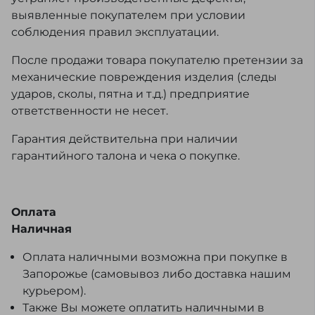
выявленные покупателем при условии
соблюдения правил эксплуатации.
После продажи товара покупателю претензии за
механические повреждения изделия (следы
ударов, сколы, пятна и т.д.) предприятие
ответственности не несет.
Гарантия действительна при наличии
гарантийного талона и чека о покупке.
Оплата
Наличная
Оплата наличными возможна при покупке в
Запорожье (самовывоз либо доставка нашим
курьером).
Также Вы можете оплатить наличными в