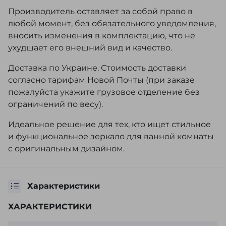
Производитель оставляет за собой право в
любой момент, без обязательного уведомления,
вносить изменения в комплектацию, что не
ухудшает его внешний вид и качество.
Доставка по Украине. Стоимость доставки
согласно тарифам Новой Почты (при заказе
пожалуйста укажите грузовое отделение без
ограничений по весу).
Идеальное решение для тех, кто ищет стильное
и функциональное зеркало для ванной комнаты
с оригинальным дизайном.
Характеристики
ХАРАКТЕРИСТИКИ