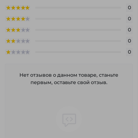
0
0
0
0
0
Нет отзывов о данном товаре, станьте
первым, оставьте свой отзыв.