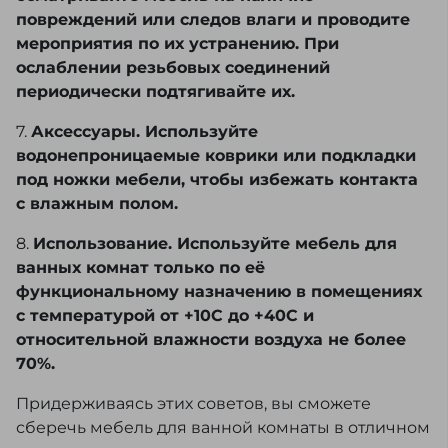
повреждений или следов влаги и проводите
мероприятия по их устранению. При
ослаблении резьбовых соединений
периодически подтягивайте их.
7.
Аксессуары. Используйте
водонепроницаемые коврики или подкладки
под ножки мебели, чтобы избежать контакта
с влажным полом.
8.
Использование. Используйте мебель для
ванных комнат только по её
функциональному назначению в помещениях
с температурой от +10С до +40С и
относительной влажности воздуха не более
70%.
Придерживаясь этих советов, вы сможете
сберечь мебель для ванной комнаты в отличном