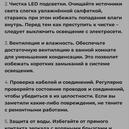
2.
Чистка LED подсветки. Очищайте источники
света слегка увлажнённой салфеткой,
стараясь при этом избежать попадания влаги
внутрь. Перед тем как преступить к чистке –
следует выключить освещение с электросети.
3.
Вентиляция и влажность. Обеспечьте
достаточную вентиляцию в ванной комнате
для уменьшения конденсации. Это позволит
избежать коротких замыканий в системе
освещения.
4.
Проверка кабелей и соединений. Регулярно
проверяйте состояние проводов и соединений,
чтобы убедиться в их целостности. Если вы
заметили какие-либо повреждения, не тяните
с ремонтными работами.
5.
Защита от воды. Избегайте от прямого
контакта зеркала с водяными брызгами и