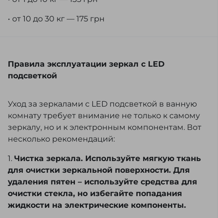
• от 10 до 30 кг — 175 грн
Правила эксплуатации зеркал с LED
подсветкой
Уход за зеркалами с LED подсветкой в ванную
комнату требует внимание не только к самому
зеркалу, но и к электронным компонентам. Вот
несколько рекомендаций:
1.
Чистка зеркала. Используйте мягкую ткань
для очистки зеркальной поверхности. Для
удаления пятен – используйте средства для
очистки стекла, но избегайте попадания
жидкости на электрические компоненты.