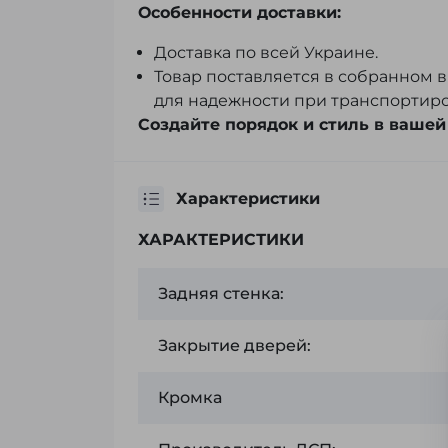
Особенности доставки:
Доставка по всей Украине.
Товар поставляется в собранном 
для надежности при транспортиро
Создайте порядок и стиль в вашей
Характеристики
ХАРАКТЕРИСТИКИ
Задняя стенка:
Закрытие дверей:
Кромка