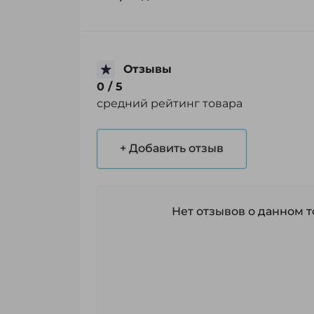
Отзывы
0
/ 5
средний рейтинг товара
+ Добавить отзыв
Нет отзывов о данном то