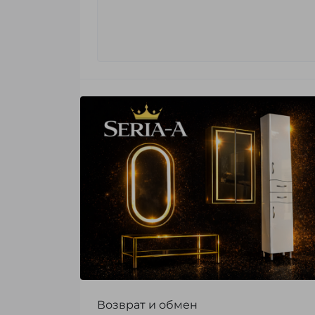
Возврат и обмен