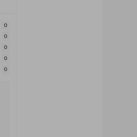
0
0
0
0
0