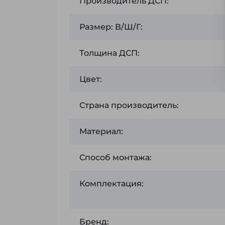
Производитель ДСП:
Размер: В/Ш/Г:
Толщина ДСП:
Цвет:
Страна производитель:
Материал:
Способ монтажа:
Комплектация:
Бренд: