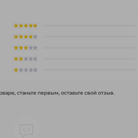
варе, станьте первым, оставьте свой отзыв.