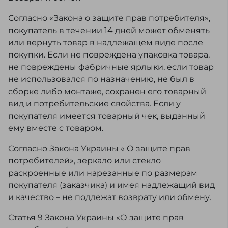
Согласно «Закона о защите прав потребителя»,
покупатель в течении 14 дней может обменять
или вернуть товар в надлежащем виде после
покупки. Если не повреждена упаковка товара,
не повреждены фабричные ярлыки, если товар
не использовался по назначению, не был в
сборке либо монтаже, сохранен его товарный
вид и потребительские свойства. Если у
покупателя имеется товарный чек, выданный
ему вместе с товаром.
Согласно Закона Украины « О защите прав
потребителей», зеркало или стекло
раскроенные или нарезанные по размерам
покупателя (заказчика) и имея надлежащий вид
и качество – не подлежат возврату или обмену.
Статья 9 Закона Украины «О защите прав