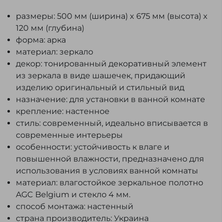
размеры: 500 мм (ширина) x 675 мм (высота) x
120 мм (глубина)
форма: арка
материал: зеркало
декор: тонированный декоративный элемент
из зеркала в виде шашечек, придающий
изделию оригинальный и стильный вид
назначение: для установки в ванной комнате
крепление: настенное
стиль: современный, идеально вписывается в
современные интерьеры
особенности: устойчивость к влаге и
повышенной влажности, предназначено для
использования в условиях ванной комнаты
материал: влагостойкое зеркальное полотно
AGC Belgium и стекло 4 мм.
способ монтажа: настенный
страна производитель: Украина