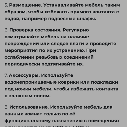
5.
Размещение. Устанавливайте мебель таким
образом, чтобы избежать прямого контакта с
водой, например подвесные шкафы.
6.
Проверка состояния. Регулярно
осматривайте мебель на наличие
повреждений или следов влаги и проводите
мероприятия по их устранению. При
ослаблении резьбовых соединений
периодически подтягивайте их.
7.
Аксессуары. Используйте
водонепроницаемые коврики или подкладки
под ножки мебели, чтобы избежать контакта
с влажным полом.
8.
Использование. Используйте мебель для
ванных комнат только по её
функциональному назначению в помещениях