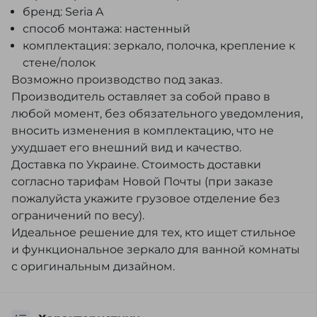
бренд: Seria A
способ монтажа: настенный
комплектация: зеркало, полочка, крепление к
стене/полок
Возможно производство под заказ.
Производитель оставляет за собой право в
любой момент, без обязательного уведомления,
вносить изменения в комплектацию, что не
ухудшает его внешний вид и качество.
Доставка по Украине. Стоимость доставки
согласно тарифам Новой Почты (при заказе
пожалуйста укажите грузовое отделение без
ограничений по весу).
Идеальное решение для тех, кто ищет стильное
и функциональное зеркало для ванной комнаты
с оригинальным дизайном.