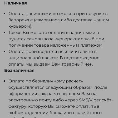
Наличная
Оплата наличными возможна при покупке в
Запорожье (самовывоз либо доставка нашим
курьером).
Также Вы можете оплатить наличными в
пунктах самовывоза курьерских служб при
получении товара наложенным платежом.
Оплата производится исключительно в
национальной валюте. В подтверждение
оплаты мы выдаем Вам товарный чек.
Безналичная
Оплата по безналичному расчету
осуществляется следующим образом: после
оформления заказа мы вышлем Вам на
электронную почту либо через SMS/Viber счёт-
фактуру, которую Вы сможете оплатить в
любом отделении банка или с расчётного