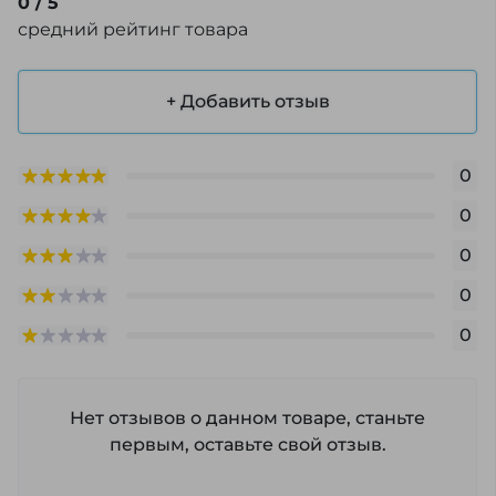
0
/ 5
средний рейтинг товара
+ Добавить отзыв
0
0
0
0
0
Нет отзывов о данном товаре, станьте
первым, оставьте свой отзыв.