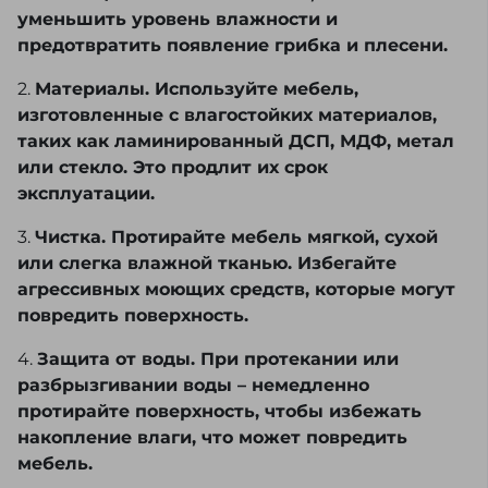
уменьшить уровень влажности и
предотвратить появление грибка и плесени.
2.
Материалы. Используйте мебель,
изготовленные с влагостойких материалов,
таких как ламинированный ДСП, МДФ, метал
или стекло. Это продлит их срок
эксплуатации.
3.
Чистка. Протирайте мебель мягкой, сухой
или слегка влажной тканью. Избегайте
агрессивных моющих средств, которые могут
повредить поверхность.
4.
Защита от воды. При протекании или
разбрызгивании воды – немедленно
протирайте поверхность, чтобы избежать
накопление влаги, что может повредить
мебель.