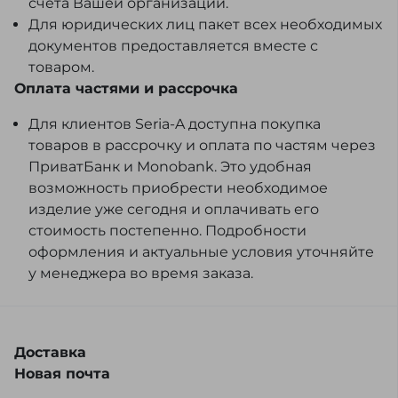
счёта Вашей организации.
Для юридических лиц пакет всех необходимых
документов предоставляется вместе с
товаром.
Оплата частями и рассрочка
Для клиентов Seria-A доступна покупка
товаров в рассрочку и оплата по частям через
ПриватБанк и Monobank. Это удобная
возможность приобрести необходимое
изделие уже сегодня и оплачивать его
стоимость постепенно. Подробности
оформления и актуальные условия уточняйте
у менеджера во время заказа.
Доставка
Новая почта