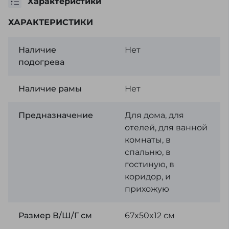
Характеристики
ХАРАКТЕРИСТИКИ
Наличие
Нет
подогрева
Наличие рамы
Нет
Предназначение
Для дома, для
отелей, для ванной
комнаты, в
спальню, в
гостиную, в
коридор, и
прихожую
Размер В/Ш/Г см
67x50x12 см