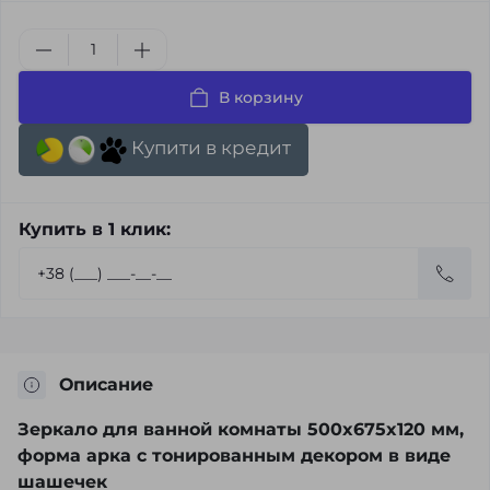
В корзину
Купити в кредит
Купить в 1 клик:
Описание
Зеркало для ванной комнаты 500x675x120 мм,
форма арка с тонированным декором в виде
шашечек