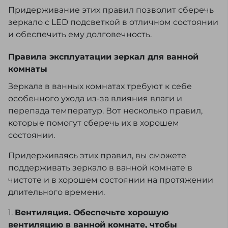
Придерживание этих правил позволит сберечь
зеркало с LED подсветкой в отличном состоянии
и обеспечить ему долговечность.
Правила эксплуатации зеркал для ванной
комнаты
Зеркала в ванных комнатах требуют к себе
особенного ухода из-за влияния влаги и
перепада температур. Вот несколько правил,
которые помогут сберечь их в хорошем
состоянии.
Придерживаясь этих правил, вы сможете
поддерживать зеркало в ванной комнате в
чистоте и в хорошем состоянии на протяжении
длительного времени.
1.
Вентиляция. Обеспечьте хорошую
вентиляцию в ванной комнате, чтобы