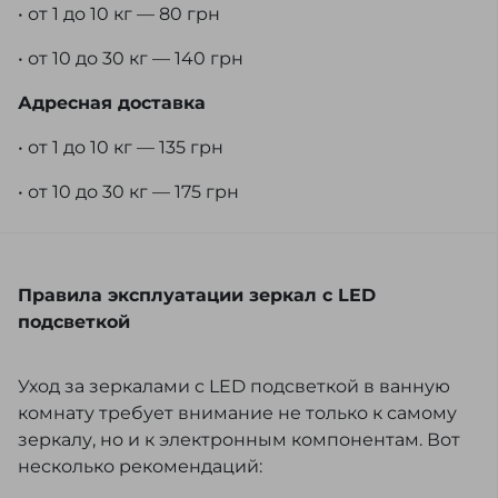
• от 1 до 10 кг — 80 грн
• от 10 до 30 кг — 140 грн
Адресная доставка
• от 1 до 10 кг — 135 грн
• от 10 до 30 кг — 175 грн
Правила эксплуатации зеркал с LED
подсветкой
Уход за зеркалами с LED подсветкой в ванную
комнату требует внимание не только к самому
зеркалу, но и к электронным компонентам. Вот
несколько рекомендаций: