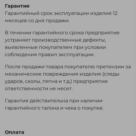
Гарантия
Гарантийный срок эксплуатации изделия 12
месяцев со дня продажи.
В течении гарантийного срока предприятие
устраняет производственные дефекты,
выявленные покупателем при условии
соблюдения правил эксплуатации.
После продажи товара покупателю претензии за
механические повреждения изделия (следы
ударов, сколы, пятна и т.д.) предприятие
ответственности не несет.
Гарантия действительна при наличии
гарантийного талона и чека о покупке.
Оплата