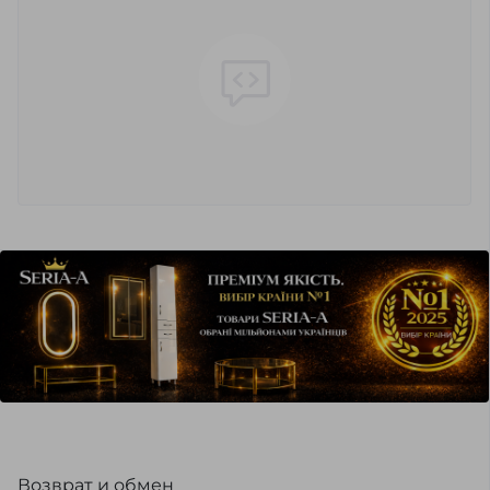
Возврат и обмен