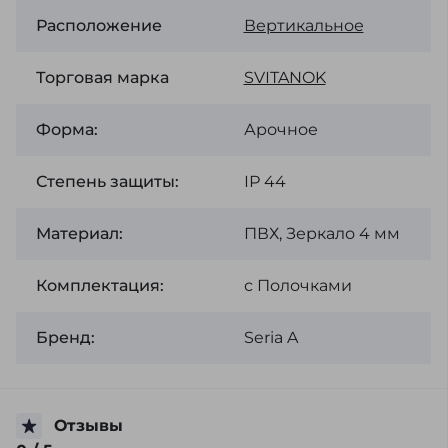
Расположение
Вертикальное
Торговая марка
SVІTANOK
Форма:
Арочное
Степень защиты:
ІР 44
Материал:
ПВХ, Зеркало 4 мм
Комплектация:
с Полочками
Бренд:
Seria A
Отзывы