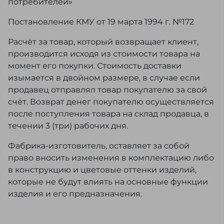
потребителей»
Постановление КМУ от 19 марта 1994 г. №172
Расчёт за товар, который возвращает клиент,
производится исходя из стоимости товара на
момент его покупки. Стоимость доставки
изымается в двойном размере, в случае если
продавец отправлял товар покупателю за свой
счёт. Возврат денег покупателю осуществляется
после поступления товара на склад продавца, в
течении 3 (три) рабочих дня.
Фабрика-изготовитель, оставляет за собой
право вносить изменения в комплектацию либо
в конструкцию и цветовые оттенки изделий,
которые не будут влиять на основные функции
изделия и его предназначения.