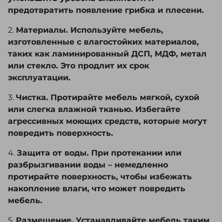
предотвратить появление грибка и плесени.
2.
Материалы. Используйте мебель,
изготовленные с влагостойких материалов,
таких как ламинированный ДСП, МДФ, метал
или стекло. Это продлит их срок
эксплуатации.
3.
Чистка. Протирайте мебель мягкой, сухой
или слегка влажной тканью. Избегайте
агрессивных моющих средств, которые могут
повредить поверхность.
4.
Защита от воды. При протекании или
разбрызгивании воды – немедленно
протирайте поверхность, чтобы избежать
накопление влаги, что может повредить
мебель.
5.
Размещение. Устанавливайте мебель таким