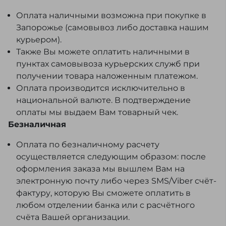
Оплата наличными возможна при покупке в
Запорожье (самовывоз либо доставка нашим
курьером).
Также Вы можете оплатить наличными в
пунктах самовывоза курьерских служб при
получении товара наложенным платежом.
Оплата производится исключительно в
национальной валюте. В подтверждение
оплаты мы выдаем Вам товарный чек.
Безналичная
Оплата по безналичному расчету
осуществляется следующим образом: после
оформления заказа мы вышлем Вам на
электронную почту либо через SMS/Viber счёт-
фактуру, которую Вы сможете оплатить в
любом отделении банка или с расчётного
счёта Вашей организации.