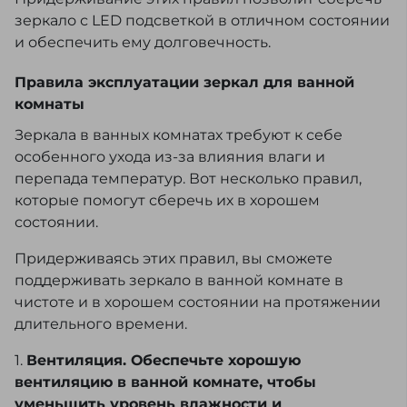
зеркало с LED подсветкой в отличном состоянии
и обеспечить ему долговечность.
Правила эксплуатации зеркал для ванной
комнаты
Зеркала в ванных комнатах требуют к себе
особенного ухода из-за влияния влаги и
перепада температур. Вот несколько правил,
которые помогут сберечь их в хорошем
состоянии.
Придерживаясь этих правил, вы сможете
поддерживать зеркало в ванной комнате в
чистоте и в хорошем состоянии на протяжении
длительного времени.
1.
Вентиляция. Обеспечьте хорошую
вентиляцию в ванной комнате, чтобы
уменьшить уровень влажности и