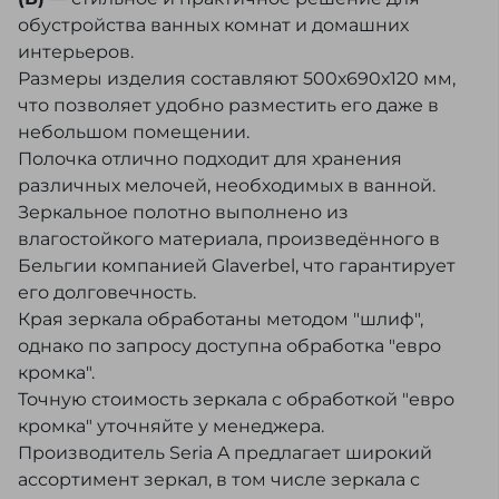
обустройства ванных комнат и домашних
интерьеров.
Размеры изделия составляют 500х690х120 мм,
что позволяет удобно разместить его даже в
небольшом помещении.
Полочка отлично подходит для хранения
различных мелочей, необходимых в ванной.
Зеркальное полотно выполнено из
влагостойкого материала, произведённого в
Бельгии компанией Glaverbel, что гарантирует
его долговечность.
Края зеркала обработаны методом "шлиф",
однако по запросу доступна обработка "евро
кромка".
Точную стоимость зеркала с обработкой "евро
кромка" уточняйте у менеджера.
Производитель Seria A предлагает широкий
ассортимент зеркал, в том числе зеркала с