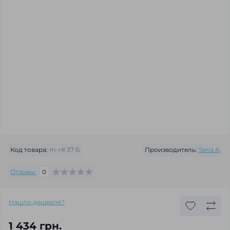
Код товара:
m-r# 37 Б
Производитель:
Seria A
Отзывы:
0
Нашли дешевле?
1 434 грн.