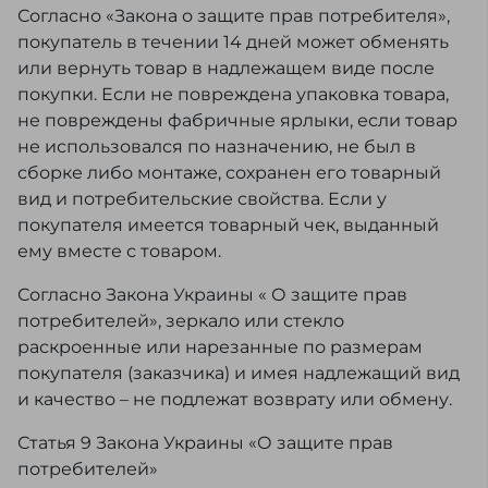
Согласно «Закона о защите прав потребителя»,
покупатель в течении 14 дней может обменять
или вернуть товар в надлежащем виде после
покупки. Если не повреждена упаковка товара,
не повреждены фабричные ярлыки, если товар
не использовался по назначению, не был в
сборке либо монтаже, сохранен его товарный
вид и потребительские свойства. Если у
покупателя имеется товарный чек, выданный
ему вместе с товаром.
Согласно Закона Украины « О защите прав
потребителей», зеркало или стекло
раскроенные или нарезанные по размерам
покупателя (заказчика) и имея надлежащий вид
и качество – не подлежат возврату или обмену.
Статья 9 Закона Украины «О защите прав
потребителей»