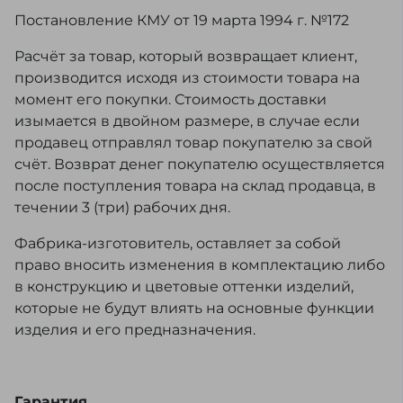
Постановление КМУ от 19 марта 1994 г. №172
Расчёт за товар, который возвращает клиент,
производится исходя из стоимости товара на
момент его покупки. Стоимость доставки
изымается в двойном размере, в случае если
продавец отправлял товар покупателю за свой
счёт. Возврат денег покупателю осуществляется
после поступления товара на склад продавца, в
течении 3 (три) рабочих дня.
Фабрика-изготовитель, оставляет за собой
право вносить изменения в комплектацию либо
в конструкцию и цветовые оттенки изделий,
которые не будут влиять на основные функции
изделия и его предназначения.
Гарантия