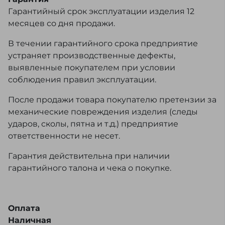
Гарантийный срок эксплуатации изделия 12
месяцев со дня продажи.
В течении гарантийного срока предприятие
устраняет производственные дефекты,
выявленные покупателем при условии
соблюдения правил эксплуатации.
После продажи товара покупателю претензии за
механические повреждения изделия (следы
ударов, сколы, пятна и т.д.) предприятие
ответственности не несет.
Гарантия действительна при наличии
гарантийного талона и чека о покупке.
Оплата
Наличная