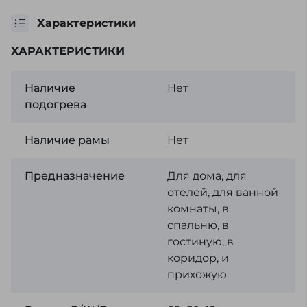
Характеристики
ХАРАКТЕРИСТИКИ
Наличие
Нет
подогрева
Наличие рамы
Нет
Предназначение
Для дома, для
отелей, для ванной
комнаты, в
спальню, в
гостиную, в
коридор, и
прихожую