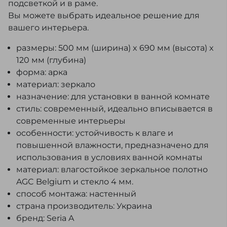
подсветкой и в раме.
Вы можете выбрать идеальное решение для
вашего интерьера.
размеры: 500 мм (ширина) x 690 мм (высота) x
120 мм (глубина)
форма: арка
материал: зеркало
назначение: для установки в ванной комнате
стиль: современный, идеально вписывается в
современные интерьеры
особенности: устойчивость к влаге и
повышенной влажности, предназначено для
использования в условиях ванной комнаты
материал: влагостойкое зеркальное полотно
AGC Belgium и стекло 4 мм.
способ монтажа: настенный
страна производитель: Украина
бренд: Seria A