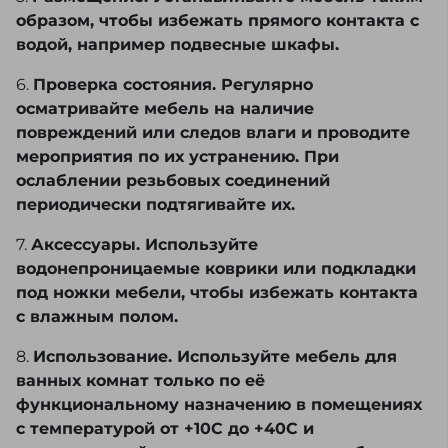
образом, чтобы избежать прямого контакта с
водой, например подвесные шкафы.
6.
Проверка состояния. Регулярно
осматривайте мебель на наличие
повреждений или следов влаги и проводите
мероприятия по их устранению. При
ослаблении резьбовых соединений
периодически подтягивайте их.
7.
Аксессуары. Используйте
водонепроницаемые коврики или подкладки
под ножки мебели, чтобы избежать контакта
с влажным полом.
8.
Использование. Используйте мебель для
ванных комнат только по её
функциональному назначению в помещениях
с температурой от +10С до +40С и