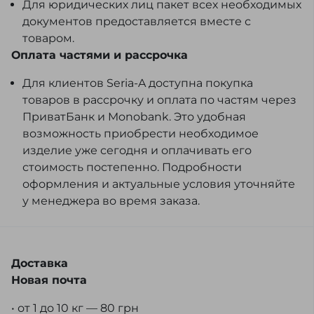
Для юридических лиц пакет всех необходимых
документов предоставляется вместе с
товаром.
Оплата частями и рассрочка
Для клиентов Seria-A доступна покупка
товаров в рассрочку и оплата по частям через
ПриватБанк и Monobank. Это удобная
возможность приобрести необходимое
изделие уже сегодня и оплачивать его
стоимость постепенно. Подробности
оформления и актуальные условия уточняйте
у менеджера во время заказа.
Доставка
Новая почта
• от 1 до 10 кг — 80 грн