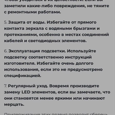
заметили какие-либо повреждения, не тяните
с ремонтными работами.
5.
Защита от воды. Избегайте от прямого
контакта зеркала с водяными брызгами и
протеканиями, особенно в местах соединений
кабелей и светодиодных элементов.
6.
Эксплуатация подсветки. Используйте
подсветку соответственно инструкций
изготовителя. Избегайте очень долгого
использования, если это не предусмотрено
спецификацией.
7.
Регулярный уход. Вовремя производите
замену LED элементов, если вы замечаете, что
они становятся менее яркими или начинают
мерцать.
Придерживание этих правил позволит сберечь