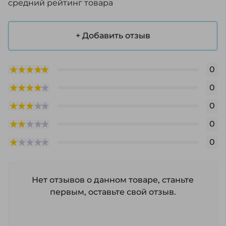
средний рейтинг товара
+ Добавить отзыв
0
0
0
0
0
Нет отзывов о данном товаре, станьте
первым, оставьте свой отзыв.