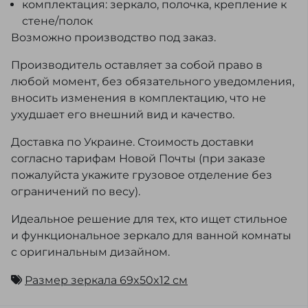
комплектация: зеркало, полочка, крепление к
стене/полок
Возможно производство под заказ.
Производитель оставляет за собой право в
любой момент, без обязательного уведомления,
вносить изменения в комплектацию, что не
ухудшает его внешний вид и качество.
Доставка по Украине. Стоимость доставки
согласно тарифам Новой Почты (при заказе
пожалуйста укажите грузовое отделение без
ограничений по весу).
Идеальное решение для тех, кто ищет стильное
и функциональное зеркало для ванной комнаты
с оригинальным дизайном.
Размер зеркала 69x50x12 см