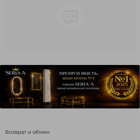
Возврат и обмен