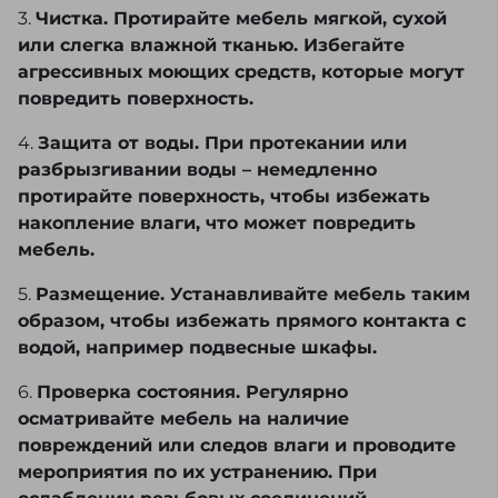
3.
Чистка. Протирайте мебель мягкой, сухой
или слегка влажной тканью. Избегайте
агрессивных моющих средств, которые могут
повредить поверхность.
4.
Защита от воды. При протекании или
разбрызгивании воды – немедленно
протирайте поверхность, чтобы избежать
накопление влаги, что может повредить
мебель.
5.
Размещение. Устанавливайте мебель таким
образом, чтобы избежать прямого контакта с
водой, например подвесные шкафы.
6.
Проверка состояния. Регулярно
осматривайте мебель на наличие
повреждений или следов влаги и проводите
мероприятия по их устранению. При