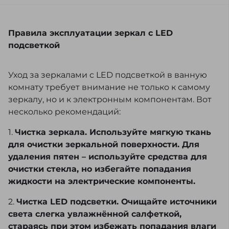
Правила эксплуатации зеркал с LED
подсветкой
Уход за зеркалами с LED подсветкой в ванную
комнату требует внимание не только к самому
зеркалу, но и к электронным компонентам. Вот
несколько рекомендаций:
1.
Чистка зеркала. Используйте мягкую ткань
для очистки зеркальной поверхности. Для
удаления пятен – используйте средства для
очистки стекла, но избегайте попадания
жидкости на электрические компоненты.
2.
Чистка LED подсветки. Очищайте источники
света слегка увлажнённой салфеткой,
стараясь при этом избежать попадания влаги