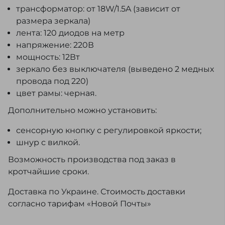
трансформатор: от 18W/1.5A (зависит от
размера зеркала)
лента: 120 диодов на метр
напряжение: 220В
мощность: 12Вт
зеркало без выключателя (выведено 2 медных
провода под 220)
цвет рамы: черная.
Дополнительно можно установить:
сенсорную кнопку с регулировкой яркости;
шнур с вилкой.
Возможность производства под заказ в
кротчайшие сроки.
Доставка по Украине. Стоимость доставки
согласно тарифам «Новой Почты»