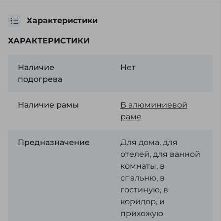
Характеристики
ХАРАКТЕРИСТИКИ
Наличие
Нет
подогрева
Наличие рамы
В алюминиевой
раме
Предназначение
Для дома, для
отелей, для ванной
комнаты, в
спальню, в
гостиную, в
коридор, и
прихожую