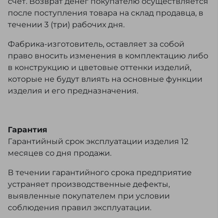
счёт. Возврат денег покупателю осуществляется
после поступления товара на склад продавца, в
течении 3 (три) рабочих дня.
Фабрика-изготовитель, оставляет за собой
право вносить изменения в комплектацию либо
в конструкцию и цветовые оттенки изделий,
которые не будут влиять на основные функции
изделия и его предназначения.
Гарантия
Гарантийный срок эксплуатации изделия 12
месяцев со дня продажи.
В течении гарантийного срока предприятие
устраняет производственные дефекты,
выявленные покупателем при условии
соблюдения правил эксплуатации.