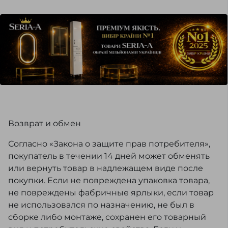
Возврат и обмен
Согласно «Закона о защите прав потребителя»,
покупатель в течении 14 дней может обменять
или вернуть товар в надлежащем виде после
покупки. Если не повреждена упаковка товара,
не повреждены фабричные ярлыки, если товар
не использовался по назначению, не был в
сборке либо монтаже, сохранен его товарный