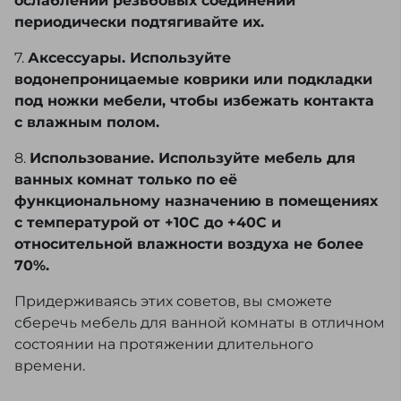
ослаблении резьбовых соединений
периодически подтягивайте их.
7.
Аксессуары. Используйте
водонепроницаемые коврики или подкладки
под ножки мебели, чтобы избежать контакта
с влажным полом.
8.
Использование. Используйте мебель для
ванных комнат только по её
функциональному назначению в помещениях
с температурой от +10С до +40С и
относительной влажности воздуха не более
70%.
Придерживаясь этих советов, вы сможете
сберечь мебель для ванной комнаты в отличном
состоянии на протяжении длительного
времени.