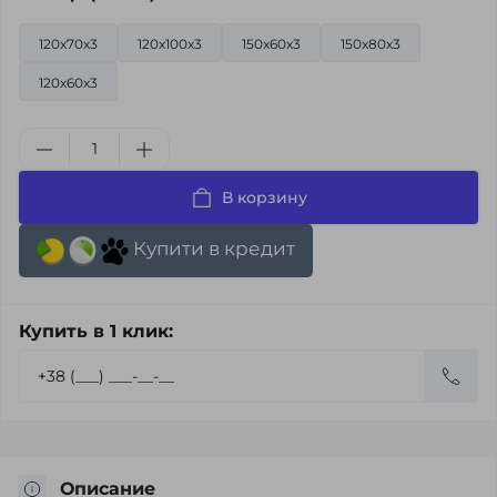
120x70x3
120x100x3
150x60x3
150x80x3
120x60x3
В корзину
Купити в кредит
Купить в 1 клик:
Описание