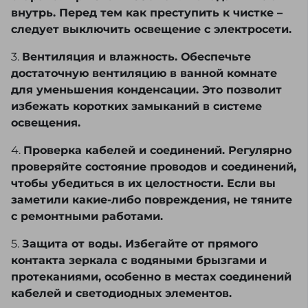
внутрь. Перед тем как преступить к чистке –
следует выключить освещение с электросети.
3.
Вентиляция и влажность. Обеспечьте
достаточную вентиляцию в ванной комнате
для уменьшения конденсации. Это позволит
избежать коротких замыканий в системе
освещения.
4.
Проверка кабелей и соединений. Регулярно
проверяйте состояние проводов и соединений,
чтобы убедиться в их целостности. Если вы
заметили какие-либо повреждения, не тяните
с ремонтными работами.
5.
Защита от воды. Избегайте от прямого
контакта зеркала с водяными брызгами и
протеканиями, особенно в местах соединений
кабелей и светодиодных элементов.