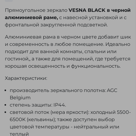
Прямоугольное зеркало
VESNA
BLACK
в черной
алюминиевой раме,
с навесной установкой и с
фронтальной закругленной подсветкой.
Алюминиевая рама в черном цвете добавит шик
и современность в любое помещение. Идеально
подходит для ванной комнаты, спальни или
гостиной,, а также для помещений, где требуется
хорошая освещенность и функциональность.
Характеристики:
производитель зеркального полотна: AGC
Belgium
степень защиты: IP44.
световой поток (мера яркости): холодный 5500-
6500K (кельвины); также доступен выбор
цветовой температуры - нейтральный или
теплый