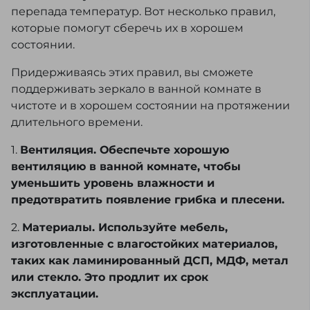
перепада температур. Вот несколько правил,
которые помогут сберечь их в хорошем
состоянии.
Придерживаясь этих правил, вы сможете
поддерживать зеркало в ванной комнате в
чистоте и в хорошем состоянии на протяжении
длительного времени.
1.
Вентиляция. Обеспечьте хорошую
вентиляцию в ванной комнате, чтобы
уменьшить уровень влажности и
предотвратить появление грибка и плесени.
2.
Материалы. Используйте мебель,
изготовленные с влагостойких материалов,
таких как ламинированный ДСП, МДФ, метал
или стекло. Это продлит их срок
эксплуатации.