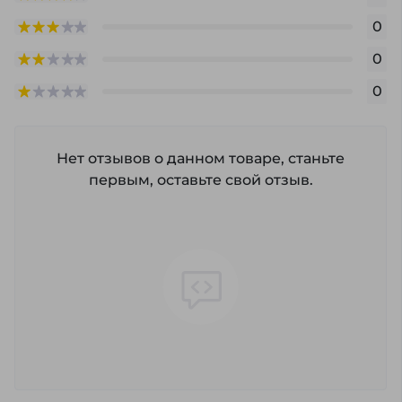
0
0
0
Нет отзывов о данном товаре, станьте
первым, оставьте свой отзыв.