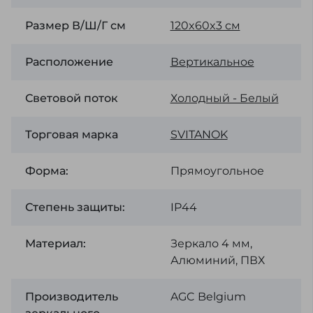
Размер В/Ш/Г см
120x60x3 см
Расположение
Вертикальное
Световой поток
Холодный - Белый
Торговая марка
SVІTANOK
Форма:
Прямоугольное
Степень защиты:
IP44
Материал:
Зеркало 4 мм,
Алюминий, ПВХ
Производитель
AGC Belgium