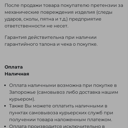
После продажи товара покупателю претензии за
механические повреждения изделия (следы
ударов, сколы, пятна и т.д.) предприятие
ответственности не несет.
Гарантия действительна при наличии
гарантийного талона и чека о покупке.
Оплата
Наличная
Оплата наличными возможна при покупке в
Запорожье (самовывоз либо доставка нашим
курьером).
Также Вы можете оплатить наличными в
пунктах самовывоза курьерских служб при
получении товара наложенным платежом.
Оплата производится исключительно в