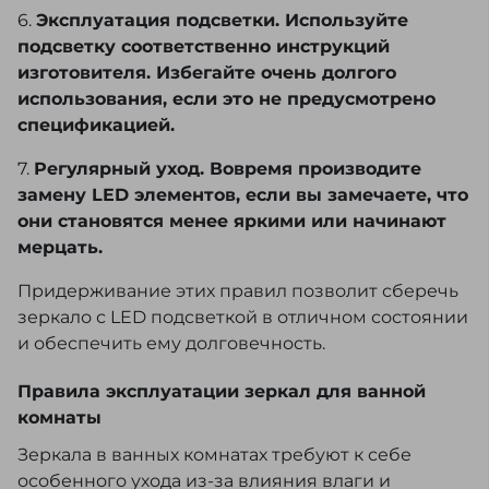
6.
Эксплуатация подсветки. Используйте
подсветку соответственно инструкций
изготовителя. Избегайте очень долгого
использования, если это не предусмотрено
спецификацией.
7.
Регулярный уход. Вовремя производите
замену LED элементов, если вы замечаете, что
они становятся менее яркими или начинают
мерцать.
Придерживание этих правил позволит сберечь
зеркало с LED подсветкой в отличном состоянии
и обеспечить ему долговечность.
Правила эксплуатации зеркал для ванной
комнаты
Зеркала в ванных комнатах требуют к себе
особенного ухода из-за влияния влаги и