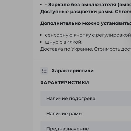
- Зеркало без выключателя (выв
Доступные расцветки рамы: Chrome,
Дополнительно можно установить
сенсорную кнопку с регулировкой
шнур с вилкой.
Доставка по Украине. Стоимость до
Характеристики
ХАРАКТЕРИСТИКИ
Наличие подогрева
Наличие рамы
Предназначение