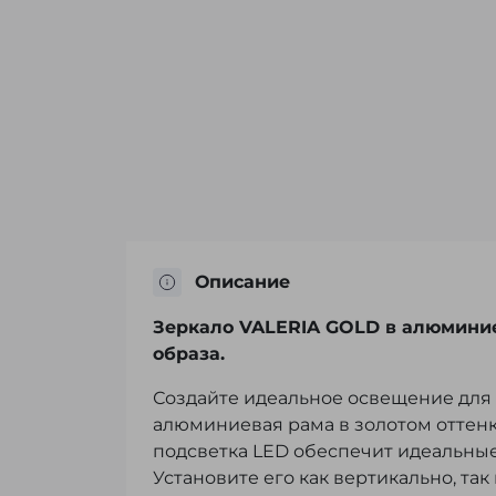
Описание
Зеркало VALERIA GOLD в алюминие
образа.
Создайте идеальное освещение для 
алюминиевая рама в золотом оттенк
подсветка LED обеспечит идеальные 
Установите его как вертикально, так