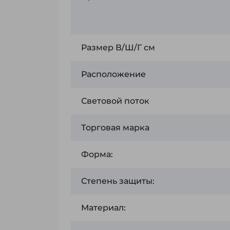
Размер В/Ш/Г см
Расположение
Световой поток
Торговая марка
Форма:
Степень защиты:
Материал: