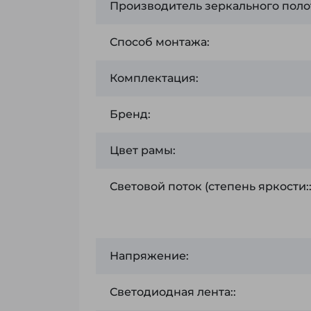
Производитель зеркального поло
Способ монтажа:
Комплектация:
Бренд:
Цвет рамы:
Световой поток (степень яркости:
Напряжение:
Светодиодная лента::