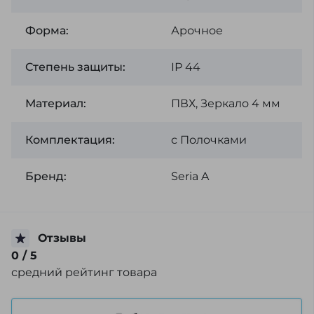
Форма:
Арочное
Степень защиты:
ІР 44
Материал:
ПВХ, Зеркало 4 мм
Комплектация:
с Полочками
Бренд:
Seria A
Отзывы
0
/ 5
средний рейтинг товара