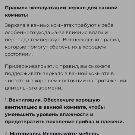
Правила эксплуатации зеркал для ванной
комнаты
Зеркала в ванных комнатах требуют к себе
особенного ухода из-за влияния влаги и
перепада температур. Вот несколько правил,
которые помогут сберечь их в хорошем
состоянии.
Придерживаясь этих правил, вы сможете
поддерживать зеркало в ванной комнате в
чистоте и в хорошем состоянии на протяжении
длительного времени.
1.
Вентиляция. Обеспечьте хорошую
вентиляцию в ванной комнате, чтобы
уменьшить уровень влажности и
предотвратить появление грибка и плесени.
2.
Материалы. Используйте мебель,