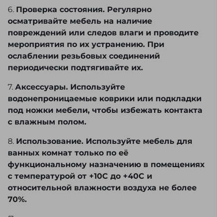
6.
Проверка состояния. Регулярно
осматривайте мебель на наличие
повреждений или следов влаги и проводите
мероприятия по их устранению. При
ослаблении резьбовых соединений
периодически подтягивайте их.
7.
Аксессуары. Используйте
водонепроницаемые коврики или подкладки
под ножки мебели, чтобы избежать контакта
с влажным полом.
8.
Использование. Используйте мебель для
ванных комнат только по её
функциональному назначению в помещениях
с температурой от +10С до +40С и
относительной влажности воздуха не более
70%.