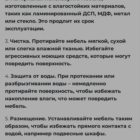
изготовленные с влагостойких материалов,
таких как ламинированный ДСП, МДФ, метал
или стекло. Это продлит их срок
эксплуатации.
3.
Чистка. Протирайте мебель мягкой, сухой
или слегка влажной тканью. Избегайте
агрессивных моющих средств, которые могут
повредить поверхность.
4.
Защита от воды. При протекании или
разбрызгивании воды – немедленно
протирайте поверхность, чтобы избежать
накопление влаги, что может повредить
мебель.
5.
Размещение. Устанавливайте мебель таким
образом, чтобы избежать прямого контакта с
водой, например подвесные шкафы.