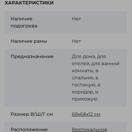
ХАРАКТЕРИСТИКИ
Наличие
Нет
подогрева
Наличие рамы
Нет
Предназначение
Для дома, для
отелей, для ванной
комнаты, в
спальню, в
гостиную, в
коридор, и
прихожую
Размер В/Ш/Г см
68х68х12 см
Расположение
Вертикальное