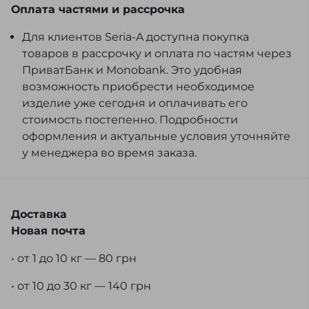
Оплата частями и рассрочка
Для клиентов Seria-A доступна покупка
товаров в рассрочку и оплата по частям через
ПриватБанк и Monobank. Это удобная
возможность приобрести необходимое
изделие уже сегодня и оплачивать его
стоимость постепенно. Подробности
оформления и актуальные условия уточняйте
у менеджера во время заказа.
Доставка
Новая почта
• от 1 до 10 кг — 80 грн
• от 10 до 30 кг — 140 грн