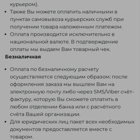
курьером).
Также Вы можете оплатить наличными в
пунктах самовывоза курьерских служб при
получении товара наложенным платежом.
Оплата производится исключительно в
национальной валюте. В подтверждение
оплаты мы выдаем Вам товарный чек.
Безналичная
Оплата по безналичному расчету
осуществляется следующим образом: после
оформления заказа мы вышлем Вам на
электронную почту либо через SMS/Viber счёт-
фактуру, которую Вы сможете оплатить в
любом отделении банка или с расчётного
счёта Вашей организации.
Для юридических лиц пакет всех необходимых
документов предоставляется вместе с
товаром.