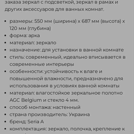
заказа зеркал с подсветкой, зеркал в рамах и
других аксессуаров для ванных комнат.
размеры: 550 мм (ширина) x 687 мм (высота) x
120 мм (глубина)
форма: арка
материал: зеркало
назначение: для установки в ванной комнате
стиль: современный, идеально вписывается в
современные интерьеры
особенности: устойчивость к влаге и
повышенной влажности, предназначено для
использования в условиях ванной комнаты
материал: влагостойкое зеркальное полотно
AGC Belgium и стекло 4 мм.
способ монтажа: настенный
страна производитель: Украина
бренд: Seria A
комплектация: зеркало, полочка, крепление к