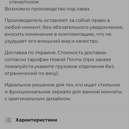
стене/полок
Возможно производство под заказ.
Производитель оставляет за собой право в
любой момент, без обязательного уведомления,
вносить изменения в комплектацию, что не
ухудшает его внешний вид и качество.
Доставка по Украине. Стоимость доставки
согласно тарифам Новой Почты (при заказе
пожалуйста укажите грузовое отделение без
ограничений по весу).
Идеальное решение для тех, кто ищет стильное
и функциональное зеркало для ванной комнаты
с оригинальным дизайном.
Характеристики