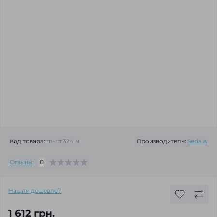
Код товара:
m-r# 324 м
Производитель:
Seria A
Отзывы:
0
Нашли дешевле?
1 612 грн.