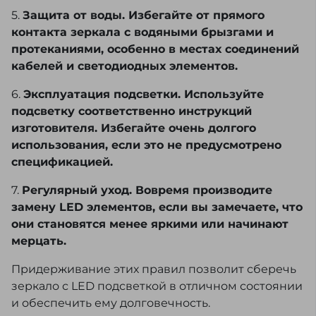
5.
Защита от воды. Избегайте от прямого
контакта зеркала с водяными брызгами и
протеканиями, особенно в местах соединений
кабелей и светодиодных элементов.
6.
Эксплуатация подсветки. Используйте
подсветку соответственно инструкций
изготовителя. Избегайте очень долгого
использования, если это не предусмотрено
спецификацией.
7.
Регулярный уход. Вовремя производите
замену LED элементов, если вы замечаете, что
они становятся менее яркими или начинают
мерцать.
Придерживание этих правил позволит сберечь
зеркало с LED подсветкой в отличном состоянии
и обеспечить ему долговечность.