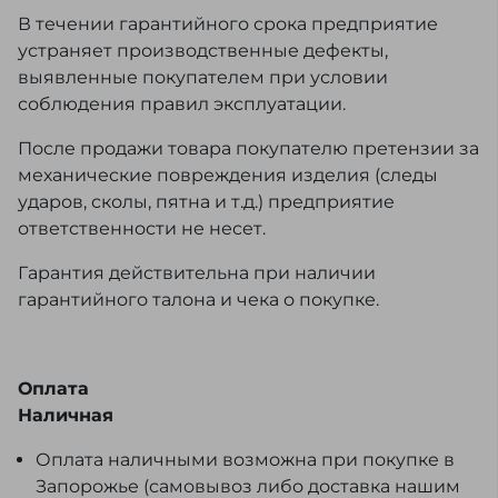
В течении гарантийного срока предприятие
устраняет производственные дефекты,
выявленные покупателем при условии
соблюдения правил эксплуатации.
После продажи товара покупателю претензии за
механические повреждения изделия (следы
ударов, сколы, пятна и т.д.) предприятие
ответственности не несет.
Гарантия действительна при наличии
гарантийного талона и чека о покупке.
Оплата
Наличная
Оплата наличными возможна при покупке в
Запорожье (самовывоз либо доставка нашим