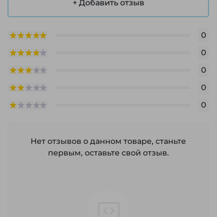
+ Добавить отзыв
0
0
0
0
0
Нет отзывов о данном товаре, станьте
первым, оставьте свой отзыв.