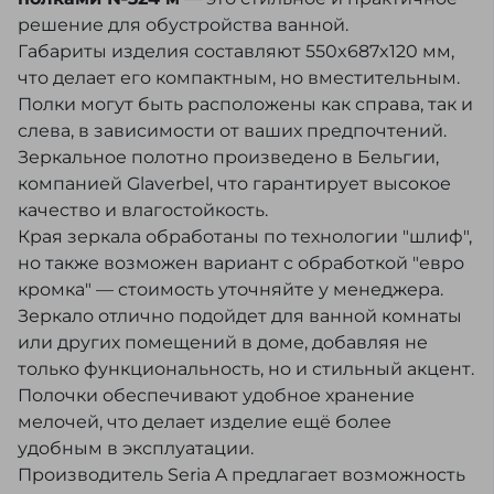
решение для обустройства ванной.
Габариты изделия составляют 550x687x120 мм,
что делает его компактным, но вместительным.
Полки могут быть расположены как справа, так и
слева, в зависимости от ваших предпочтений.
Зеркальное полотно произведено в Бельгии,
компанией Glaverbel, что гарантирует высокое
качество и влагостойкость.
Края зеркала обработаны по технологии "шлиф",
но также возможен вариант с обработкой "евро
кромка" — стоимость уточняйте у менеджера.
Зеркало отлично подойдет для ванной комнаты
или других помещений в доме, добавляя не
только функциональность, но и стильный акцент.
Полочки обеспечивают удобное хранение
мелочей, что делает изделие ещё более
удобным в эксплуатации.
Производитель Seria A предлагает возможность