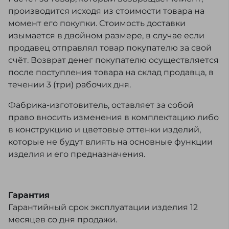
производится исходя из стоимости товара на
момент его покупки. Стоимость доставки
изымается в двойном размере, в случае если
продавец отправлял товар покупателю за свой
счёт. Возврат денег покупателю осуществляется
после поступления товара на склад продавца, в
течении 3 (три) рабочих дня.
Фабрика-изготовитель, оставляет за собой
право вносить изменения в комплектацию либо
в конструкцию и цветовые оттенки изделий,
которые не будут влиять на основные функции
изделия и его предназначения.
Гарантия
Гарантийный срок эксплуатации изделия 12
месяцев со дня продажи.