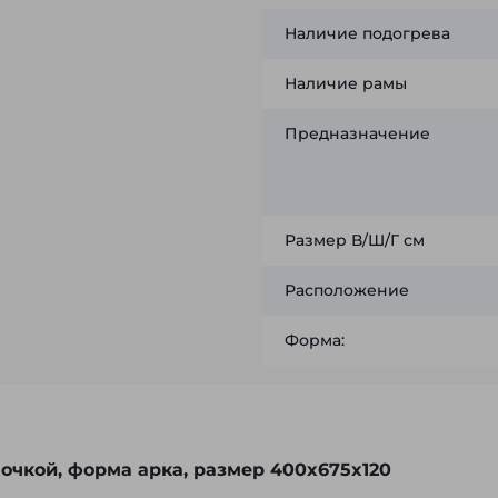
Наличие подогрева
Наличие рамы
Предназначение
Размер В/Ш/Г см
Расположение
Форма:
очкой, форма арка, размер 400x675x120