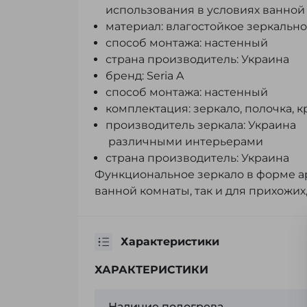
использования в условиях ванной
материал: влагостойкое зеркально
способ монтажа: настенный
страна производитель: Украина
бренд: Seria A
способ монтажа: настенный
комплектация: зеркало, полочка, 
производитель зеркала: Украина
различными интерьерами
страна производитель: Украина
Функциональное зеркало в форме ар
ванной комнаты, так и для прихожих
Характеристики
ХАРАКТЕРИСТИКИ
Наличие подогрева