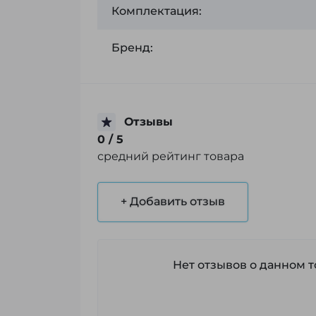
Комплектация:
Бренд:
Отзывы
0
/ 5
средний рейтинг товара
+ Добавить отзыв
Нет отзывов о данном то