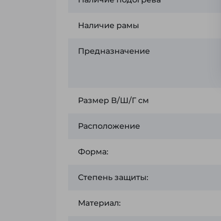
Наличие рамы
Предназначение
Размер В/Ш/Г см
Расположение
Форма:
Степень защиты:
Материал: