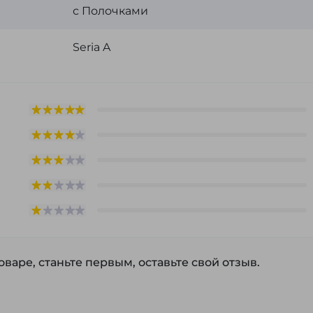
с Полочками
Seria A
варе, станьте первым, оставьте свой отзыв.