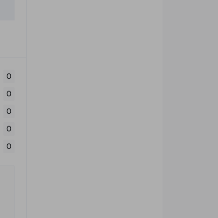
0
0
0
0
0