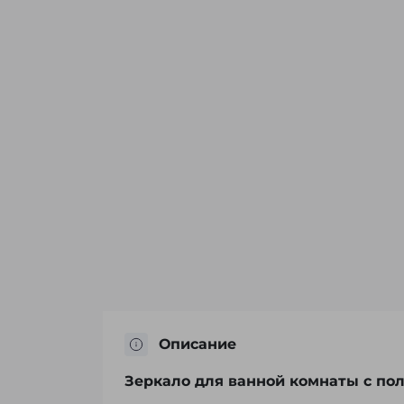
Описание
Зеркало для ванной комнаты с пол