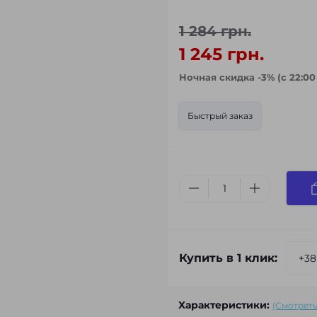
1 284 грн.
1 245 грн.
Ночная скидка -3% (с 22:00
Быстрый заказ
Купить в 1 клик:
Характеристики:
(Смотреть