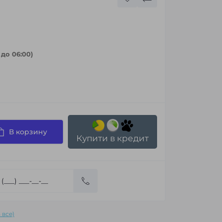
 до 06:00)
В корзину
Купити в кредит
 все)