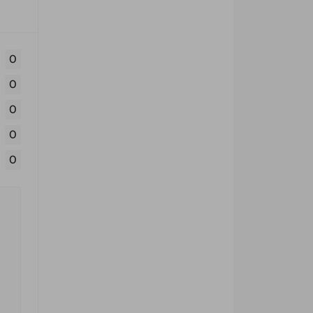
0
0
0
0
0