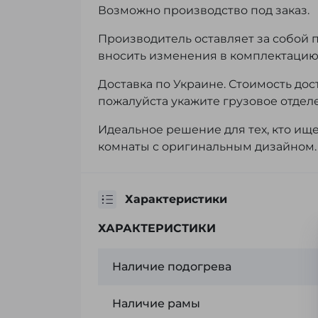
Возможно производство под заказ.
Производитель оставляет за собой 
вносить изменения в комплектацию, 
Доставка по Украине. Стоимость дос
пожалуйста укажите грузовое отделе
Идеальное решение для тех, кто ищ
комнаты с оригинальным дизайном.
Характеристики
ХАРАКТЕРИСТИКИ
Наличие подогрева
Наличие рамы