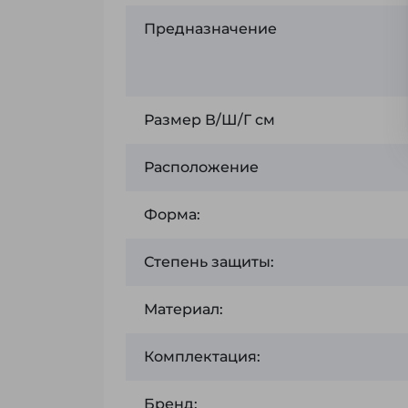
Предназначение
Размер В/Ш/Г см
Расположение
Форма:
Степень защиты:
Материал:
Комплектация:
Бренд: