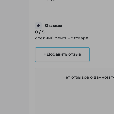
Отзывы
0
/ 5
средний рейтинг товара
+ Добавить отзыв
Нет отзывов о данном то