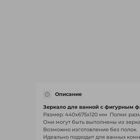
Описание
Зеркало для ванной с фигурным 
Размер: 440x675x120 мм Полки: ра
Они могут быть выполнены из зерка
Возможно изготовление без полок.
Идеально подходит для ванных комна