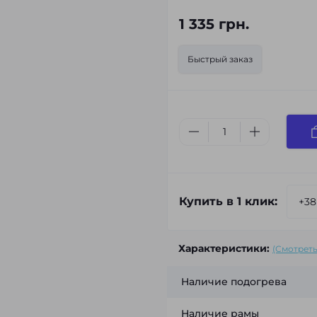
1 335 грн.
Быстрый заказ
Купить в 1 клик:
Характеристики:
(Смотреть
Наличие подогрева
Наличие рамы