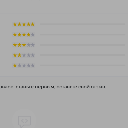
варе, станьте первым, оставьте свой отзыв.