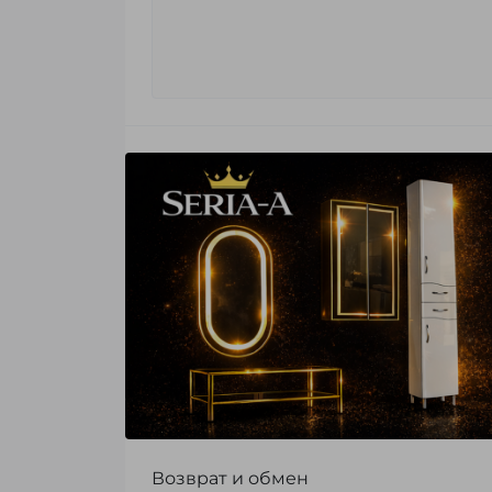
Возврат и обмен